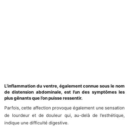
L’inflammation du ventre, également connue sous le nom
de distension abdominale, est l’un des symptômes les
plus gênants que l’on puisse ressentir.
Parfois, cette affection provoque également une sensation
de lourdeur et de douleur qui, au-delà de l’esthétique,
indique une difficulté digestive.