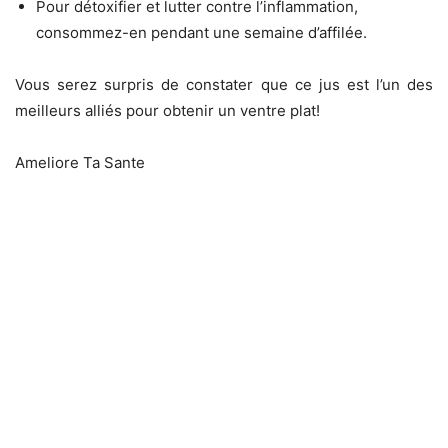
Pour détoxifier et lutter contre l’inflammation,
consommez-en pendant une semaine d’affilée.
Vous serez surpris de constater que ce jus est l’un des
meilleurs alliés pour obtenir un ventre plat!
Ameliore Ta Sante