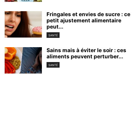
Fringales et envies de sucre : ce
petit ajustement alimentaire
peut...
SANTÉ
Sains mais à éviter le soir : ces
aliments peuvent perturber...
SANTÉ