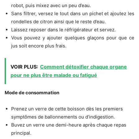
robot, puis mixez avec un peu d’eau.
Sans filtrer, versez le tout dans un pichet et ajoutez les
rondelles de citron ainsi que le reste d’eau.
Laissez reposer dans le réfrigérateur et servez.
Vous pouvez y ajouter quelques glaçons pour que ce
jus soit encore plus frais.
VOIR PLUS:
Comment détoxifier chaque organe
pour ne plus être malade ou fatigué
Mode de consommation
Prenez un verre de cette boisson dès les premiers
symptômes de ballonnements ou d’indigestion.
Buvez un verre une demi-heure après chaque repas
principal.