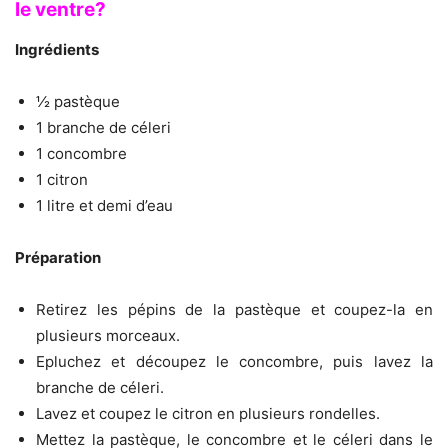
le ventre?
Ingrédients
½ pastèque
1 branche de céleri
1 concombre
1 citron
1 litre et demi d’eau
Préparation
Retirez les pépins de la pastèque et coupez-la en
plusieurs morceaux.
Epluchez et découpez le concombre, puis lavez la
branche de céleri.
Lavez et coupez le citron en plusieurs rondelles.
Mettez la pastèque, le concombre et le céleri dans le