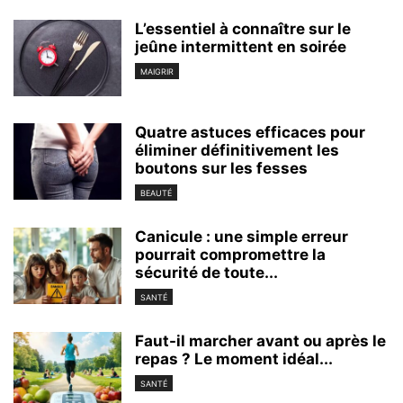
L’essentiel à connaître sur le
jeûne intermittent en soirée
MAIGRIR
Quatre astuces efficaces pour
éliminer définitivement les
boutons sur les fesses
BEAUTÉ
Canicule : une simple erreur
pourrait compromettre la
sécurité de toute...
SANTÉ
Faut-il marcher avant ou après le
repas ? Le moment idéal...
SANTÉ