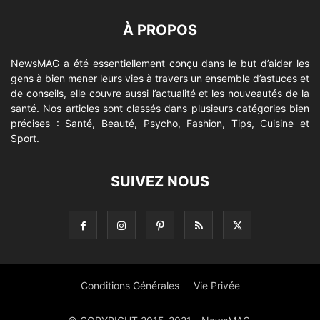
À PROPOS
NewsMAG a été essentiellement conçu dans le but d’aider les
gens à bien mener leurs vies à travers un ensemble d’astuces et
de conseils, elle couvre aussi l’actualité et les nouveautés de la
santé. Nos articles sont classés dans plusieurs catégories bien
précises : Santé, Beauté, Psycho, Fashion, Tips, Cuisine et
Sport.
SUIVEZ NOUS
Conditions Générales
Vie Privée