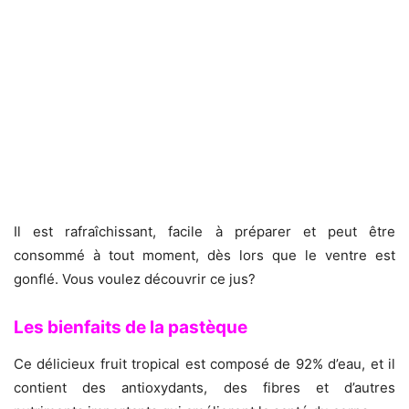
Il est rafraîchissant, facile à préparer et peut être
consommé à tout moment, dès lors que le ventre est
gonflé. Vous voulez découvrir ce jus?
Les bienfaits de la pastèque
Ce délicieux fruit tropical est composé de 92% d’eau, et il
contient des antioxydants, des fibres et d’autres