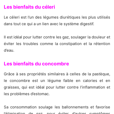
Les bienfaits du céleri
Le céleri est l’un des légumes diurétiques les plus utilisés
dans tout ce qui a un lien avec le système digestif.
Il est idéal pour lutter contre les gaz, soulager la douleur et
éviter les troubles comme la constipation et la rétention
d’eau.
Les bienfaits du concombre
Grâce à ses propriétés similaires à celles de la pastèque,
le concombre est un légume faible en calories et en
graisses, qui est idéal pour lutter contre l’inflammation et
les problèmes d’estomac.
Sa consommation soulage les ballonnements et favorise
l’élimination de gaz, pour éviter d’autres symptômes