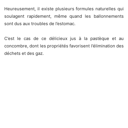
Heureusement, il existe plusieurs formules naturelles qui
soulagent rapidement, même quand les ballonnements
sont dus aux troubles de l’estomac.
C’est le cas de ce délicieux jus à la pastèque et au
concombre, dont les propriétés favorisent l’élimination des
déchets et des gaz.