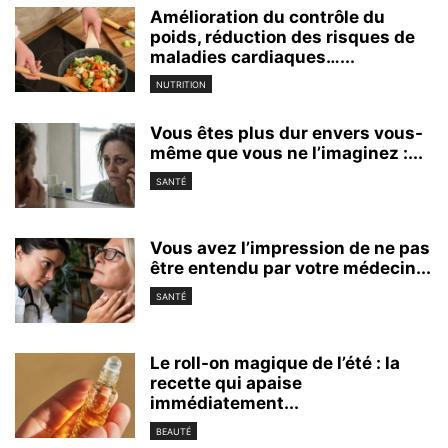
Amélioration du contrôle du
poids, réduction des risques de
maladies cardiaques…...
NUTRITION
Vous êtes plus dur envers vous-
même que vous ne l’imaginez :...
SANTÉ
Vous avez l’impression de ne pas
être entendu par votre médecin...
SANTÉ
Le roll-on magique de l’été : la
recette qui apaise
immédiatement...
BEAUTÉ