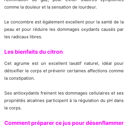
comme la douleur et la sensation de lourdeur.
Le concombre est également excellent pour la santé de la
peau et pour réduire les dommages oxydants causés par
les radicaux libres.
Les bienfaits du citron
Cet agrume est un excellent laxatif naturel, idéal pour
détoxifier le corps et prévenir certaines affections comme
la constipation.
Ses antioxydants freinent les dommages cellulaires et ses
propriétés alcalines participent à la régulation du pH dans
le corps.
Comment préparer ce jus pour désenflammer