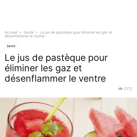
Accueil
Santé
Le jus de pastèque pour éliminer les gaz et
désenflammer le ventre
Santé
Le jus de pastèque pour
éliminer les gaz et
désenflammer le ventre
2172
Fév 12, 2016