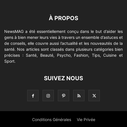
À PROPOS
NewsMAG a été essentiellement conçu dans le but d’aider les
gens à bien mener leurs vies à travers un ensemble d’astuces et
de conseils, elle couvre aussi l’actualité et les nouveautés de la
santé. Nos articles sont classés dans plusieurs catégories bien
précises : Santé, Beauté, Psycho, Fashion, Tips, Cuisine et
Sport.
SUIVEZ NOUS
Conditions Générales
Vie Privée