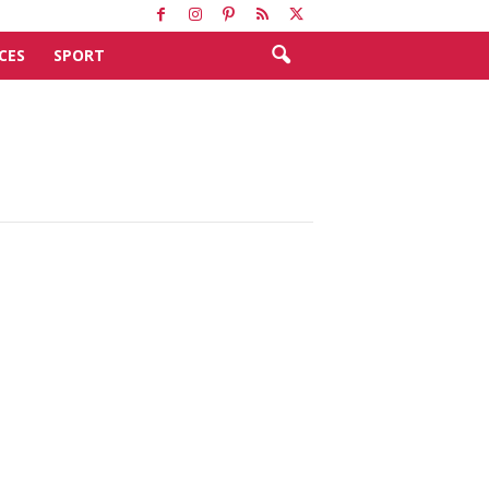
CES
SPORT