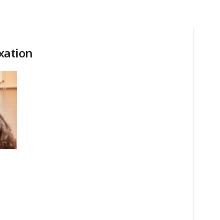
axation