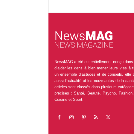
NewsMAG a été essentiellement conçu dans 
d’aider les gens à bien mener leurs vies à t
un ensemble d’astuces et de conseils, elle 
aussi l’actualité et les nouveautés de la sant
articles sont classés dans plusieurs catégorie
précises : Santé, Beauté, Psycho, Fashion,
Cuisine et Sport.