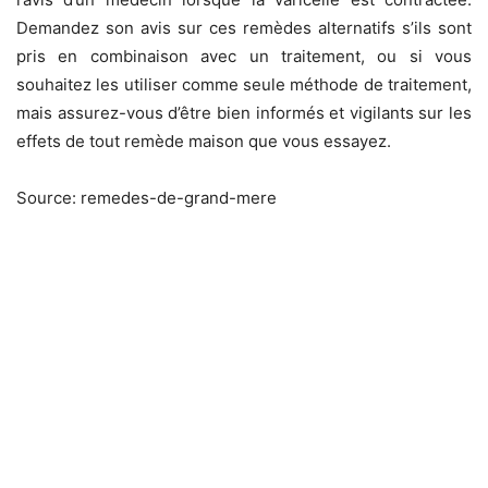
Demandez son avis sur ces remèdes alternatifs s’ils sont
pris en combinaison avec un traitement, ou si vous
souhaitez les utiliser comme seule méthode de traitement,
mais assurez-vous d’être bien informés et vigilants sur les
effets de tout remède maison que vous essayez.
Source: remedes-de-grand-mere