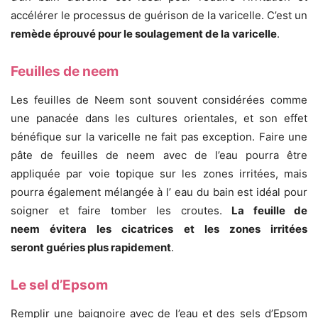
accélérer le processus de guérison de la varicelle. C’est un
remède éprouvé pour le soulagement de la varicelle
.
Feuilles de neem
Les feuilles de Neem sont souvent considérées comme
une panacée dans les cultures orientales, et son effet
bénéfique sur la varicelle ne fait pas exception. Faire une
pâte de feuilles de neem avec de l’eau pourra être
appliquée par voie topique sur les zones irritées, mais
pourra également mélangée à l’ eau du bain est idéal pour
soigner et faire tomber les croutes.
La feuille de
neem évitera les cicatrices et les zones irritées
seront guéries plus rapidement
.
Le sel d’Epsom
Remplir une baignoire avec de l’eau et des sels d’Epsom