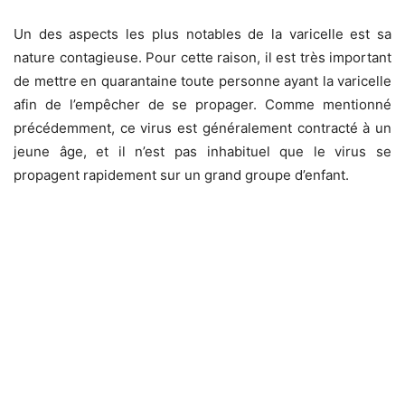
Un des aspects les plus notables de la varicelle est sa
nature contagieuse. Pour cette raison, il est très important
de mettre en quarantaine toute personne ayant la varicelle
afin de l’empêcher de se propager. Comme mentionné
précédemment, ce virus est généralement contracté à un
jeune âge, et il n’est pas inhabituel que le virus se
propagent rapidement sur un grand groupe d’enfant.