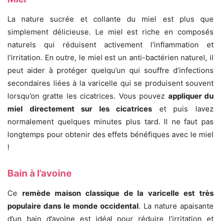
La nature sucrée et collante du miel est plus que
simplement délicieuse. Le miel est riche en composés
naturels qui réduisent activement l’inflammation et
l’irritation. En outre, le miel est un anti-bactérien naturel, il
peut aider à protéger quelqu’un qui souffre d’infections
secondaires liées à la varicelle qui se produisent souvent
lorsqu’on gratte les cicatrices. Vous pouvez
appliquer du
miel directement sur les cicatrices
et puis lavez
normalement quelques minutes plus tard. Il ne faut pas
longtemps pour obtenir des effets bénéfiques avec le miel
!
Bain à l’avoine
Ce
remède maison classique de la varicelle est très
populaire dans le monde occidental
. La nature apaisante
d’un bain d’avoine est idéal pour réduire l’irritation et