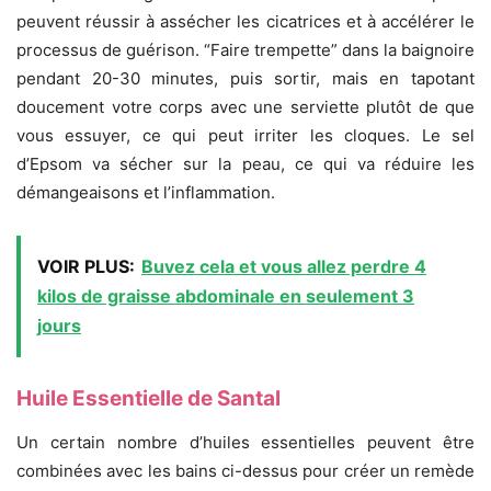
peuvent réussir à assécher les cicatrices et à accélérer le
processus de guérison. “Faire trempette” dans la baignoire
pendant 20-30 minutes, puis sortir, mais en tapotant
doucement votre corps avec une serviette plutôt de que
vous essuyer, ce qui peut irriter les cloques. Le sel
d’Epsom va sécher sur la peau, ce qui va réduire les
démangeaisons et l’inflammation.
VOIR PLUS:
Buvez cela et vous allez perdre 4
kilos de graisse abdominale en seulement 3
jours
Huile Essentielle de Santal
Un certain nombre d’huiles essentielles peuvent être
combinées avec les bains ci-dessus pour créer un remède