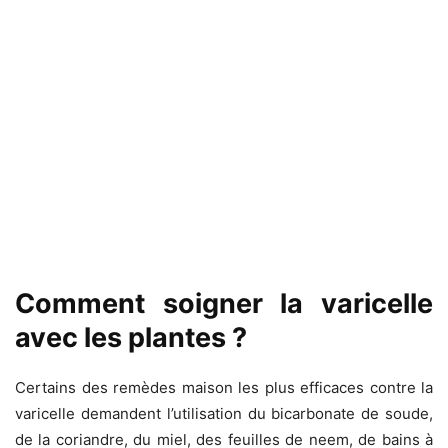
Comment soigner la varicelle
avec les plantes ?
Certains des remèdes maison les plus efficaces contre la
varicelle demandent l’utilisation du bicarbonate de soude,
de la coriandre, du miel, des feuilles de neem, de bains à