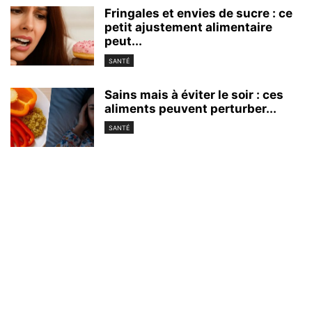
Fringales et envies de sucre : ce
petit ajustement alimentaire
peut...
SANTÉ
Sains mais à éviter le soir : ces
aliments peuvent perturber...
SANTÉ