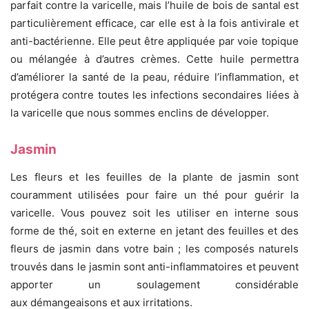
parfait contre la varicelle, mais l’huile de bois de santal est
particulièrement efficace, car elle est à la fois antivirale et
anti-bactérienne. Elle peut être appliquée par voie topique
ou mélangée à d’autres crèmes. Cette huile permettra
d’améliorer la santé de la peau, réduire l’inflammation, et
protégera contre toutes les infections secondaires liées à
la varicelle que nous sommes enclins de développer.
Jasmin
Les fleurs et les feuilles de la plante de jasmin sont
couramment utilisées pour faire un thé pour guérir la
varicelle. Vous pouvez soit les utiliser en interne sous
forme de thé, soit en externe en jetant des feuilles et des
fleurs de jasmin dans votre bain ; les composés naturels
trouvés dans le jasmin sont anti-inflammatoires et peuvent
apporter un soulagement considérable
aux démangeaisons et aux irritations.