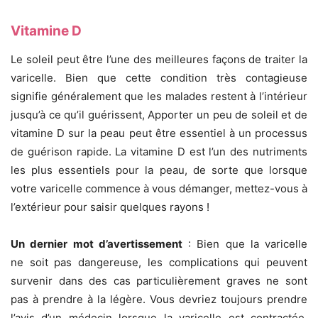
Vitamine D
Le soleil peut être l’une des meilleures façons de traiter la
varicelle. Bien que cette condition très contagieuse
signifie généralement que les malades restent à l’intérieur
jusqu’à ce qu’il guérissent, Apporter un peu de soleil et de
vitamine D sur la peau peut être essentiel à un processus
de guérison rapide. La vitamine D est l’un des nutriments
les plus essentiels pour la peau, de sorte que lorsque
votre varicelle commence à vous démanger, mettez-vous à
l’extérieur pour saisir quelques rayons !
Un dernier mot d’avertissement
: Bien que la varicelle
ne soit pas dangereuse, les complications qui peuvent
survenir dans des cas particulièrement graves ne sont
pas à prendre à la légère. Vous devriez toujours prendre
l’avis d’un médecin lorsque la varicelle est contractée.