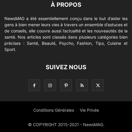
À PROPOS
NewsMAG a été essentiellement conçu dans le but d’aider les
gens à bien mener leurs vies à travers un ensemble d’astuces et
de conseils, elle couvre aussi l’actualité et les nouveautés de la
santé. Nos articles sont classés dans plusieurs catégories bien
précises : Santé, Beauté, Psycho, Fashion, Tips, Cuisine et
Sport.
SUIVEZ NOUS
Conditions Générales
Vie Privée
© COPYRIGHT 2015-2021 - NewsMAG.