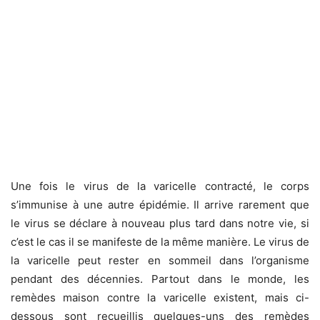
Une fois le virus de la varicelle contracté, le corps
s’immunise à une autre épidémie. Il arrive rarement que
le virus se déclare à nouveau plus tard dans notre vie, si
c’est le cas il se manifeste de la même manière. Le virus de
la varicelle peut rester en sommeil dans l’organisme
pendant des décennies. Partout dans le monde, les
remèdes maison contre la varicelle existent, mais ci-
dessous sont recueillis quelques-uns des remèdes