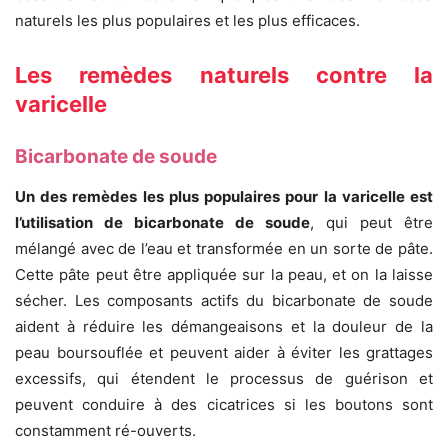
naturels les plus populaires et les plus efficaces.
Les remèdes naturels contre la
varicelle
Bicarbonate de soude
Un des remèdes les plus populaires pour la varicelle est
l’utilisation de bicarbonate de soude
, qui peut être
mélangé avec de l’eau et transformée en un sorte de pâte.
Cette pâte peut être appliquée sur la peau, et on la laisse
sécher. Les composants actifs du bicarbonate de soude
aident à réduire les démangeaisons et la douleur de la
peau boursouflée et peuvent aider à éviter les grattages
excessifs, qui étendent le processus de guérison et
peuvent conduire à des cicatrices si les boutons sont
constamment ré-ouverts.