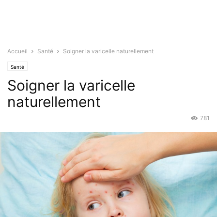
Accueil
Santé
Soigner la varicelle naturellement
Santé
Soigner la varicelle
naturellement
781
Fév 9, 2016