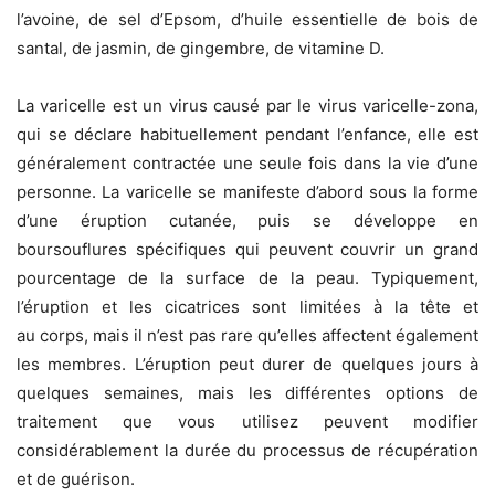
l’avoine, de sel d’Epsom, d’huile essentielle de bois de
santal, de jasmin, de gingembre, de vitamine D.
La varicelle est un virus causé par le virus varicelle-zona,
qui se déclare habituellement pendant l’enfance, elle est
généralement contractée une seule fois dans la vie d’une
personne. La varicelle se manifeste d’abord sous la forme
d’une éruption cutanée, puis se développe en
boursouflures spécifiques qui peuvent couvrir un grand
pourcentage de la surface de la peau. Typiquement,
l’éruption et les cicatrices sont limitées à la tête et
au corps, mais il n’est pas rare qu’elles affectent également
les membres. L’éruption peut durer de quelques jours à
quelques semaines, mais les différentes options de
traitement que vous utilisez peuvent modifier
considérablement la durée du processus de récupération
et de guérison.