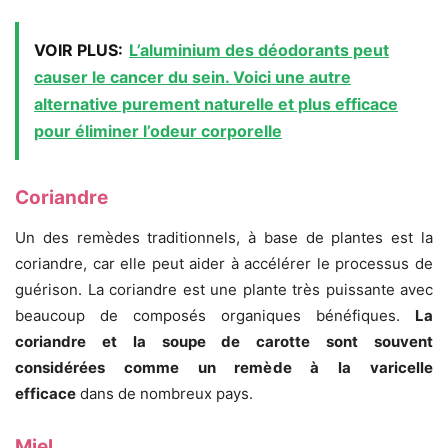
VOIR PLUS:
L’aluminium des déodorants peut
causer le cancer du sein. Voici une autre
alternative purement naturelle et plus efficace
pour éliminer l’odeur corporelle
Coriandre
Un des remèdes traditionnels, à base de plantes est la
coriandre, car elle peut aider à accélérer le processus de
guérison. La coriandre est une plante très puissante avec
beaucoup de composés organiques bénéfiques.
La
coriandre et la soupe de carotte sont souvent
considérées comme un remède à la varicelle
efficace
dans de nombreux pays.
Miel