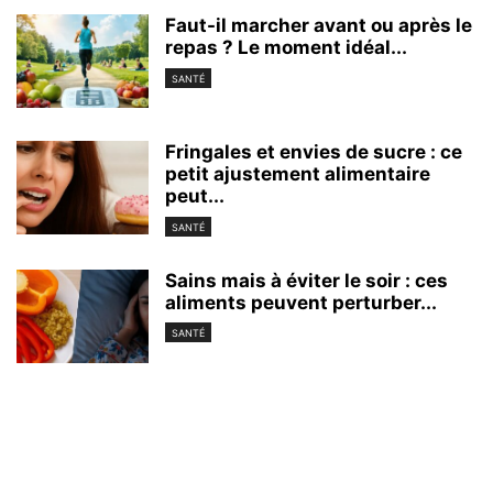
Faut-il marcher avant ou après le
repas ? Le moment idéal...
SANTÉ
Fringales et envies de sucre : ce
petit ajustement alimentaire
peut...
SANTÉ
Sains mais à éviter le soir : ces
aliments peuvent perturber...
SANTÉ