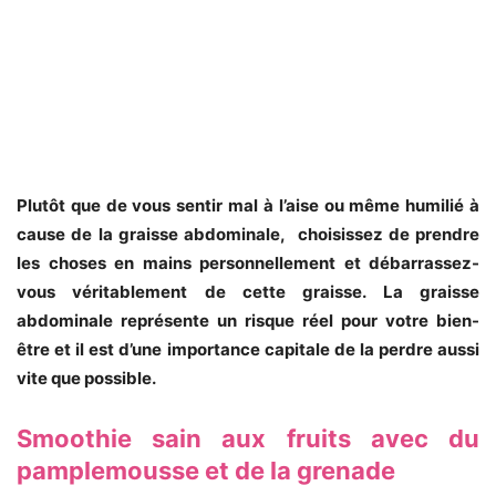
Plutôt que de vous sentir mal à l’aise ou même humilié à
cause de la graisse abdominale, choisissez de prendre
les choses en mains personnellement et débarrassez-
vous véritablement de cette graisse. La graisse
abdominale représente un risque réel pour votre bien-
être et il est d’une importance capitale de la perdre aussi
vite que possible.
Smoothie sain aux fruits avec du
pamplemousse et de la grenade