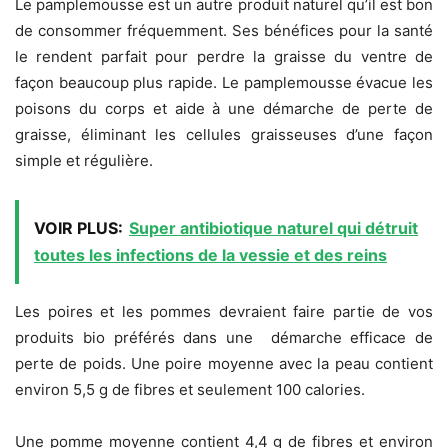
Le pamplemousse est un autre produit naturel qu’il est bon
de consommer fréquemment. Ses bénéfices pour la santé
le rendent parfait pour perdre la graisse du ventre de
façon beaucoup plus rapide. Le pamplemousse évacue les
poisons du corps et aide à une démarche de perte de
graisse, éliminant les cellules graisseuses d’une façon
simple et régulière.
VOIR PLUS:
Super antibiotique naturel qui détruit
toutes les infections de la vessie et des reins
Les poires et les pommes devraient faire partie de vos
produits bio préférés dans une démarche efficace de
perte de poids. Une poire moyenne avec la peau contient
environ 5,5 g de fibres et seulement 100 calories.
Une pomme moyenne contient 4,4 g de fibres et environ