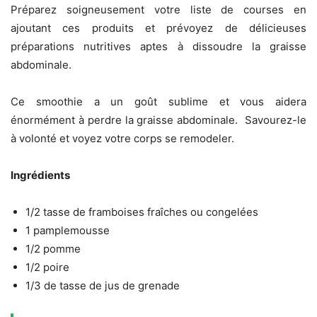
Préparez soigneusement votre liste de courses en
ajoutant ces produits et prévoyez de délicieuses
préparations nutritives aptes à dissoudre la graisse
abdominale.
Ce smoothie a un goût sublime et vous aidera
énormément à perdre la graisse abdominale. Savourez-le
à volonté et voyez votre corps se remodeler.
Ingrédients
1/2 tasse de framboises fraîches ou congelées
1 pamplemousse
1/2 pomme
1/2 poire
1/3 de tasse de jus de grenade