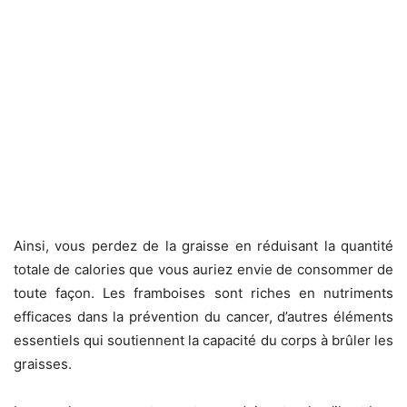
Ainsi, vous perdez de la graisse en réduisant la quantité
totale de calories que vous auriez envie de consommer de
toute façon. Les framboises sont riches en nutriments
efficaces dans la prévention du cancer, d’autres éléments
essentiels qui soutiennent la capacité du corps à brûler les
graisses.