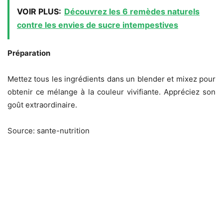
VOIR PLUS:
Découvrez les 6 remèdes naturels
contre les envies de sucre intempestives
Préparation
Mettez tous les ingrédients dans un blender et mixez pour
obtenir ce mélange à la couleur vivifiante. Appréciez son
goût extraordinaire.
Source: sante-nutrition