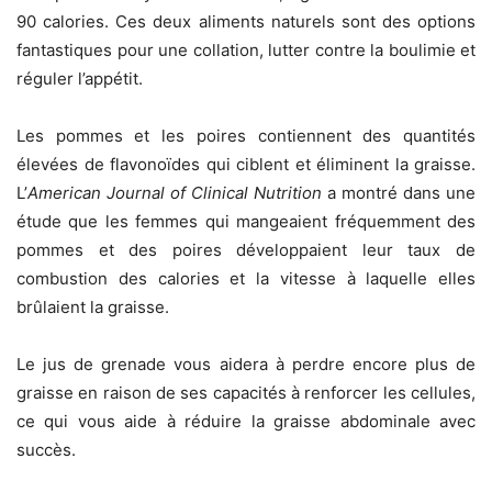
90 calories. Ces deux aliments naturels sont des options
fantastiques pour une collation, lutter contre la boulimie et
réguler l’appétit.
Les pommes et les poires contiennent des quantités
élevées de flavonoïdes qui ciblent et éliminent la graisse.
L’
American Journal of Clinical Nutrition
a montré dans une
étude que les femmes qui mangeaient fréquemment des
pommes et des poires développaient leur taux de
combustion des calories et la vitesse à laquelle elles
brûlaient la graisse.
Le jus de grenade vous aidera à perdre encore plus de
graisse en raison de ses capacités à renforcer les cellules,
ce qui vous aide à réduire la graisse abdominale avec
succès.