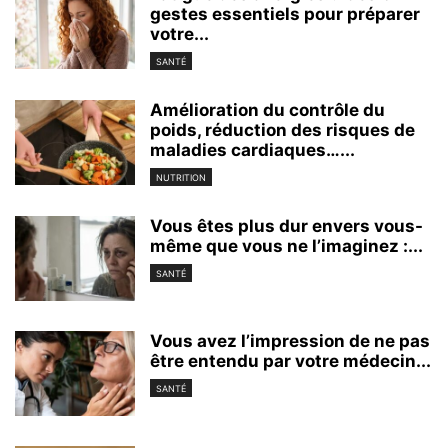
gestes essentiels pour préparer
votre...
SANTÉ
Amélioration du contrôle du
poids, réduction des risques de
maladies cardiaques…...
NUTRITION
Vous êtes plus dur envers vous-
même que vous ne l’imaginez :...
SANTÉ
Vous avez l’impression de ne pas
être entendu par votre médecin...
SANTÉ