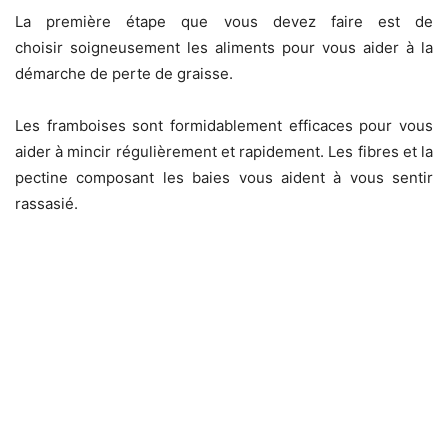
La première étape que vous devez faire est de
choisir soigneusement les aliments pour vous aider à la
démarche de perte de graisse.
Les framboises sont formidablement efficaces pour vous
aider à mincir régulièrement et rapidement. Les fibres et la
pectine composant les baies vous aident à vous sentir
rassasié.