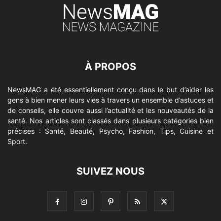
À PROPOS
NewsMAG a été essentiellement conçu dans le but d’aider les
gens à bien mener leurs vies à travers un ensemble d’astuces et
de conseils, elle couvre aussi l’actualité et les nouveautés de la
santé. Nos articles sont classés dans plusieurs catégories bien
précises : Santé, Beauté, Psycho, Fashion, Tips, Cuisine et
Sport.
SUIVEZ NOUS