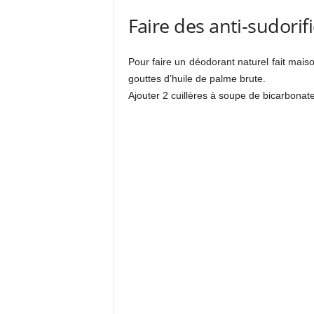
Faire des anti-sudori
Pour faire un déodorant naturel fait mais
gouttes d’huile de palme brute.
Ajouter 2 cuillères à soupe de bicarbonat