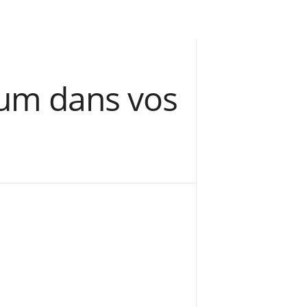
nium dans vos