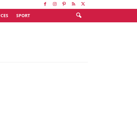
CES
SPORT