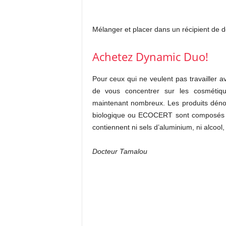
Mélanger et placer dans un récipient de d
Achetez Dynamic Duo!
Pour ceux qui ne veulent pas travailler a
de vous concentrer sur les cosmétique
maintenant nombreux. Les produits déno
biologique ou ECOCERT sont composés d’
contiennent ni sels d’aluminium, ni alcool,
Docteur Tamalou