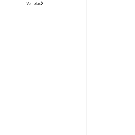
Voir plus