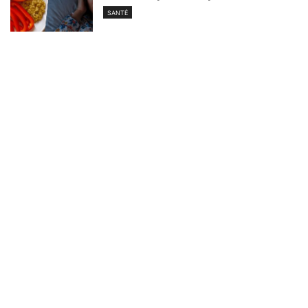
SANTÉ