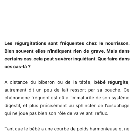
Les régurgitations sont fréquentes chez le nourrisson.
Bien souvent elles n’indiquent rien de grave. Mais dans
certains cas, cela peut s’avérer inquiétant. Que faire dans
ces cas-là
?
A distance du biberon ou de la tétée,
bébé régurgite
,
autrement dit un peu de lait ressort par sa bouche. Ce
phénomène fréquent est dû à l’immaturité de son système
digestif, et plus précisément au sphincter de l’œsophage
qui ne joue pas bien son rôle de valve anti reflux.
Tant que le bébé a une courbe de poids harmonieuse et ne