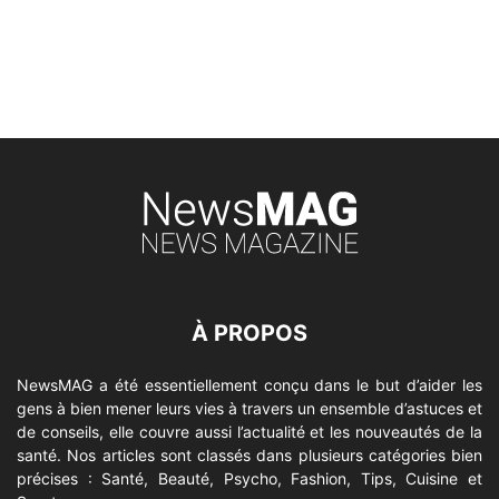
À PROPOS
NewsMAG a été essentiellement conçu dans le but d’aider les
gens à bien mener leurs vies à travers un ensemble d’astuces et
de conseils, elle couvre aussi l’actualité et les nouveautés de la
santé. Nos articles sont classés dans plusieurs catégories bien
précises : Santé, Beauté, Psycho, Fashion, Tips, Cuisine et