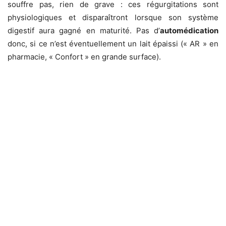
souffre pas, rien de grave : ces régurgitations sont
physiologiques et disparaîtront lorsque son système
digestif aura gagné en maturité. Pas d’
automédication
donc, si ce n’est éventuellement un lait épaissi (« AR » en
pharmacie, « Confort » en grande surface).