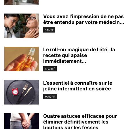
Vous avez l’impression de ne pas
être entendu par votre médecin...
SANTÉ
Le roll-on magique de l’été : la
recette qui apaise
immédiatement...
BEAUTÉ
L’essentiel à connaître sur le
jeûne intermittent en soirée
MAIGRIR
Quatre astuces efficaces pour
éliminer définitivement les
boutons sur les fesses