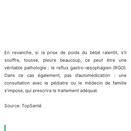
En revanche, si la prise de poids du bébé ralentit, s’il
souffre, tousse, pleure beaucoup, ce peut être une
véritable pathologie : le reflux gastro-œsophagien (RGO).
Dans ce cas également, pas d’automédication : une
consultation avec le pédiatre ou le médecin de famille
s’impose, qui prescrira le traitement adéquat.
Source: TopSanté