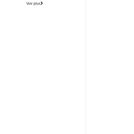
Voir plus