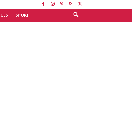
CES
SPORT