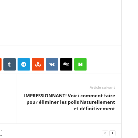
Article suivant
IMPRESSIONNANT! Voici comment faire
pour éliminer les poils Naturellement
et définitivement