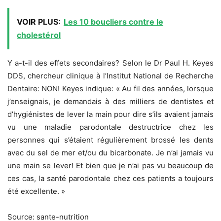
VOIR PLUS:
Les 10 boucliers contre le
cholestérol
Y a-t-il des effets secondaires? Selon le Dr Paul H. Keyes
DDS, chercheur clinique à l’Institut National de Recherche
Dentaire: NON! Keyes indique: « Au fil des années, lorsque
j’enseignais, je demandais à des milliers de dentistes et
d’hygiénistes de lever la main pour dire s’ils avaient jamais
vu une maladie parodontale destructrice chez les
personnes qui s’étaient régulièrement brossé les dents
avec du sel de mer et/ou du bicarbonate. Je n’ai jamais vu
une main se lever! Et bien que je n’ai pas vu beaucoup de
ces cas, la santé parodontale chez ces patients a toujours
été excellente. »
Source: sante-nutrition