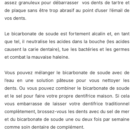
assez granuleux pour débarrasser vos dents de tartre et
de plaque sans être trop abrasif au point d’user l’émail de
vos dents.
Le bicarbonate de soude est fortement alcalin et, en tant
que tel, il neutralise les acides dans la bouche (les acides
causent la carie dentaire), tue les bactéries et les germes
et combat la mauvaise haleine.
Vous pouvez mélanger le bicarbonate de soude avec de
l’eau en une solution pâteuse pour vous nettoyer les
dents. Ou vous pouvez combiner le bicarbonate de soude
et le sel pour faire votre propre dentifrice maison. Si cela
vous embarrasse de laisser votre dentifrice traditionnel
complètement, brossez-vous les dents avec du sel de mer
et du bicarbonate de soude une ou deux fois par semaine
comme soin dentaire de complément.