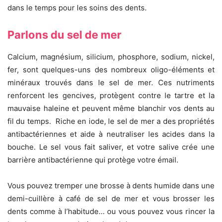
dans le temps pour les soins des dents.
Parlons du sel de mer
Calcium, magnésium, silicium, phosphore, sodium, nickel,
fer, sont quelques-uns des nombreux oligo-éléments et
minéraux trouvés dans le sel de mer. Ces nutriments
renforcent les gencives, protègent contre le tartre et la
mauvaise haleine et peuvent même blanchir vos dents au
fil du temps. Riche en iode, le sel de mer a des propriétés
antibactériennes et aide à neutraliser les acides dans la
bouche. Le sel vous fait saliver, et votre salive crée une
barrière antibactérienne qui protège votre émail.
Vous pouvez tremper une brosse à dents humide dans une
demi-cuillère à café de sel de mer et vous brosser les
dents comme à l’habitude… ou vous pouvez vous rincer la