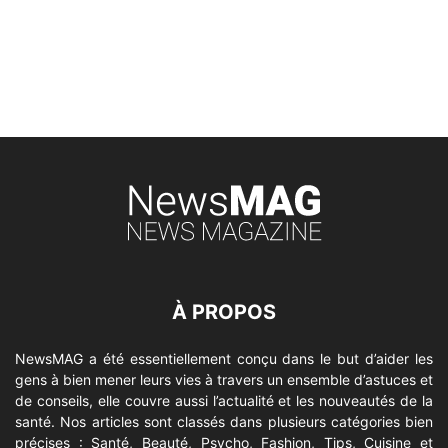
À PROPOS
NewsMAG a été essentiellement conçu dans le but d’aider les
gens à bien mener leurs vies à travers un ensemble d’astuces et
de conseils, elle couvre aussi l’actualité et les nouveautés de la
santé. Nos articles sont classés dans plusieurs catégories bien
précises : Santé, Beauté, Psycho, Fashion, Tips, Cuisine et