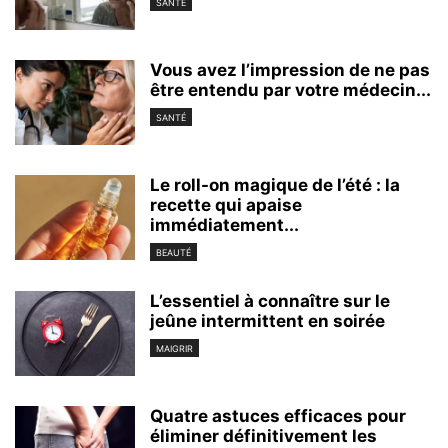
SANTÉ
Vous avez l’impression de ne pas
être entendu par votre médecin...
SANTÉ
Le roll-on magique de l’été : la
recette qui apaise
immédiatement...
BEAUTÉ
L’essentiel à connaître sur le
jeûne intermittent en soirée
MAIGRIR
Quatre astuces efficaces pour
éliminer définitivement les