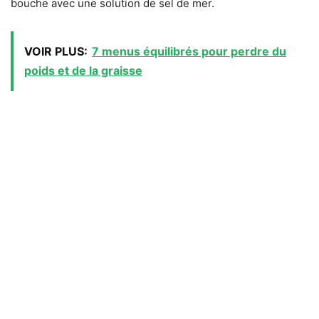
bouche avec une solution de sel de mer.
VOIR PLUS:
7 menus équilibrés pour perdre du
poids et de la graisse