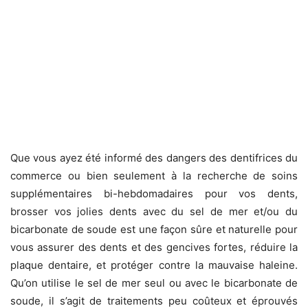
Que vous ayez été informé des dangers des dentifrices du
commerce ou bien seulement à la recherche de soins
supplémentaires bi-hebdomadaires pour vos dents,
brosser vos jolies dents avec du sel de mer et/ou du
bicarbonate de soude est une façon sûre et naturelle pour
vous assurer des dents et des gencives fortes, réduire la
plaque dentaire, et protéger contre la mauvaise haleine.
Qu’on utilise le sel de mer seul ou avec le bicarbonate de
soude, il s’agit de traitements peu coûteux et éprouvés