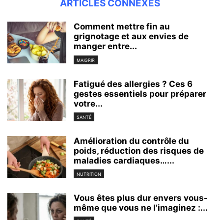
ARTICLES CONNEXES
Comment mettre fin au
grignotage et aux envies de
manger entre...
MAIGRIR
Fatigué des allergies ? Ces 6
gestes essentiels pour préparer
votre...
SANTÉ
Amélioration du contrôle du
poids, réduction des risques de
maladies cardiaques…...
NUTRITION
Vous êtes plus dur envers vous-
même que vous ne l’imaginez :...