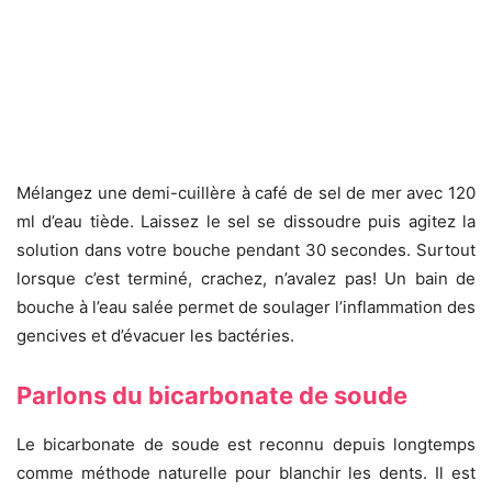
Mélangez une demi-cuillère à café de sel de mer avec 120
ml d’eau tiède. Laissez le sel se dissoudre puis agitez la
solution dans votre bouche pendant 30 secondes. Surtout
lorsque c’est terminé, crachez, n’avalez pas! Un bain de
bouche à l’eau salée permet de soulager l’inflammation des
gencives et d’évacuer les bactéries.
Parlons du bicarbonate de soude
Le bicarbonate de soude est reconnu depuis longtemps
comme méthode naturelle pour blanchir les dents. Il est