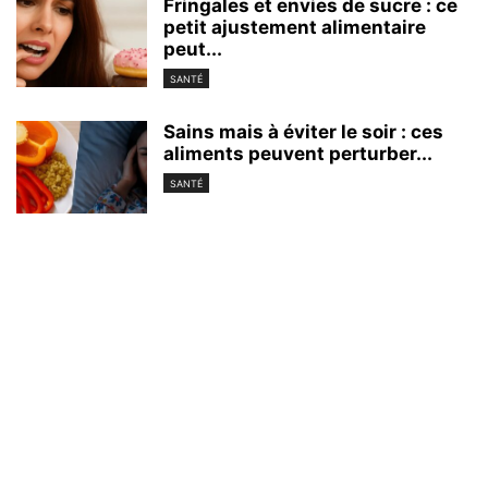
Fringales et envies de sucre : ce
petit ajustement alimentaire
peut...
SANTÉ
Sains mais à éviter le soir : ces
aliments peuvent perturber...
SANTÉ