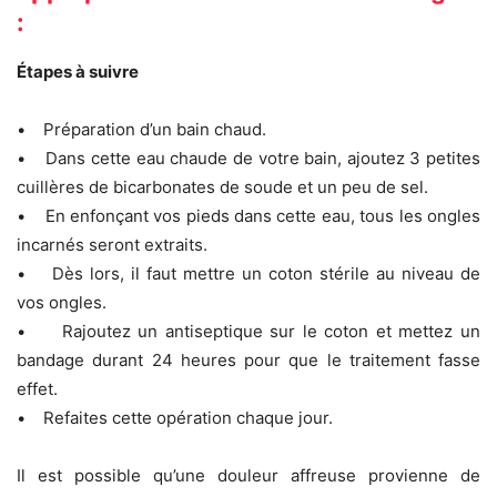
:
Étapes à suivre
• Préparation d’un bain chaud.
• Dans cette eau chaude de votre bain, ajoutez 3 petites
cuillères de bicarbonates de soude et un peu de sel.
• En enfonçant vos pieds dans cette eau, tous les ongles
incarnés seront extraits.
• Dès lors, il faut mettre un coton stérile au niveau de
vos ongles.
• Rajoutez un antiseptique sur le coton et mettez un
bandage durant 24 heures pour que le traitement fasse
effet.
• Refaites cette opération chaque jour.
Il est possible qu’une douleur affreuse provienne de