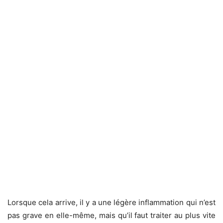
Lorsque cela arrive, il y a une légère inflammation qui n’est
pas grave en elle-même, mais qu’il faut traiter au plus vite