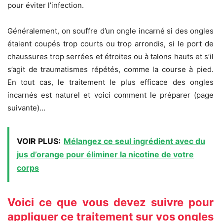
pour éviter l’infection.
Généralement, on souffre d’un ongle incarné si des ongles
étaient coupés trop courts ou trop arrondis, si le port de
chaussures trop serrées et étroites ou à talons hauts et s’il
s’agit de traumatismes répétés, comme la course à pied.
En tout cas, le traitement le plus efficace des ongles
incarnés est naturel et voici comment le préparer (page
suivante)…
VOIR PLUS:
Mélangez ce seul ingrédient avec du
jus d’orange pour éliminer la nicotine de votre
corps
Voici ce que vous devez suivre pour
appliquer ce traitement sur vos ongles