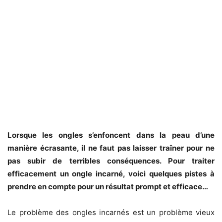
Lorsque les ongles s’enfoncent dans la peau d’une
manière écrasante, il ne faut pas laisser traîner pour ne
pas subir de terribles conséquences. Pour traiter
efficacement un ongle incarné, voici quelques pistes à
prendre en compte pour un résultat prompt et efficace…
Le problème des ongles incarnés est un problème vieux