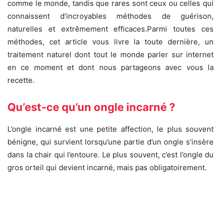
comme le monde, tandis que rares sont ceux ou celles qui
connaissent d’incroyables méthodes de guérison,
naturelles et extrêmement efficaces.Parmi toutes ces
méthodes, cet article vous livre la toute dernière, un
traitement naturel dont tout le monde parler sur internet
en ce moment et dont nous partageons avec vous la
recette.
Qu’est-ce qu’un ongle incarné ?
L’ongle incarné est une petite affection, le plus souvent
bénigne, qui survient lorsqu’une partie d’un ongle s’insère
dans la chair qui l’entoure. Le plus souvent, c’est l’ongle du
gros orteil qui devient incarné, mais pas obligatoirement.