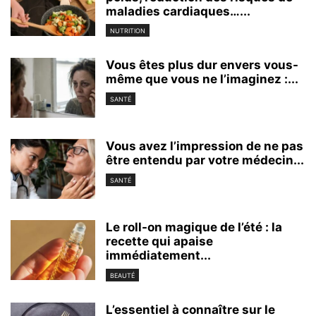
maladies cardiaques…...
NUTRITION
Vous êtes plus dur envers vous-
même que vous ne l’imaginez :...
SANTÉ
Vous avez l’impression de ne pas
être entendu par votre médecin...
SANTÉ
Le roll-on magique de l’été : la
recette qui apaise
immédiatement...
BEAUTÉ
L’essentiel à connaître sur le