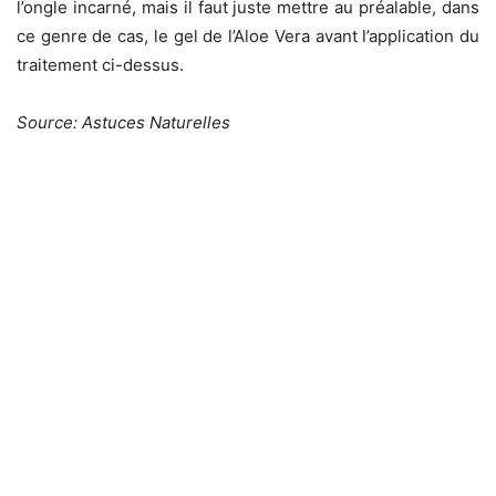
l’ongle incarné, mais il faut juste mettre au préalable, dans
ce genre de cas, le gel de l’Aloe Vera avant l’application du
traitement ci-dessus.
Source: Astuces Naturelles