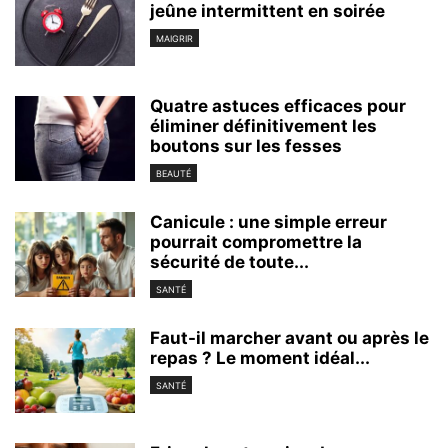
jeûne intermittent en soirée
MAIGRIR
Quatre astuces efficaces pour
éliminer définitivement les
boutons sur les fesses
BEAUTÉ
Canicule : une simple erreur
pourrait compromettre la
sécurité de toute...
SANTÉ
Faut-il marcher avant ou après le
repas ? Le moment idéal...
SANTÉ