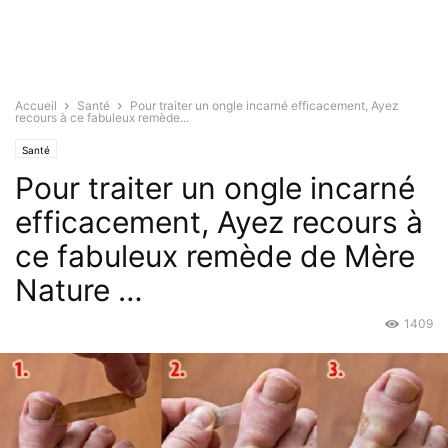
Accueil
Santé
Pour traiter un ongle incarné efficacement, Ayez
recours à ce fabuleux remède...
Santé
Pour traiter un ongle incarné
efficacement, Ayez recours à
ce fabuleux remède de Mère
Nature …
1409
Sep 14, 2016