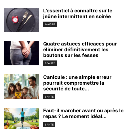
L’essentiel à connaître sur le
jeûne intermittent en soirée
MAIGRIR
Quatre astuces efficaces pour
éliminer définitivement les
boutons sur les fesses
BEAUTÉ
Canicule : une simple erreur
pourrait compromettre la
sécurité de toute...
SANTÉ
Faut-il marcher avant ou après le
repas ? Le moment idéal...
SANTÉ