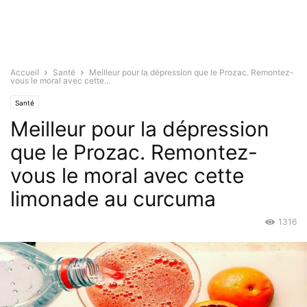
Accueil
Santé
Meilleur pour la dépression que le Prozac. Remontez-
vous le moral avec cette...
Santé
Meilleur pour la dépression
que le Prozac. Remontez-
vous le moral avec cette
limonade au curcuma
1316
Oct 28, 2015