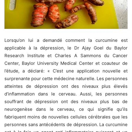
Lorsqu’on lui a demandé comment la curcumine est
applicable à la dépression, le Dr Ajay Goel du Baylor
Research Institute et Charles A Sammons du Cancer
Center, Baylor University Medical Center et coauteur de
l’étude, a déclaré: « C’est une application nouvelle et
surprenante pour cette médecine naturelle. Les personnes
atteintes de dépression ont des niveaux plus élevés
d’inflammation dans le cerveau. Aussi, les personnes
souffrant de dépression ont des niveaux plus bas de
neurogenèse dans le cerveau, ce qui signifie qu’ils
fabriquent moins de nouvelles cellules cérébrales que les
personnes sans antécédents de dépression. La curcumine