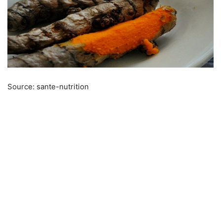
Source: sante-nutrition