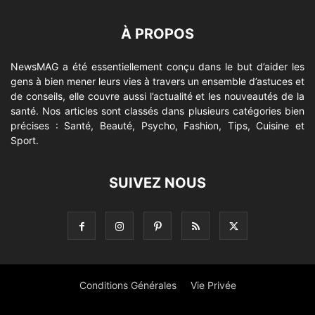
À PROPOS
NewsMAG a été essentiellement conçu dans le but d’aider les
gens à bien mener leurs vies à travers un ensemble d’astuces et
de conseils, elle couvre aussi l’actualité et les nouveautés de la
santé. Nos articles sont classés dans plusieurs catégories bien
précises : Santé, Beauté, Psycho, Fashion, Tips, Cuisine et
Sport.
SUIVEZ NOUS
Conditions Générales
Vie Privée