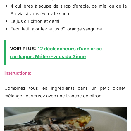
4 cuillères à soupe de sirop d’érable, de miel ou de la
Stevia si vous évitez le sucre
Le jus d’1 citron et demi
Facultatif: ajoutez le jus d’1 orange sanguine
VOIR PLUS:
12 déclencheurs d’une crise
cardiaque. Méfiez-vous du 3ème
Instructions:
Combinez tous les ingrédients dans un petit pichet,
mélangez et servez avec une tranche de citron.