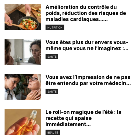
Amélioration du contrôle du
poids, réduction des risques de
maladies cardiaques…...
NUTRITION
Vous êtes plus dur envers vous-
même que vous ne l’imaginez :...
SANTÉ
Vous avez l’impression de ne pas
être entendu par votre médecin...
SANTÉ
Le roll-on magique de l’été : la
recette qui apaise
immédiatement...
BEAUTÉ