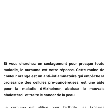
Si vous cherchez un soulagement pour presque toute
maladie, le curcuma est votre réponse. Cette racine de
couleur orange est un anti-inflammatoire qui empêche la
croissance des cellules pré-cancéreuses, est une aide
pour la maladie d’Alzheimer, abaisse le mauvais
cholestérol, et traite le cancer de la peau.
Le curcuma est utilisé pour l’arthrite, les brûlures