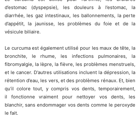
d’estomac (dyspepsie), les douleurs à l’estomac, la
diarrhée, les gaz intestinaux, les ballonnements, la perte
d’appétit, la jaunisse, les problèmes du foie et de la
vésicule biliaire.
Le curcuma est également utilisé pour les maux de tête, la
bronchite, le rhume, les infections pulmonaires, la
fibromyalgie, la lèpre, la fièvre, les problèmes menstruels,
et le cancer. D’autres utilisations incluent la dépression, la
rétention d’eau, les vers, et des problèmes rénaux. Et, bien
qu’il colore tout, y compris vos dents, temporairement,
il fonctionne vraiment pour nettoyer vos dents, les
blanchir, sans endommager vos dents comme le peroxyde
le fait.