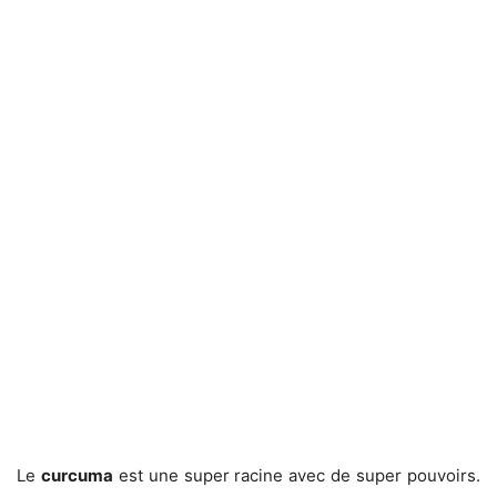
Le
curcuma
est une super racine avec de super pouvoirs.