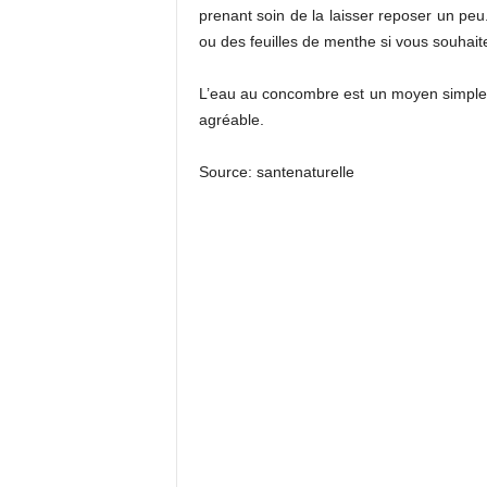
prenant soin de la laisser reposer un peu
ou des feuilles de menthe si vous souhaite
L’eau au concombre est un moyen simple e
agréable.
Source: santenaturelle