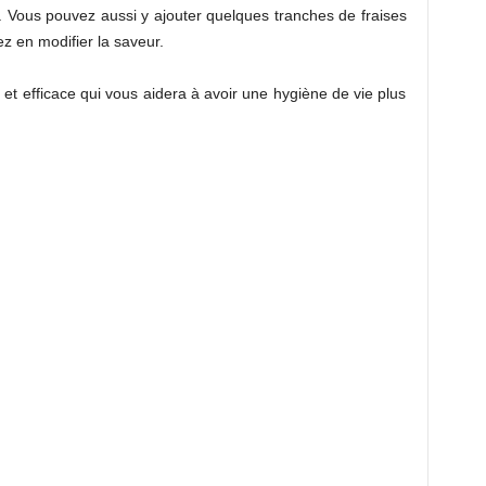
. Vous pouvez aussi y ajouter quelques tranches de fraises
z en modifier la saveur.
t efficace qui vous aidera à avoir une hygiène de vie plus