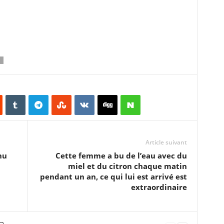
Article suivant
nu
Cette femme a bu de l’eau avec du
miel et du citron chaque matin
pendant un an, ce qui lui est arrivé est
extraordinaire