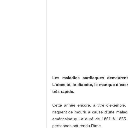
Les maladies cardiaques demeurent
L’obésité, le diabète, le manque d’exe
très rapide.
Cette année encore, à titre d’exemple,
risquent de mourir à cause d’une maladie
américaine qui a duré de 1861 à 1865. 
personnes ont rendu l’âme.