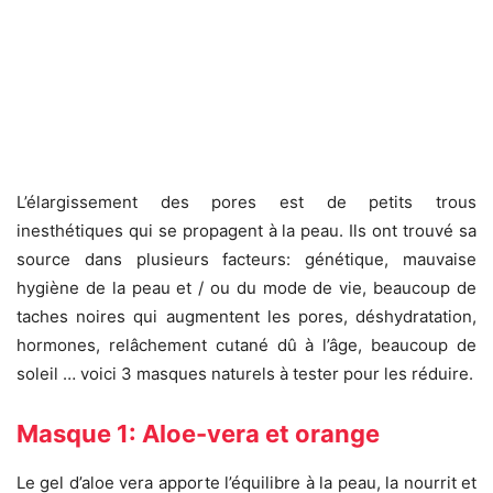
L’élargissement des pores est de petits trous
inesthétiques qui se propagent à la peau. Ils ont trouvé sa
source dans plusieurs facteurs: génétique, mauvaise
hygiène de la peau et / ou du mode de vie, beaucoup de
taches noires qui augmentent les pores, déshydratation,
hormones, relâchement cutané dû à l’âge, beaucoup de
soleil … voici 3 masques naturels à tester pour les réduire.
Masque 1: Aloe-vera et orange
Le gel d’aloe vera apporte l’équilibre à la peau, la nourrit et