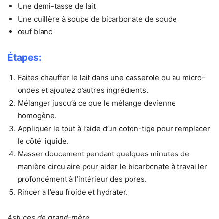
Une demi-tasse de lait
Une cuillère à soupe de bicarbonate de soude
œuf blanc
Étapes:
Faites chauffer le lait dans une casserole ou au micro-
ondes et ajoutez d’autres ingrédients.
Mélanger jusqu’à ce que le mélange devienne
homogène.
Appliquer le tout à l’aide d’un coton-tige pour remplacer
le côté liquide.
Masser doucement pendant quelques minutes de
manière circulaire pour aider le bicarbonate à travailler
profondément à l’intérieur des pores.
Rincer à l’eau froide et hydrater.
Astuces de grand-mère