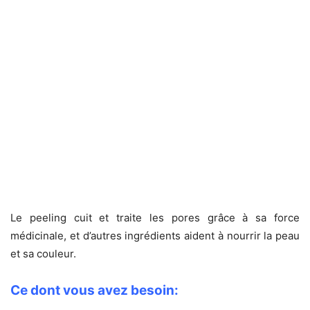
Le peeling cuit et traite les pores grâce à sa force
médicinale, et d’autres ingrédients aident à nourrir la peau
et sa couleur.
Ce dont vous avez besoin: