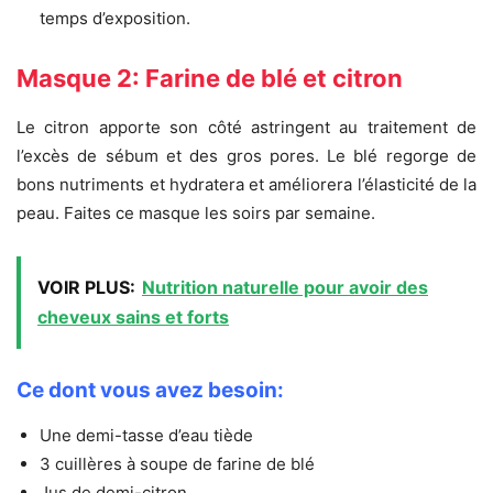
temps d’exposition.
Masque 2: Farine de blé et citron
Le citron apporte son côté astringent au traitement de
l’excès de sébum et des gros pores. Le blé regorge de
bons nutriments et hydratera et améliorera l’élasticité de la
peau. Faites ce masque les soirs par semaine.
VOIR PLUS:
Nutrition naturelle pour avoir des
cheveux sains et forts
Ce dont vous avez besoin:
Une demi-tasse d’eau tiède
3 cuillères à soupe de farine de blé
Jus de demi-citron