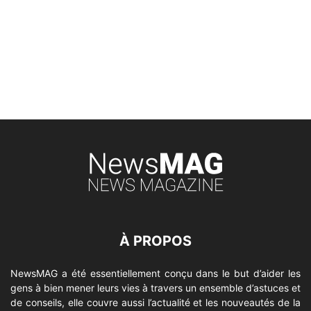
À PROPOS
NewsMAG a été essentiellement conçu dans le but d’aider les
gens à bien mener leurs vies à travers un ensemble d’astuces et
de conseils, elle couvre aussi l’actualité et les nouveautés de la