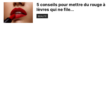
5 conseils pour mettre du rouge à
lèvres qui ne file...
BEAUTÉ