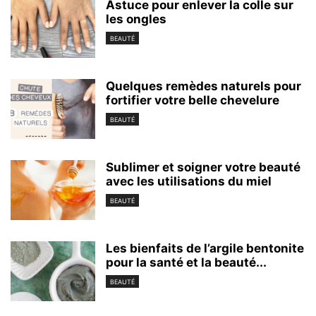
Astuce pour enlever la colle sur
les ongles
BEAUTÉ
Quelques remèdes naturels pour
fortifier votre belle chevelure
BEAUTÉ
Sublimer et soigner votre beauté
avec les utilisations du miel
BEAUTÉ
Les bienfaits de l’argile bentonite
pour la santé et la beauté...
BEAUTÉ