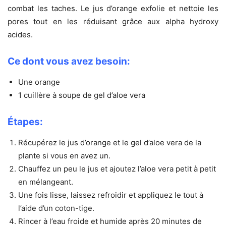
combat les taches. Le jus d’orange exfolie et nettoie les
pores tout en les réduisant grâce aux alpha hydroxy
acides.
Ce dont vous avez besoin:
Une orange
1 cuillère à soupe de gel d’aloe vera
Étapes:
Récupérez le jus d’orange et le gel d’aloe vera de la
plante si vous en avez un.
Chauffez un peu le jus et ajoutez l’aloe vera petit à petit
en mélangeant.
Une fois lisse, laissez refroidir et appliquez le tout à
l’aide d’un coton-tige.
Rincer à l’eau froide et humide après 20 minutes de