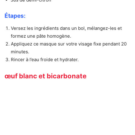
Étapes:
Versez les ingrédients dans un bol, mélangez-les et
formez une pâte homogène.
Appliquez ce masque sur votre visage fixe pendant 20
minutes.
Rincer à l’eau froide et hydrater.
œuf blanc et bicarbonate