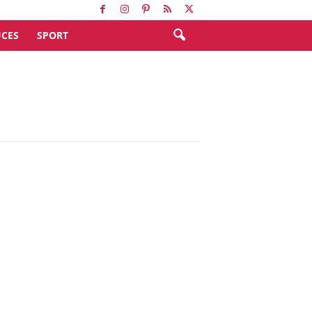
CES
SPORT