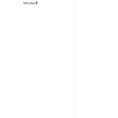
Voir plus