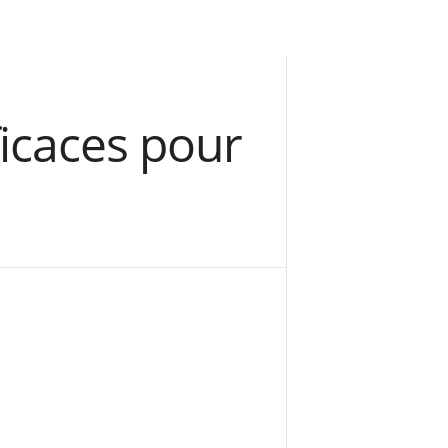
ficaces pour