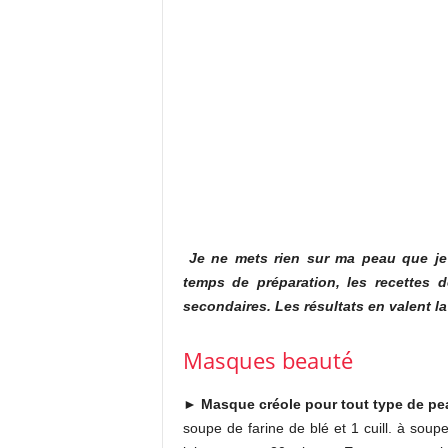
Je ne mets rien sur ma peau que je
temps de préparation, les recettes d
secondaires. Les résultats en valent la
Masques beauté
►
Masque créole pour tout type de pe
soupe de farine de blé et 1 cuill. à soup