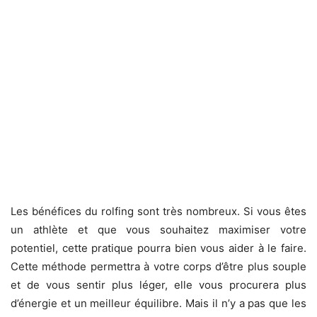
Les bénéfices du rolfing sont très nombreux. Si vous êtes
un athlète et que vous souhaitez maximiser votre
potentiel, cette pratique pourra bien vous aider à le faire.
Cette méthode permettra à votre corps d’être plus souple
et de vous sentir plus léger, elle vous procurera plus
d’énergie et un meilleur équilibre. Mais il n’y a pas que les