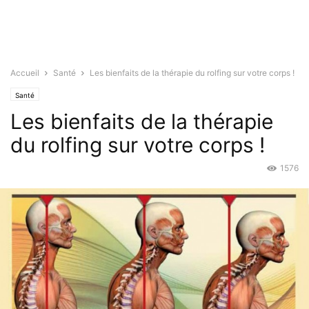
Accueil
Santé
Les bienfaits de la thérapie du rolfing sur votre corps !
Santé
Les bienfaits de la thérapie
du rolfing sur votre corps !
1576
Jan 5, 2016