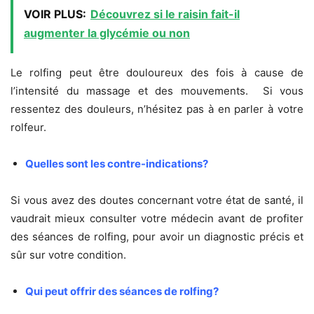
VOIR PLUS:
Découvrez si le raisin fait-il
augmenter la glycémie ou non
Le rolfing peut être douloureux des fois à cause de
l’intensité du massage et des mouvements. Si vous
ressentez des douleurs, n’hésitez pas à en parler à votre
rolfeur.
Quelles sont les contre-indications?
Si vous avez des doutes concernant votre état de santé, il
vaudrait mieux consulter votre médecin avant de profiter
des séances de rolfing, pour avoir un diagnostic précis et
sûr sur votre condition.
Qui peut offrir des séances de rolfing?