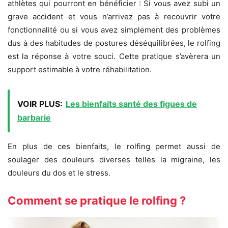
athlètes qui pourront en bénéficier : Si vous avez subi un
grave accident et vous n’arrivez pas à recouvrir votre
fonctionnalité ou si vous avez simplement des problèmes
dus à des habitudes de postures déséquilibrées, le rolfing
est la réponse à votre souci. Cette pratique s’avèrera un
support estimable à votre réhabilitation.
VOIR PLUS:
Les bienfaits santé des figues de
barbarie
En plus de ces bienfaits, le rolfing permet aussi de
soulager des douleurs diverses telles la migraine, les
douleurs du dos et le stress.
Comment se pratique le rolfing ?