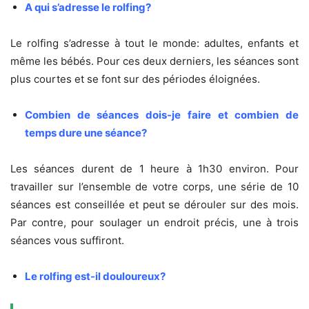
A qui s’adresse le rolfing?
Le rolfing s’adresse à tout le monde: adultes, enfants et
même les bébés. Pour ces deux derniers, les séances sont
plus courtes et se font sur des périodes éloignées.
Combien de séances dois-je faire et combien de
temps dure une séance?
Les séances durent de 1 heure à 1h30 environ. Pour
travailler sur l’ensemble de votre corps, une série de 10
séances est conseillée et peut se dérouler sur des mois.
Par contre, pour soulager un endroit précis, une à trois
séances vous suffiront.
Le rolfing est-il douloureux?