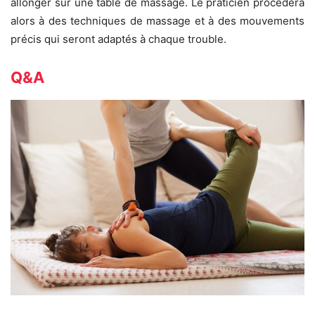
allonger sur une table de massage. Le praticien procédera
alors à des techniques de massage et à des mouvements
précis qui seront adaptés à chaque trouble.
Q&A