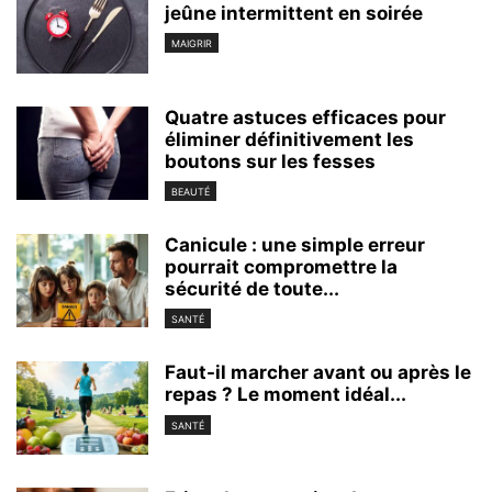
jeûne intermittent en soirée
MAIGRIR
Quatre astuces efficaces pour
éliminer définitivement les
boutons sur les fesses
BEAUTÉ
Canicule : une simple erreur
pourrait compromettre la
sécurité de toute...
SANTÉ
Faut-il marcher avant ou après le
repas ? Le moment idéal...
SANTÉ