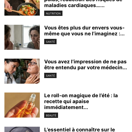
maladies cardiaques…...
NUTRITION
Vous êtes plus dur envers vous-
même que vous ne l’imaginez :...
SANTÉ
Vous avez l’impression de ne pas
être entendu par votre médecin...
SANTÉ
Le roll-on magique de l’été : la
recette qui apaise
immédiatement...
BEAUTÉ
L’essentiel à connaître sur le