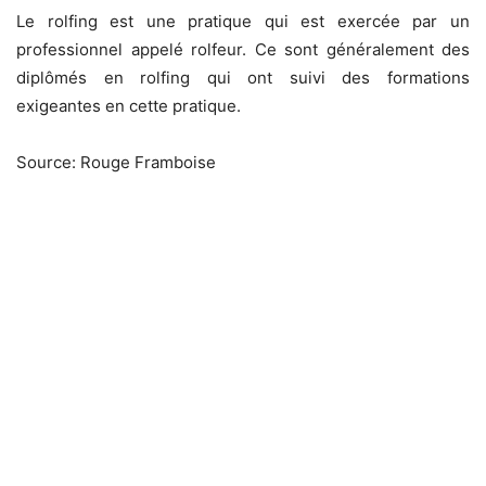
Le rolfing est une pratique qui est exercée par un
professionnel appelé rolfeur. Ce sont généralement des
diplômés en rolfing qui ont suivi des formations
exigeantes en cette pratique.
Source: Rouge Framboise