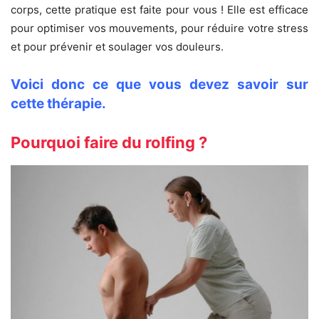
corps, cette pratique est faite pour vous ! Elle est efficace
pour optimiser vos mouvements, pour réduire votre stress
et pour prévenir et soulager vos douleurs.
Voici donc ce que vous devez savoir sur
cette thérapie.
Pourquoi faire du rolfing ?