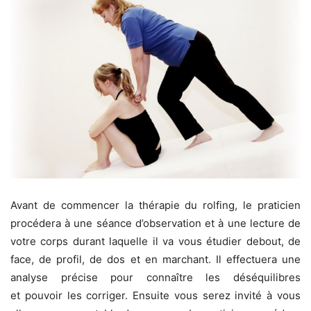
Avant de commencer la thérapie du rolfing, le praticien
procédera à une séance d’observation et à une lecture de
votre corps durant laquelle il va vous étudier debout, de
face, de profil, de dos et en marchant. Il effectuera une
analyse précise pour connaître les déséquilibres
et pouvoir les corriger. Ensuite vous serez invité à vous