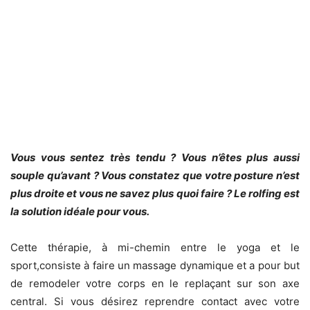
Vous vous sentez très tendu ? Vous n’êtes plus aussi
souple qu’avant ? Vous constatez que votre posture n’est
plus droite et vous ne savez plus quoi faire ?
Le rolfing est
la solution idéale pour vous.
Cette thérapie, à mi-chemin entre le yoga et le
sport,consiste à faire un massage dynamique et a pour but
de remodeler votre corps en le replaçant sur son axe
central. Si vous désirez reprendre contact avec votre