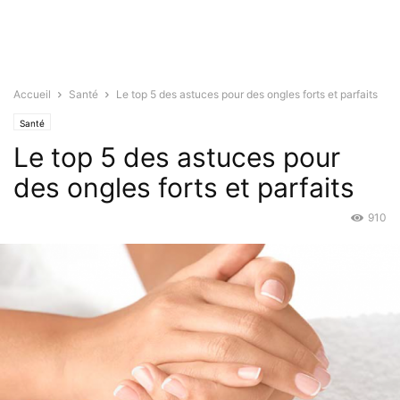
Accueil
Santé
Le top 5 des astuces pour des ongles forts et parfaits
Santé
Le top 5 des astuces pour
des ongles forts et parfaits
910
Juin 22, 2015