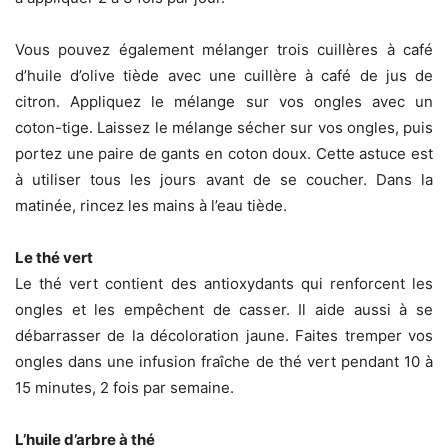
Vous pouvez également mélanger trois cuillères à café
d’huile d’olive tiède avec une cuillère à café de jus de
citron. Appliquez le mélange sur vos ongles avec un
coton-tige. Laissez le mélange sécher sur vos ongles, puis
portez une paire de gants en coton doux. Cette astuce est
à utiliser tous les jours avant de se coucher. Dans la
matinée, rincez les mains à l’eau tiède.
Le thé vert
Le thé vert contient des antioxydants qui renforcent les
ongles et les empêchent de casser. Il aide aussi à se
débarrasser de la décoloration jaune. Faites tremper vos
ongles dans une infusion fraîche de thé vert pendant 10 à
15 minutes, 2 fois par semaine.
L’huile d’arbre à thé