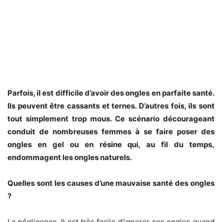
Parfois, il est difficile d’avoir des ongles en parfaite santé.
Ils peuvent être cassants et ternes. D’autres fois, ils sont
tout simplement trop mous. Ce scénario décourageant
conduit de nombreuses femmes à se faire poser des
ongles en gel ou en résine qui, au fil du temps,
endommagent les ongles naturels.
Quelles sont les causes d’une mauvaise santé des ongles
?
La négligence. Il est très facile d’ignorer ses ongles quand