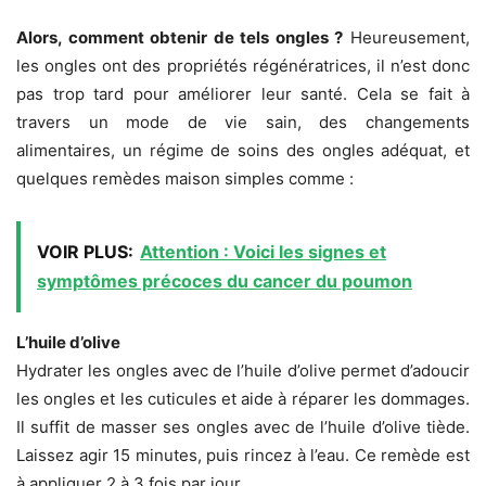
Alors, comment obtenir de tels ongles ?
Heureusement,
les ongles ont des propriétés régénératrices, il n’est donc
pas trop tard pour améliorer leur santé. Cela se fait à
travers un mode de vie sain, des changements
alimentaires, un régime de soins des ongles adéquat, et
quelques remèdes maison simples comme :
VOIR PLUS:
Attention : Voici les signes et
symptômes précoces du cancer du poumon
L’huile d’olive
Hydrater les ongles avec de l’huile d’olive permet d’adoucir
les ongles et les cuticules et aide à réparer les dommages.
Il suffit de masser ses ongles avec de l’huile d’olive tiède.
Laissez agir 15 minutes, puis rincez à l’eau. Ce remède est
à appliquer 2 à 3 fois par jour.