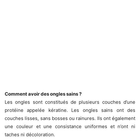
Comment avoir des ongles sains ?
Les ongles sont constitués de plusieurs couches d’une
protéine appelée kératine. Les ongles sains ont des
couches lisses, sans bosses ou rainures. Ils ont également
une couleur et une consistance uniformes et n’ont ni
taches ni décoloration.