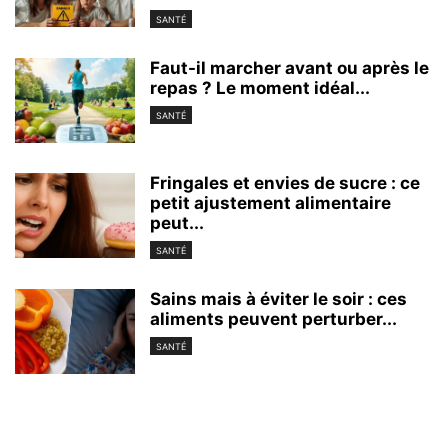
SANTÉ
Faut-il marcher avant ou après le
repas ? Le moment idéal...
SANTÉ
Fringales et envies de sucre : ce
petit ajustement alimentaire
peut...
SANTÉ
Sains mais à éviter le soir : ces
aliments peuvent perturber...
SANTÉ