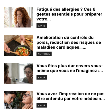
Fatigué des allergies ? Ces 6
gestes essentiels pour préparer
votre...
SANTÉ
Amélioration du contrôle du
poids, réduction des risques de
maladies cardiaques…...
NUTRITION
Vous êtes plus dur envers vous-
même que vous ne l’imaginez :...
SANTÉ
Vous avez l’impression de ne pas
être entendu par votre médecin...
SANTÉ