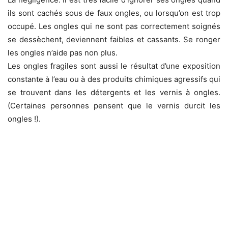
ils sont cachés sous de faux ongles, ou lorsqu’on est trop
occupé. Les ongles qui ne sont pas correctement soignés
se dessèchent, deviennent faibles et cassants. Se ronger
les ongles n’aide pas non plus.
Les ongles fragiles sont aussi le résultat d’une exposition
constante à l’eau ou à des produits chimiques agressifs qui
se trouvent dans les détergents et les vernis à ongles.
(Certaines personnes pensent que le vernis durcit les
ongles !).