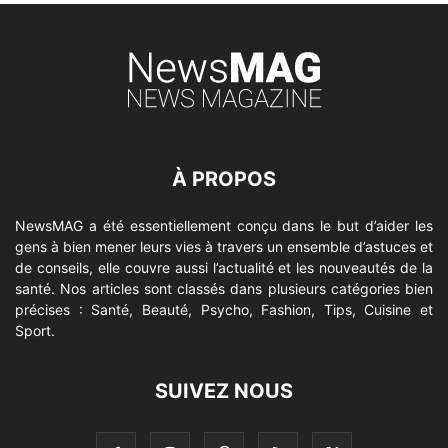
À PROPOS
NewsMAG a été essentiellement conçu dans le but d’aider les
gens à bien mener leurs vies à travers un ensemble d’astuces et
de conseils, elle couvre aussi l’actualité et les nouveautés de la
santé. Nos articles sont classés dans plusieurs catégories bien
précises : Santé, Beauté, Psycho, Fashion, Tips, Cuisine et
Sport.
SUIVEZ NOUS