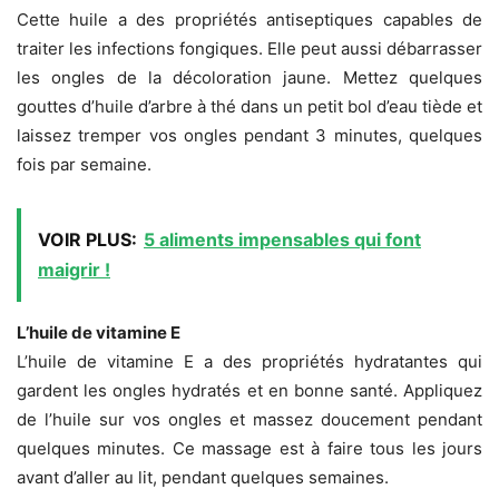
Cette huile a des propriétés antiseptiques capables de
traiter les infections fongiques. Elle peut aussi débarrasser
les ongles de la décoloration jaune. Mettez quelques
gouttes d’huile d’arbre à thé dans un petit bol d’eau tiède et
laissez tremper vos ongles pendant 3 minutes, quelques
fois par semaine.
VOIR PLUS:
5 aliments impensables qui font
maigrir !
L’huile de vitamine E
L’huile de vitamine E a des propriétés hydratantes qui
gardent les ongles hydratés et en bonne santé. Appliquez
de l’huile sur vos ongles et massez doucement pendant
quelques minutes. Ce massage est à faire tous les jours
avant d’aller au lit, pendant quelques semaines.