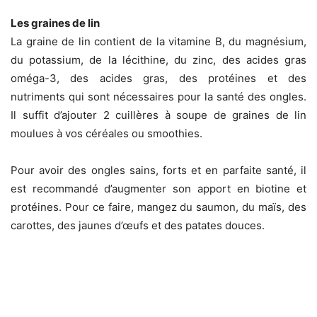
Les graines de lin
La graine de lin contient de la vitamine B, du magnésium,
du potassium, de la lécithine, du zinc, des acides gras
oméga-3, des acides gras, des protéines et des
nutriments qui sont nécessaires pour la santé des ongles.
Il suffit d’ajouter 2 cuillères à soupe de graines de lin
moulues à vos céréales ou smoothies.
Pour avoir des ongles sains, forts et en parfaite santé, il
est recommandé d’augmenter son apport en biotine et
protéines. Pour ce faire, mangez du saumon, du maïs, des
carottes, des jaunes d’œufs et des patates douces.