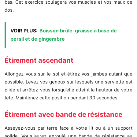
bas. Cet exercice soulagera vos muscles et vos maux de
dos.
VOIR PLUS:
Boisson brûle-graisse à base de
persil et de gingembre
Étirement ascendant
Allongez-vous sur le sol et étirez vos jambes autant que
possible. Levez vos genoux sur lesquels une serviette est
pliée et arrêtez-vous lorsqu’elle atteint la hauteur de votre
tête. Maintenez cette position pendant 30 secondes.
Étirement avec bande de résistance
Asseyez-vous par terre face à votre lit ou à un support
solide. Vous aurez enroulé une bande de résistance au