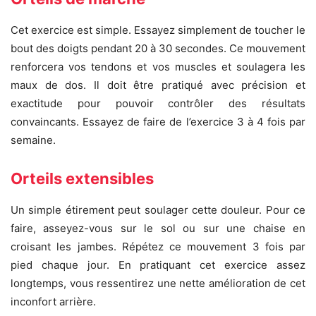
Cet exercice est simple. Essayez simplement de toucher le
bout des doigts pendant 20 à 30 secondes. Ce mouvement
renforcera vos tendons et vos muscles et soulagera les
maux de dos. Il doit être pratiqué avec précision et
exactitude pour pouvoir contrôler des résultats
convaincants. Essayez de faire de l’exercice 3 à 4 fois par
semaine.
Orteils extensibles
Un simple étirement peut soulager cette douleur. Pour ce
faire, asseyez-vous sur le sol ou sur une chaise en
croisant les jambes. Répétez ce mouvement 3 fois par
pied chaque jour. En pratiquant cet exercice assez
longtemps, vous ressentirez une nette amélioration de cet
inconfort arrière.