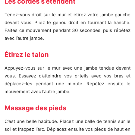
Les cordes s’étendent
Tenez-vous droit sur le mur et étirez votre jambe gauche
devant vous. Pliez le genou droit en tournant la hanche.
Faites ce mouvement pendant 30 secondes, puis répétez
avec l’autre jambe.
Étirez le talon
Appuyez-vous sur le mur avec une jambe tendue devant
vous. Essayez d’atteindre vos orteils avec vos bras et
déplacez-les pendant une minute. Répétez ensuite le
mouvement avec l’autre jambe.
Massage des pieds
C’est une belle habitude. Placez une balle de tennis sur le
sol et frappez l’arc. Déplacez ensuite vos pieds de haut en