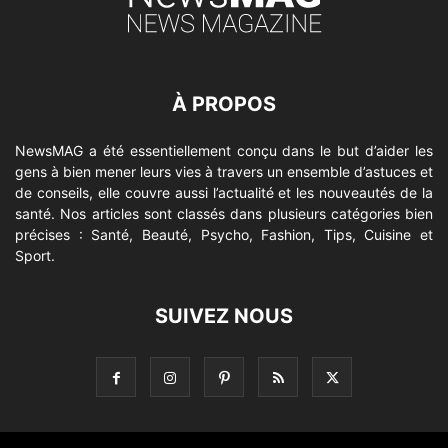
À PROPOS
NewsMAG a été essentiellement conçu dans le but d’aider les
gens à bien mener leurs vies à travers un ensemble d’astuces et
de conseils, elle couvre aussi l’actualité et les nouveautés de la
santé. Nos articles sont classés dans plusieurs catégories bien
précises : Santé, Beauté, Psycho, Fashion, Tips, Cuisine et
Sport.
SUIVEZ NOUS