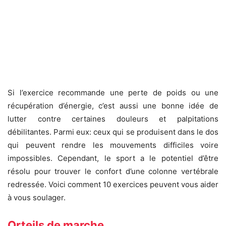
Si l’exercice recommande une perte de poids ou une
récupération d’énergie, c’est aussi une bonne idée de
lutter contre certaines douleurs et palpitations
débilitantes. Parmi eux: ceux qui se produisent dans le dos
qui peuvent rendre les mouvements difficiles voire
impossibles. Cependant, le sport a le potentiel d’être
résolu pour trouver le confort d’une colonne vertébrale
redressée. Voici comment 10 exercices peuvent vous aider
à vous soulager.
Orteils de marche