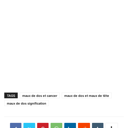
TAGS
maux de dos et cancer
maux de dos et maux de tête
maux de dos signification