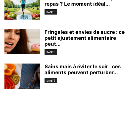
repas ? Le moment idéal...
SANTÉ
Fringales et envies de sucre : ce
petit ajustement alimentaire
peut...
SANTÉ
Sains mais à éviter le soir : ces
aliments peuvent perturber...
SANTÉ