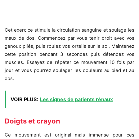
Cet exercice stimule la circulation sanguine et soulage les
maux de dos. Commencez par vous tenir droit avec vos
genoux pliés, puis roulez vos orteils sur le sol. Maintenez
cette position pendant 3 secondes puis détendez vos
muscles. Essayez de répéter ce mouvement 10 fois par
jour et vous pourrez soulager les douleurs au pied et au
dos.
VOIR PLUS:
Les signes de patients rénaux
Doigts et crayon
Ce mouvement est original mais immense pour ces