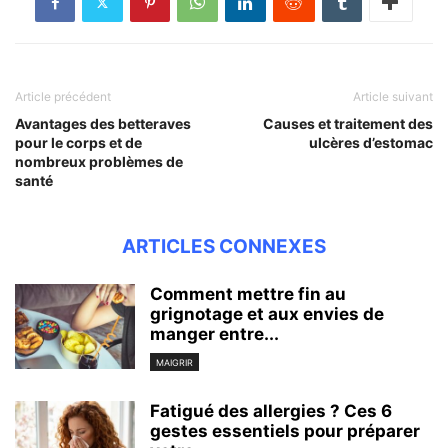
Article précédent
Article suivant
Avantages des betteraves
Causes et traitement des
pour le corps et de
ulcères d’estomac
nombreux problèmes de
santé
ARTICLES CONNEXES
Comment mettre fin au
grignotage et aux envies de
manger entre...
MAIGRIR
Fatigué des allergies ? Ces 6
gestes essentiels pour préparer