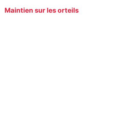
Maintien sur les orteils