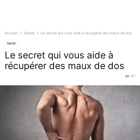
Accueil
Santé
Le secret qui vous aide à récupérer des maux de dos
Santé
Le secret qui vous aide à
récupérer des maux de dos
87
Fév 10, 2020