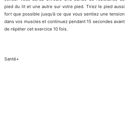
pied du lit et une autre sur votre pied. Tirez le pied aussi
fort que possible jusqu’à ce que vous sentiez une tension
dans vos muscles et continuez pendant 15 secondes avant
de répéter cet exercice 10 fois.
Santé+