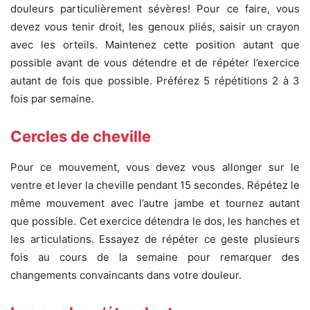
douleurs particulièrement sévères! Pour ce faire, vous
devez vous tenir droit, les genoux pliés, saisir un crayon
avec les orteils. Maintenez cette position autant que
possible avant de vous détendre et de répéter l’exercice
autant de fois que possible. Préférez 5 répétitions 2 à 3
fois par semaine.
Cercles de cheville
Pour ce mouvement, vous devez vous allonger sur le
ventre et lever la cheville pendant 15 secondes. Répétez le
même mouvement avec l’autre jambe et tournez autant
que possible. Cet exercice détendra le dos, les hanches et
les articulations. Essayez de répéter ce geste plusieurs
fois au cours de la semaine pour remarquer des
changements convaincants dans votre douleur.