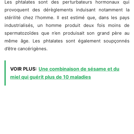
Les phtalates sont des perturbateurs hormonaux qui
provoquent des dérèglements induisant notamment la
stérilité chez l’homme. Il est estimé que, dans les pays
industrialisés, un homme produit deux fois moins de
spermatozoïdes que n’en produisait son grand père au
même âge. Les phtalates sont également soupçonnés
d’être cancérigènes.
VOIR PLUS:
Une combinaison de sésame et du
miel qui guérit plus de 10 maladies