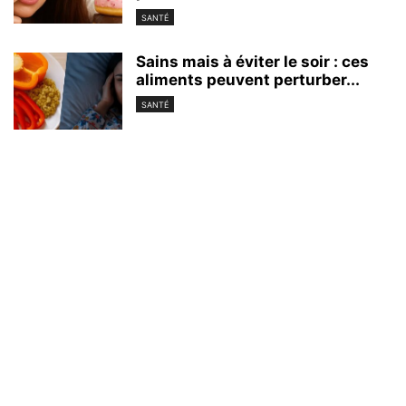
SANTÉ
Sains mais à éviter le soir : ces
aliments peuvent perturber...
SANTÉ