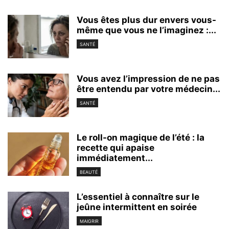
Vous êtes plus dur envers vous-
même que vous ne l’imaginez :...
SANTÉ
Vous avez l’impression de ne pas
être entendu par votre médecin...
SANTÉ
Le roll-on magique de l’été : la
recette qui apaise
immédiatement...
BEAUTÉ
L’essentiel à connaître sur le
jeûne intermittent en soirée
MAIGRIR