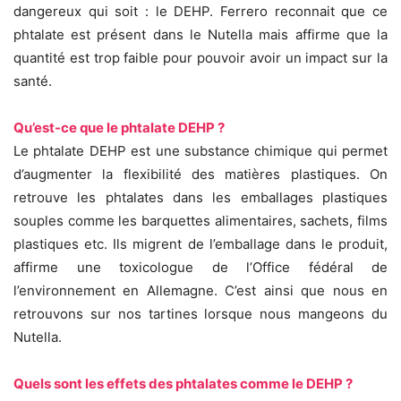
dangereux qui soit : le DEHP. Ferrero reconnait que ce
phtalate est présent dans le Nutella mais affirme que la
quantité est trop faible pour pouvoir avoir un impact sur la
santé.
Qu’est-ce que le phtalate DEHP ?
Le phtalate DEHP est une substance chimique qui permet
d’augmenter la flexibilité des matières plastiques. On
retrouve les phtalates dans les emballages plastiques
souples comme les barquettes alimentaires, sachets, films
plastiques etc. Ils migrent de l’emballage dans le produit,
affirme une toxicologue de l’Office fédéral de
l’environnement en Allemagne. C’est ainsi que nous en
retrouvons sur nos tartines lorsque nous mangeons du
Nutella.
Quels sont les effets des phtalates comme le DEHP ?