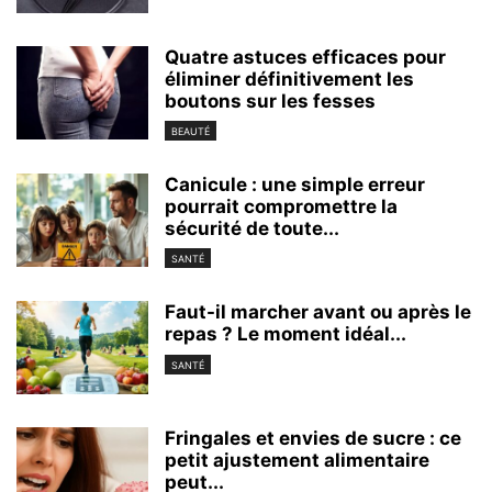
Quatre astuces efficaces pour
éliminer définitivement les
boutons sur les fesses
BEAUTÉ
Canicule : une simple erreur
pourrait compromettre la
sécurité de toute...
SANTÉ
Faut-il marcher avant ou après le
repas ? Le moment idéal...
SANTÉ
Fringales et envies de sucre : ce
petit ajustement alimentaire
peut...