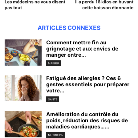
Les médecins ne vous disent
Il a perdu 16 kilos en buvant
pas tout
cette boisson étonnante
ARTICLES CONNEXES
Comment mettre fin au
grignotage et aux envies de
manger entre...
MAIGRIR
Fatigué des allergies ? Ces 6
gestes essentiels pour préparer
votre...
SANTÉ
Amélioration du contrôle du
poids, réduction des risques de
maladies cardiaques…...
NUTRITION