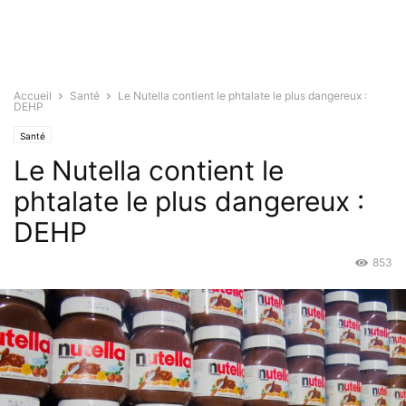
Accueil
Santé
Le Nutella contient le phtalate le plus dangereux :
DEHP
Santé
Le Nutella contient le
phtalate le plus dangereux :
DEHP
853
Avr 20, 2015