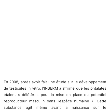
En 2008, après avoir fait une étude sur le développement
de testicules in vitro, l’INSERM a affirmé que les phtalates
étaient « délétères pour la mise en place du potentiel
reproducteur masculin dans l’espèce humaine ». Cette
substance agit même avant la naissance sur le