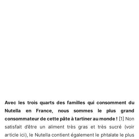
Avec les trois quarts des familles qui consomment du
Nutella en France, nous sommes le plus grand
consommateur de cette pâte à tartiner au monde !
[1] Non
satisfait d’être un aliment très gras et très sucré (voir
article ici), le Nutella contient également le phtalate le plus