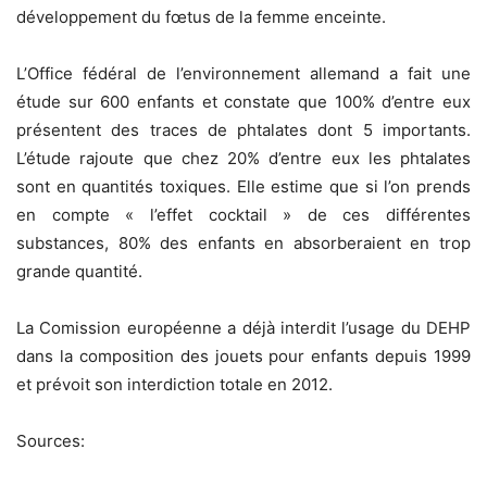
développement du fœtus de la femme enceinte.
L’Office fédéral de l’environnement allemand a fait une
étude sur 600 enfants et constate que 100% d’entre eux
présentent des traces de phtalates dont 5 importants.
L’étude rajoute que chez 20% d’entre eux les phtalates
sont en quantités toxiques. Elle estime que si l’on prends
en compte « l’effet cocktail » de ces différentes
substances, 80% des enfants en absorberaient en trop
grande quantité.
La Comission européenne a déjà interdit l’usage du DEHP
dans la composition des jouets pour enfants depuis 1999
et prévoit son interdiction totale en 2012.
Sources: