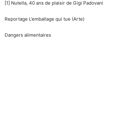
[1] Nutella, 40 ans de plaisir de Gigi Padovani
Reportage L’emballage qui tue (Arte)
Dangers alimentaires