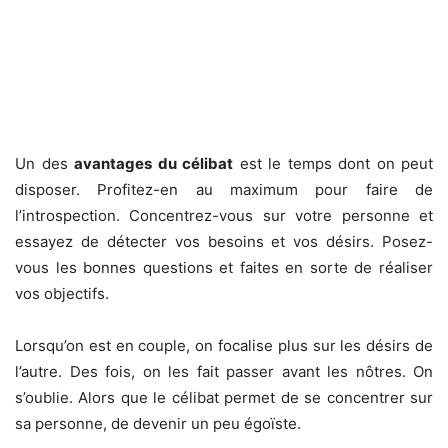
Un des
avantages du célibat
est le temps dont on peut
disposer. Profitez-en au maximum pour faire de
l’introspection. Concentrez-vous sur votre personne et
essayez de détecter vos besoins et vos désirs. Posez-
vous les bonnes questions et faites en sorte de réaliser
vos objectifs.
Lorsqu’on est en couple, on focalise plus sur les désirs de
l’autre. Des fois, on les fait passer avant les nôtres. On
s’oublie. Alors que le célibat permet de se concentrer sur
sa personne, de devenir un peu égoïste.