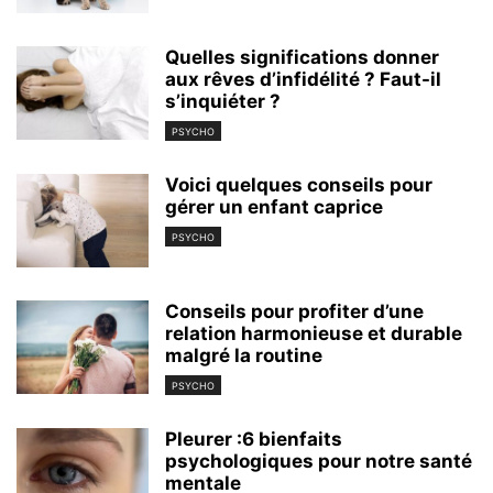
Quelles significations donner
aux rêves d’infidélité ? Faut-il
s’inquiéter ?
PSYCHO
Voici quelques conseils pour
gérer un enfant caprice
PSYCHO
Conseils pour profiter d’une
relation harmonieuse et durable
malgré la routine
PSYCHO
Pleurer :6 bienfaits
psychologiques pour notre santé
mentale