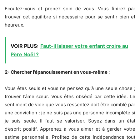
Ecoutez-vous et prenez soin de vous. Vous finirez par
trouver cet équilibre si nécessaire pour se sentir bien et
heureux.
VOIR PLUS:
Faut-il laisser votre enfant croire au
Père Noël ?
2- Chercher l’épanouissement en vous-même :
Vous êtes seuls et vous ne pensez qu’à une seule chose ;
trouver l’âme sœur. Vous êtes obsédé par cette idée. Le
sentiment de vide que vous ressentez doit être comblé par
une conviction : je ne suis pas une personne incomplète si
je suis seule. Il faut se valoriser. Soyez dans un état
d’esprit positif. Apprenez à vous aimer et à garder votre
estime personnelle. Profitez de cette indépendance tout