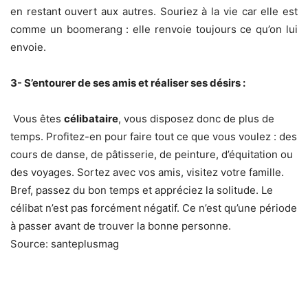
en restant ouvert aux autres. Souriez à la vie car elle est
comme un boomerang : elle renvoie toujours ce qu’on lui
envoie.
3- S’entourer de ses amis et réaliser ses désirs :
Vous êtes
célibataire
, vous disposez donc de plus de
temps. Profitez-en pour faire tout ce que vous voulez : des
cours de danse, de pâtisserie, de peinture, d’équitation ou
des voyages. Sortez avec vos amis, visitez votre famille.
Bref, passez du bon temps et appréciez la solitude. Le
célibat n’est pas forcément négatif. Ce n’est qu’une période
à passer avant de trouver la bonne personne.
Source: santeplusmag