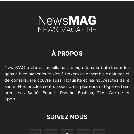
À PROPOS
NewsMAG a été essentiellement conçu dans le but d’aider les
gens à bien mener leurs vies à travers un ensemble d’astuces et
de conseils, elle couvre aussi l’actualité et les nouveautés de la
santé. Nos articles sont classés dans plusieurs catégories bien
précises : Santé, Beauté, Psycho, Fashion, Tips, Cuisine et
Sport.
SUIVEZ NOUS