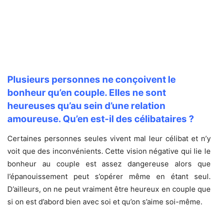
Plusieurs personnes ne conçoivent le
bonheur qu’en couple. Elles ne sont
heureuses qu’au sein d’une
relation
amoureuse
. Qu’en est-il des célibataires ?
Certaines personnes seules vivent mal leur célibat et n’y
voit que des inconvénients. Cette vision négative qui lie le
bonheur au couple est assez dangereuse alors que
l’épanouissement peut s’opérer même en étant seul.
D’ailleurs, on ne peut vraiment être heureux en couple que
si on est d’abord bien avec soi et qu’on s’aime soi-même.