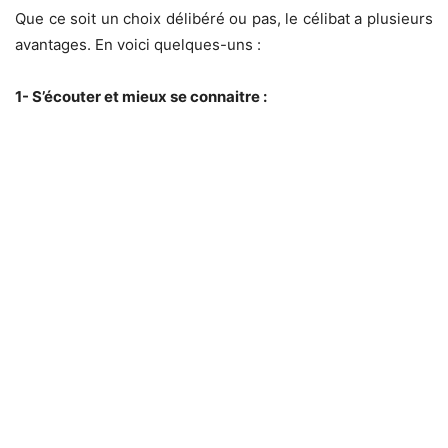
Que ce soit un choix délibéré ou pas, le célibat a plusieurs
avantages. En voici quelques-uns :
1- S’écouter et mieux se connaitre :