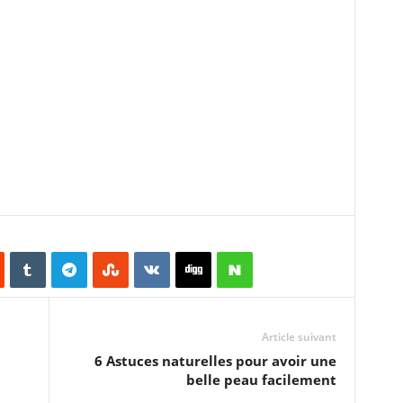
Article suivant
6 Astuces naturelles pour avoir une
belle peau facilement