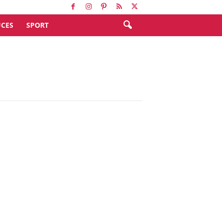
CES
SPORT