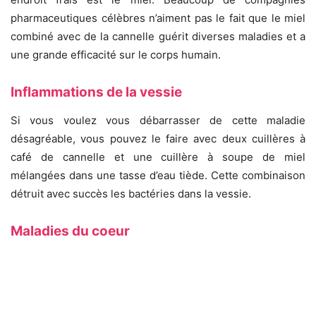
pharmaceutiques célèbres n’aiment pas le fait que le miel
combiné avec de la cannelle guérit diverses maladies et a
une grande efficacité sur le corps humain.
Inflammations de la vessie
Si vous voulez vous débarrasser de cette maladie
désagréable, vous pouvez le faire avec deux cuillères à
café de cannelle et une cuillère à soupe de miel
mélangées dans une tasse d’eau tiède. Cette combinaison
détruit avec succès les bactéries dans la vessie.
Maladies du coeur