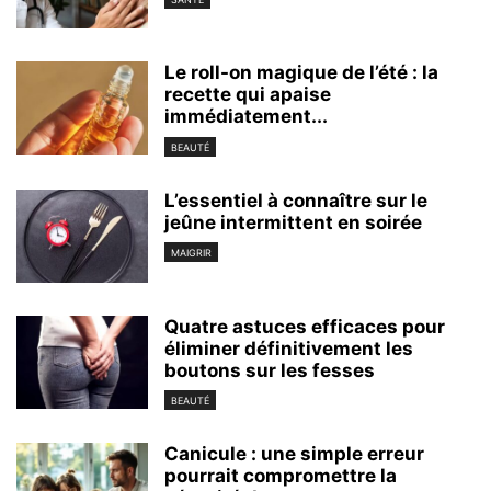
Le roll-on magique de l’été : la
recette qui apaise
immédiatement...
BEAUTÉ
L’essentiel à connaître sur le
jeûne intermittent en soirée
MAIGRIR
Quatre astuces efficaces pour
éliminer définitivement les
boutons sur les fesses
BEAUTÉ
Canicule : une simple erreur
pourrait compromettre la