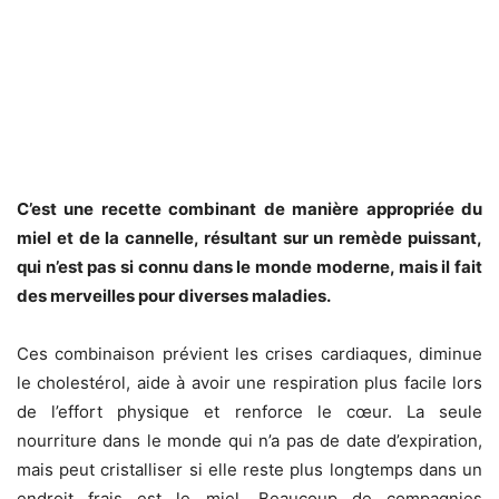
C’est une recette combinant de manière appropriée du
miel et de la cannelle, résultant sur un remède puissant,
qui n’est pas si connu dans le monde moderne, mais il fait
des merveilles pour diverses maladies.
Ces combinaison prévient les crises cardiaques, diminue
le cholestérol, aide à avoir une respiration plus facile lors
de l’effort physique et renforce le cœur. La seule
nourriture dans le monde qui n’a pas de date d’expiration,
mais peut cristalliser si elle reste plus longtemps dans un
endroit frais est le miel. Beaucoup de compagnies