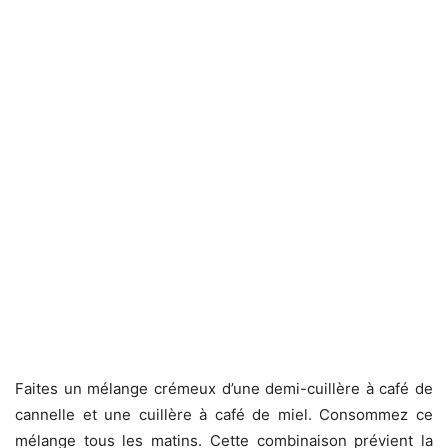
Faites un mélange crémeux d’une demi-cuillère à café de
cannelle et une cuillère à café de miel. Consommez ce
mélange tous les matins. Cette combinaison prévient la