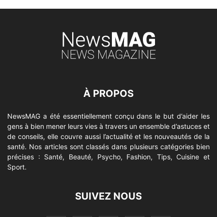
À PROPOS
NewsMAG a été essentiellement conçu dans le but d’aider les
gens à bien mener leurs vies à travers un ensemble d’astuces et
de conseils, elle couvre aussi l’actualité et les nouveautés de la
santé. Nos articles sont classés dans plusieurs catégories bien
précises : Santé, Beauté, Psycho, Fashion, Tips, Cuisine et
Sport.
SUIVEZ NOUS