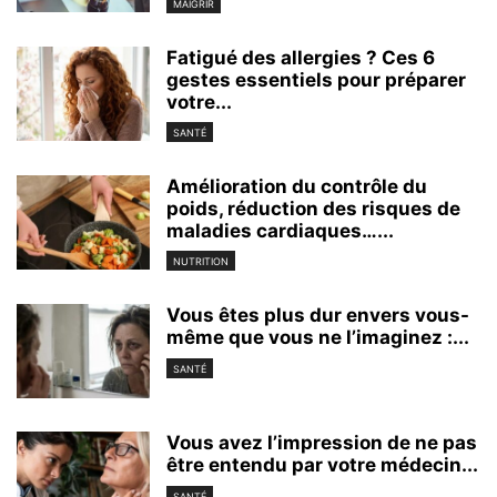
MAIGRIR
Fatigué des allergies ? Ces 6
gestes essentiels pour préparer
votre...
SANTÉ
Amélioration du contrôle du
poids, réduction des risques de
maladies cardiaques…...
NUTRITION
Vous êtes plus dur envers vous-
même que vous ne l’imaginez :...
SANTÉ
Vous avez l’impression de ne pas
être entendu par votre médecin...
SANTÉ