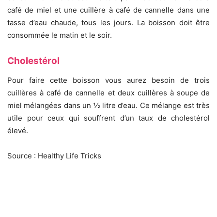
café de miel et une cuillère à café de cannelle dans une
tasse d’eau chaude, tous les jours. La boisson doit être
consommée le matin et le soir.
Cholestérol
Pour faire cette boisson vous aurez besoin de trois
cuillères à café de cannelle et deux cuillères à soupe de
miel mélangées dans un ½ litre d’eau. Ce mélange est très
utile pour ceux qui souffrent d’un taux de cholestérol
élevé.
Source : Healthy Life Tricks