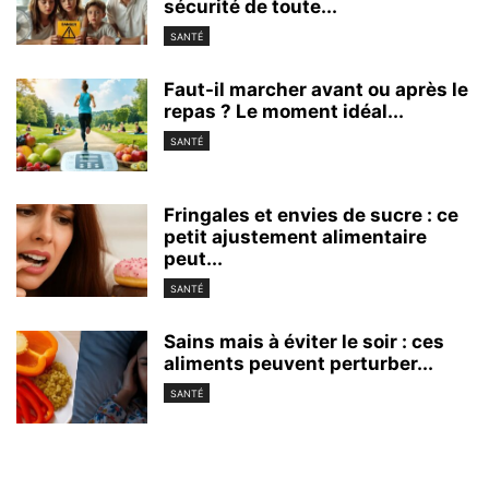
sécurité de toute...
SANTÉ
Faut-il marcher avant ou après le
repas ? Le moment idéal...
SANTÉ
Fringales et envies de sucre : ce
petit ajustement alimentaire
peut...
SANTÉ
Sains mais à éviter le soir : ces
aliments peuvent perturber...
SANTÉ