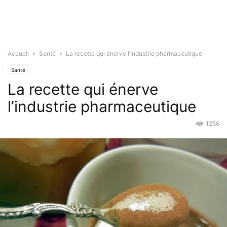
Accueil
Santé
La recette qui énerve l’industrie pharmaceutique
Santé
La recette qui énerve
l’industrie pharmaceutique
1256
Nov 24, 2015