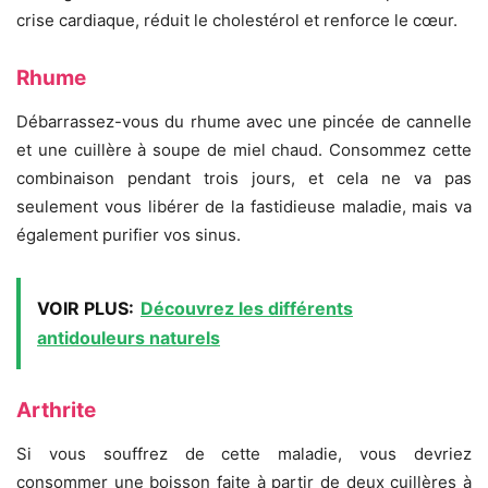
crise cardiaque, réduit le cholestérol et renforce le cœur.
Rhume
Débarrassez-vous du rhume avec une pincée de cannelle
et une cuillère à soupe de miel chaud. Consommez cette
combinaison pendant trois jours, et cela ne va pas
seulement vous libérer de la fastidieuse maladie, mais va
également purifier vos sinus.
VOIR PLUS:
Découvrez les différents
antidouleurs naturels
Arthrite
Si vous souffrez de cette maladie, vous devriez
consommer une boisson faite à partir de deux cuillères à