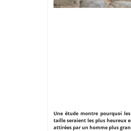
Une étude montre pourquoi les 
taille seraient les plus heureu
attirées par un homme plus grand 