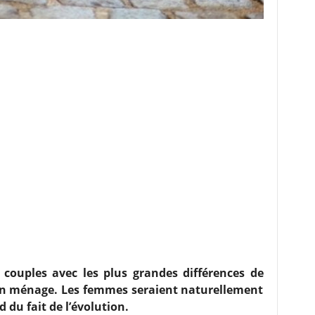
couples avec les plus grandes différences de
x en ménage. Les femmes seraient naturellement
du fait de l’évolution.