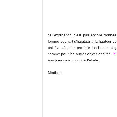
Si l’explication n’est pas encore donné
femme pourrait s’habituer à la hauteur de 
ont évolué pour préférer les hommes gr
comme pour les autres objets désirés,
le
ans pour cela », conclu l’étude.
Medisite