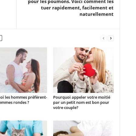
pour les poumons. Voici comment les
tuer rapidement, facilement et
naturellement
oi les hommes préfèrent-
Pourquoi appeler votre moitié
 femmes rondes ?
par un petit nom est bon pour
votre couple?