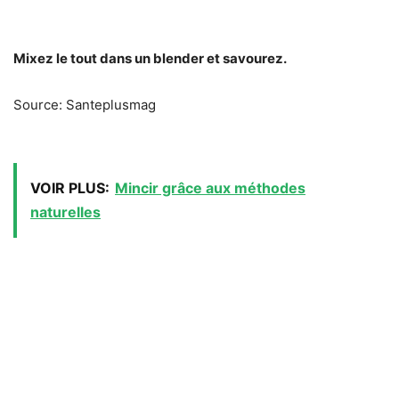
Mixez le tout dans un blender et savourez.
Source: Santeplusmag
VOIR PLUS:
Mincir grâce aux méthodes
naturelles