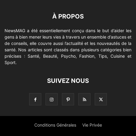
À PROPOS
NewsMAG a été essentiellement conçu dans le but d’aider les
gens à bien mener leurs vies à travers un ensemble d’astuces et
de conseils, elle couvre aussi l’actualité et les nouveautés de la
santé. Nos articles sont classés dans plusieurs catégories bien
précises : Santé, Beauté, Psycho, Fashion, Tips, Cuisine et
Sport.
SUIVEZ NOUS
Conditions Générales
Vie Privée