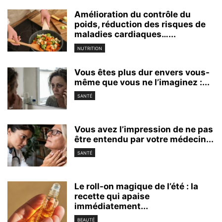
Amélioration du contrôle du
poids, réduction des risques de
maladies cardiaques…...
NUTRITION
Vous êtes plus dur envers vous-
même que vous ne l’imaginez :...
SANTÉ
Vous avez l’impression de ne pas
être entendu par votre médecin...
SANTÉ
Le roll-on magique de l’été : la
recette qui apaise
immédiatement...
BEAUTÉ