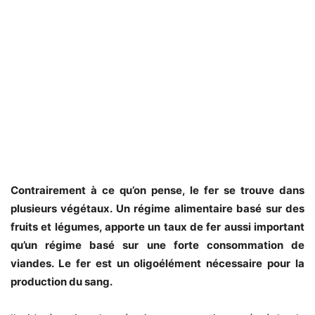
Contrairement à ce qu’on pense, le fer se trouve dans
plusieurs végétaux. Un régime alimentaire basé sur des
fruits et légumes, apporte un taux de fer aussi important
qu’un régime basé sur une forte consommation de
viandes. Le fer est un oligoélément nécessaire pour la
production du sang.