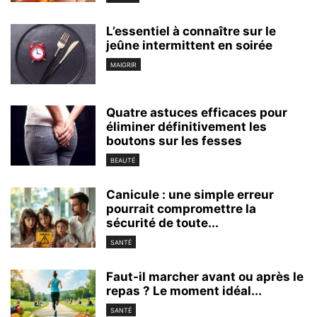
L’essentiel à connaître sur le
jeûne intermittent en soirée
MAIGRIR
Quatre astuces efficaces pour
éliminer définitivement les
boutons sur les fesses
BEAUTÉ
Canicule : une simple erreur
pourrait compromettre la
sécurité de toute...
SANTÉ
Faut-il marcher avant ou après le
repas ? Le moment idéal...
SANTÉ