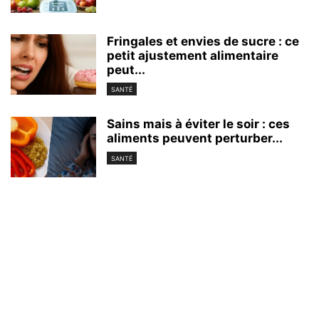
Fringales et envies de sucre : ce
petit ajustement alimentaire
peut...
SANTÉ
Sains mais à éviter le soir : ces
aliments peuvent perturber...
SANTÉ