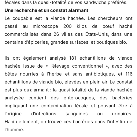
fécales dans la quasi-totalité de vos sandwichs préférés.
Une recherche et un constat alarmant
Le coupable est la viande hachée. Les chercheurs ont
passé au microscope 200 kilos de bœuf haché
commercialisés dans 26 villes des États-Unis, dans une
centaine d’épiceries, grandes surfaces, et boutiques bio.
Ils ont également analysé 181 échantillons de viande
hachée issue de « l’élevage conventionnel », avec des
bêtes nourries à l’herbe et sans antibiotiques, et 116
échantillons de viande bio, élevées en plein air. Le constat
est plus qu’alarmant : la quasi totalité de la viande hachée
analysée contient des entérocoques, des bactéries
impliquant une contamination fécale et pouvant être à
l’origine d’infections sanguines ou urinaires.
Habituellement, on trouve ces bactéries dans l’intestin de
l’homme.