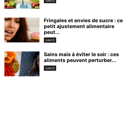
SANTÉ
Fringales et envies de sucre : ce
petit ajustement alimentaire
peut...
SANTÉ
Sains mais à éviter le soir : ces
aliments peuvent perturber...
SANTÉ