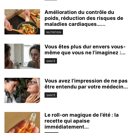
Amélioration du contrôle du
poids, réduction des risques de
maladies cardiaques…...
NUTRITION
Vous êtes plus dur envers vous-
même que vous ne l’imaginez :...
SANTÉ
Vous avez l’impression de ne pas
être entendu par votre médecin...
SANTÉ
Le roll-on magique de l’été : la
recette qui apaise
immédiatement...