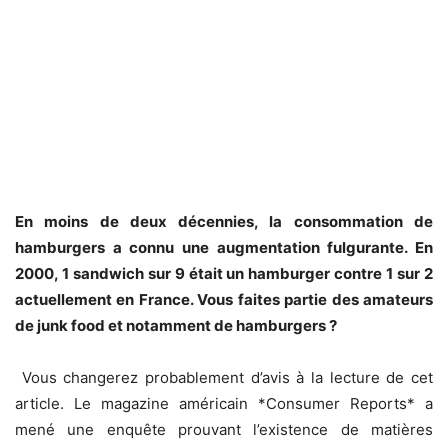
En moins de deux décennies, la consommation de
hamburgers a connu une augmentation fulgurante. En
2000, 1 sandwich sur 9 était un hamburger contre 1 sur 2
actuellement en France. Vous faites partie des amateurs
de junk food et notamment de hamburgers ?
Vous changerez probablement d’avis à la lecture de cet
article. Le magazine américain *Consumer Reports* a
mené une enquête prouvant l’existence de matières