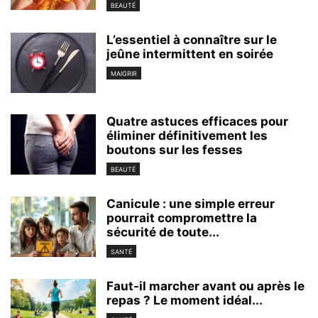
BEAUTÉ
L’essentiel à connaître sur le
jeûne intermittent en soirée
MAIGRIR
Quatre astuces efficaces pour
éliminer définitivement les
boutons sur les fesses
BEAUTÉ
Canicule : une simple erreur
pourrait compromettre la
sécurité de toute...
SANTÉ
Faut-il marcher avant ou après le
repas ? Le moment idéal...