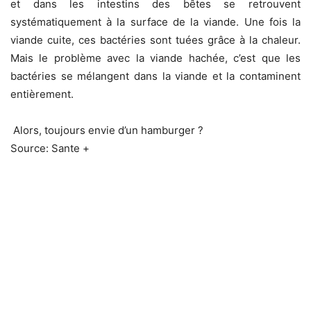
et dans les intestins des bêtes se retrouvent
systématiquement à la surface de la viande. Une fois la
viande cuite, ces bactéries sont tuées grâce à la chaleur.
Mais le problème avec la viande hachée, c’est que les
bactéries se mélangent dans la viande et la contaminent
entièrement.
Alors, toujours envie d’un hamburger ?
Source: Sante +