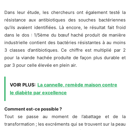
Dans leur étude, les chercheurs ont également testé la
résistance aux antibiotiques des souches bactériennes
qu’ils avaient identifiées. Là encore, le résultat fait froid
dans le dos : 1/5ème du bœuf haché produit de manière
industrielle contient des bactéries résistantes à au moins
3 classes d’antibiotiques. Ce chiffre est multiplié par 2
pour la viande hachée produite de façon plus durable et
par 3 pour celle élevée en plein air.
VOIR PLUS:
La cannelle, remède maison contre
le diabète par excellence
Comment est-ce possible ?
Tout se passe au moment de l’abattage et de la
transformation ; les excréments qui se trouvent sur la peau