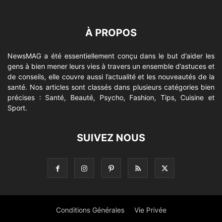
À PROPOS
NewsMAG a été essentiellement conçu dans le but d’aider les
gens à bien mener leurs vies à travers un ensemble d’astuces et
de conseils, elle couvre aussi l’actualité et les nouveautés de la
santé. Nos articles sont classés dans plusieurs catégories bien
précises : Santé, Beauté, Psycho, Fashion, Tips, Cuisine et
Sport.
SUIVEZ NOUS
Conditions Générales
Vie Privée