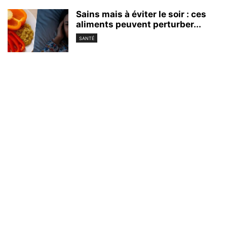
Sains mais à éviter le soir : ces
aliments peuvent perturber...
SANTÉ