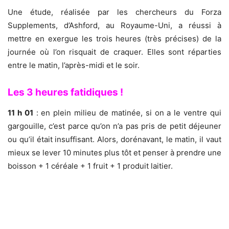
Une étude, réalisée par les chercheurs du Forza
Supplements, d’Ashford, au Royaume-Uni, a réussi à
mettre en exergue les trois heures (très précises) de la
journée où l’on risquait de craquer. Elles sont réparties
entre le matin, l’après-midi et le soir.
Les 3 heures fatidiques !
11 h 01
: en plein milieu de matinée, si on a le ventre qui
gargouille, c’est parce qu’on n’a pas pris de petit déjeuner
ou qu’il était insuffisant. Alors, dorénavant, le matin, il vaut
mieux se lever 10 minutes plus tôt et penser à prendre une
boisson + 1 céréale + 1 fruit + 1 produit laitier.