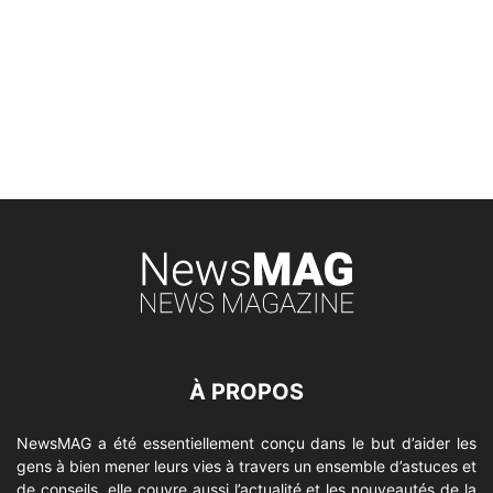
À PROPOS
NewsMAG a été essentiellement conçu dans le but d’aider les
gens à bien mener leurs vies à travers un ensemble d’astuces et
de conseils, elle couvre aussi l’actualité et les nouveautés de la