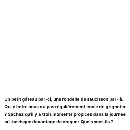
Un petit gâteau par-ci, une rondelle de saucisson par-là…
Qui d’entre nous n’a pas régulièrement envie de grignoter
? Sachez qu’il y a trois moments propices dans la journée
où l’on risque davantage de craquer. Quels sont-ils ?