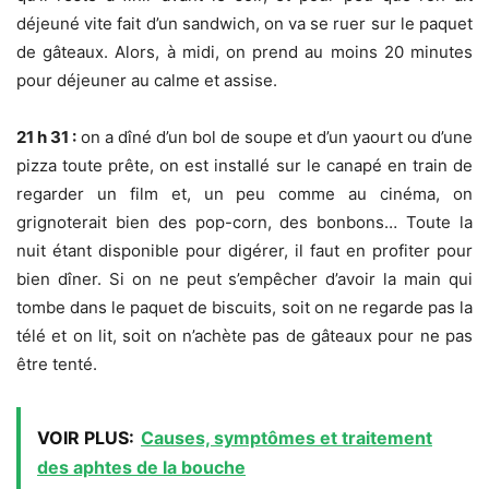
déjeuné vite fait d’un sandwich, on va se ruer sur le paquet
de gâteaux. Alors, à midi, on prend au moins 20 minutes
pour déjeuner au calme et assise.
21 h 31 :
on a dîné d’un bol de soupe et d’un yaourt ou d’une
pizza toute prête, on est installé sur le canapé en train de
regarder un film et, un peu comme au cinéma, on
grignoterait bien des pop-corn, des bonbons… Toute la
nuit étant disponible pour digérer, il faut en profiter pour
bien dîner. Si on ne peut s’empêcher d’avoir la main qui
tombe dans le paquet de biscuits, soit on ne regarde pas la
télé et on lit, soit on n’achète pas de gâteaux pour ne pas
être tenté.
VOIR PLUS:
Causes, symptômes et traitement
des aphtes de la bouche