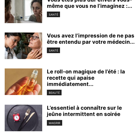
même que vous ne l’imaginez :...
SANTÉ
Vous avez l’impression de ne pas
être entendu par votre médecin...
SANTÉ
Le roll-on magique de l’été : la
recette qui apaise
immédiatement...
BEAUTÉ
L’essentiel à connaître sur le
jeûne intermittent en soirée
MAIGRIR