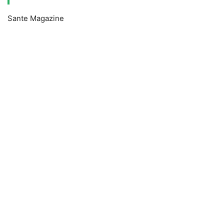
Sante Magazine