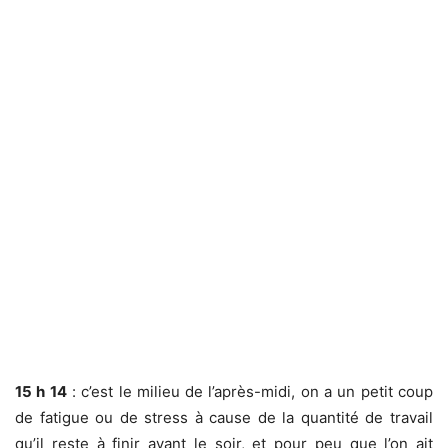
15 h 14
: c’est le milieu de l’après-midi, on a un petit coup
de fatigue ou de stress à cause de la quantité de travail
qu’il reste à finir avant le soir, et pour peu que l’on ait