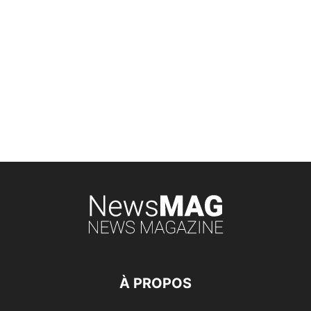
À PROPOS