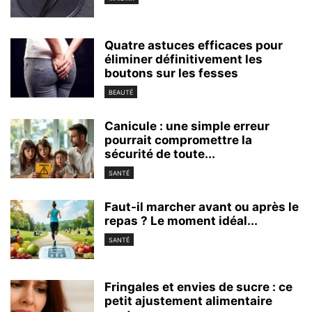
Quatre astuces efficaces pour
éliminer définitivement les
boutons sur les fesses
BEAUTÉ
Canicule : une simple erreur
pourrait compromettre la
sécurité de toute...
SANTÉ
Faut-il marcher avant ou après le
repas ? Le moment idéal...
SANTÉ
Fringales et envies de sucre : ce
petit ajustement alimentaire