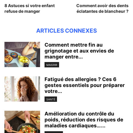
8 Astuces si votre enfant
Comment avoir des dents
refuse de manger
éclatantes de blancheur ?
ARTICLES CONNEXES
Comment mettre fin au
grignotage et aux envies de
manger entre...
MAIGRIR
Fatigué des allergies ? Ces 6
gestes essentiels pour préparer
votre...
SANTÉ
Amélioration du contrôle du
poids, réduction des risques de
maladies cardiaques…...