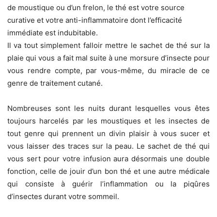
de moustique ou d’un frelon, le thé est votre source
curative et votre anti-inflammatoire dont l’efficacité
immédiate est indubitable.
Il va tout simplement falloir mettre le sachet de thé sur la
plaie qui vous a fait mal suite à une morsure d’insecte pour
vous rendre compte, par vous-même, du miracle de ce
genre de traitement cutané.
Nombreuses sont les nuits durant lesquelles vous êtes
toujours harcelés par les moustiques et les insectes de
tout genre qui prennent un divin plaisir à vous sucer et
vous laisser des traces sur la peau. Le sachet de thé qui
vous sert pour votre infusion aura désormais une double
fonction, celle de jouir d’un bon thé et une autre médicale
qui consiste à guérir l’inflammation ou la piqûres
d’insectes durant votre sommeil.