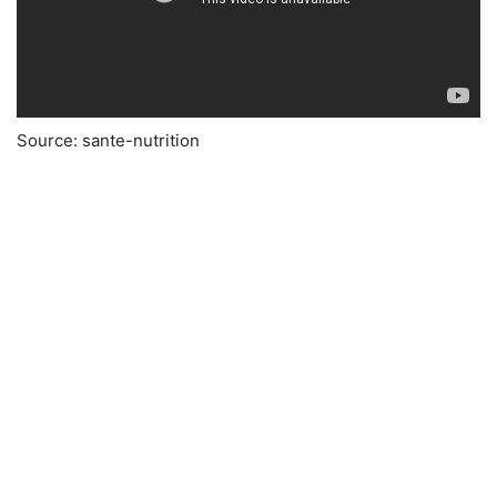
Source: sante-nutrition