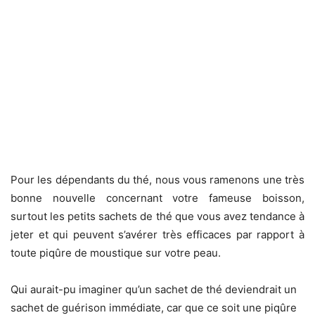
Pour les dépendants du thé, nous vous ramenons une très
bonne nouvelle concernant votre fameuse boisson,
surtout les petits sachets de thé que vous avez tendance à
jeter et qui peuvent s’avérer très efficaces par rapport à
toute piqûre de moustique sur votre peau.
Qui aurait-pu imaginer qu’un sachet de thé deviendrait un
sachet de guérison immédiate, car que ce soit une piqûre