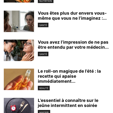
NUTRITION
Vous êtes plus dur envers vous-
même que vous ne l’imaginez :...
SANTÉ
Vous avez l’impression de ne pas
être entendu par votre médecin...
SANTÉ
Le roll-on magique de l’été : la
recette qui apaise
immédiatement...
BEAUTÉ
L’essentiel à connaître sur le
jeûne intermittent en soirée
MAIGRIR