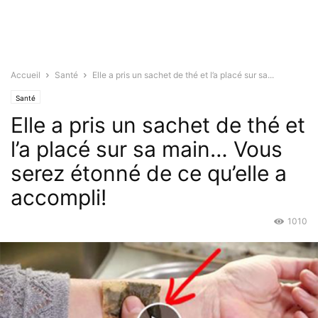
Accueil
Santé
Elle a pris un sachet de thé et l’a placé sur sa...
Santé
Elle a pris un sachet de thé et
l’a placé sur sa main… Vous
serez étonné de ce qu’elle a
accompli!
1010
Juil 6, 2015