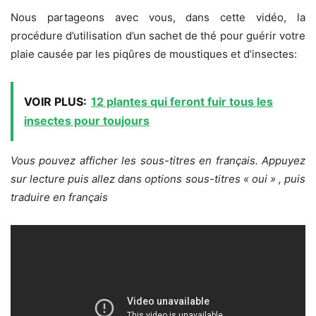
Nous partageons avec vous, dans cette vidéo, la
procédure d’utilisation d’un sachet de thé pour guérir votre
plaie causée par les piqûres de moustiques et d’insectes:
VOIR PLUS:
12 plantes qui feront fuir tous les
insectes pour toujours
Vous pouvez afficher
les sous-titres en français.
Appuyez
sur lecture puis allez dans options sous-titres « oui »
, puis
traduire en français