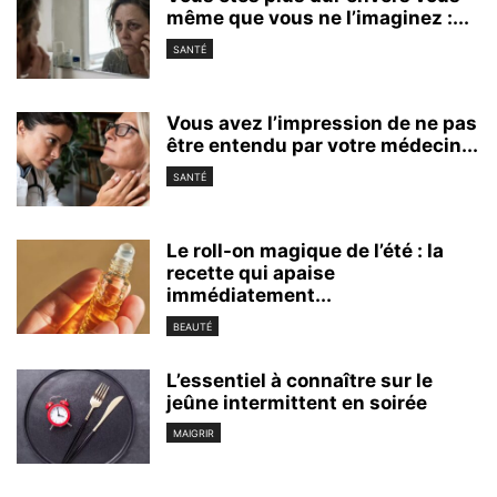
même que vous ne l’imaginez :...
SANTÉ
Vous avez l’impression de ne pas
être entendu par votre médecin...
SANTÉ
Le roll-on magique de l’été : la
recette qui apaise
immédiatement...
BEAUTÉ
L’essentiel à connaître sur le
jeûne intermittent en soirée
MAIGRIR