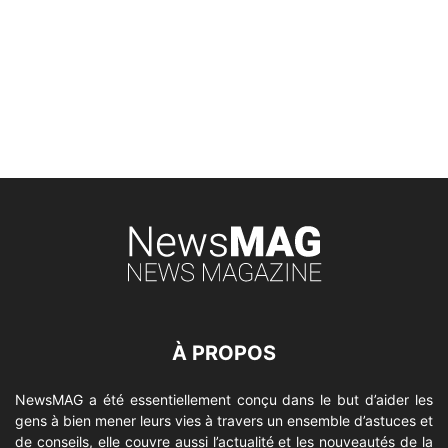
À PROPOS
NewsMAG a été essentiellement conçu dans le but d’aider les
gens à bien mener leurs vies à travers un ensemble d’astuces et
de conseils, elle couvre aussi l’actualité et les nouveautés de la