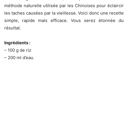
méthode naturelle utilisée par les Chinoises pour éclaircir
les taches causées par la vieillesse. Voici donc une recette
simple, rapide mais efficace. Vous serez étonnée du
résultat.
Ingrédients :
– 100 g de riz
– 200 ml d’eau.