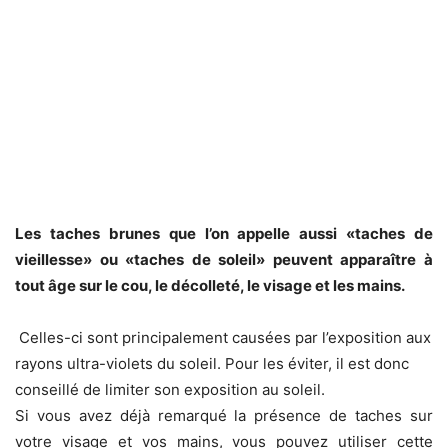
Les taches brunes que l’on appelle aussi «taches de
vieillesse» ou «taches de soleil» peuvent apparaître à
tout âge sur le cou, le décolleté, le visage et les mains.
Celles-ci sont principalement causées par l’exposition aux
rayons ultra-violets du soleil. Pour les éviter, il est donc
conseillé de limiter son exposition au soleil.
Si vous avez déjà remarqué la présence de taches sur
votre visage et vos mains, vous pouvez utiliser cette