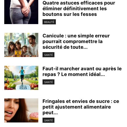
Quatre astuces efficaces pour
éliminer définitivement les
boutons sur les fesses
BEAUTÉ
Canicule : une simple erreur
pourrait compromettre la
sécurité de toute...
SANTÉ
Faut-il marcher avant ou après le
repas ? Le moment idéal...
SANTÉ
Fringales et envies de sucre : ce
petit ajustement alimentaire
peut...
SANTÉ