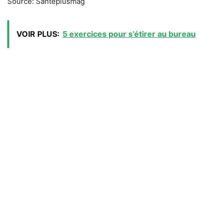
Source: Santeplusmag
VOIR PLUS:
5 exercices pour s’étirer au bureau