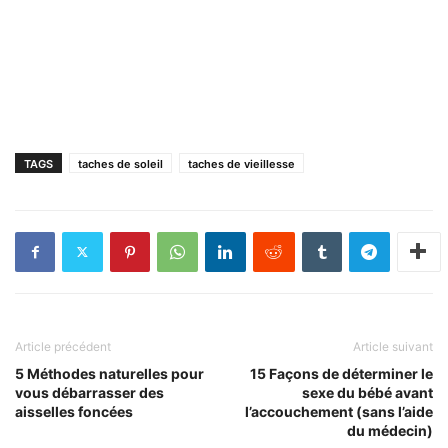
TAGS
taches de soleil
taches de vieillesse
Article précédent
Article suivant
5 Méthodes naturelles pour
15 Façons de déterminer le
vous débarrasser des
sexe du bébé avant
aisselles foncées
l’accouchement (sans l’aide
du médecin)