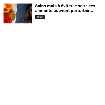
Sains mais à éviter le soir : ces
aliments peuvent perturber...
SANTÉ