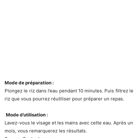
Mode de préparation :
Plongez le riz dans l’eau pendant 10 minutes. Puis filtrez le
riz que vous pourrez réutiliser pour préparer un repas.
Mode d’utilisation :
Lavez-vous le visage et les mains avec cette eau. Après un
mois, vous remarquerez les résultats.