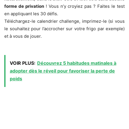
forme de privation
! Vous n’y croyiez pas ? Faites le test
en appliquant les 30 défis.
Téléchargez-le calendrier challenge, imprimez-le (si vous
le souhaitez pour l’accrocher sur votre frigo par exemple)
et à vous de jouer.
VOIR PLUS:
Découvrez 5 habitudes matinales à
adopter dès le réveil pour favoriser la perte de
poids