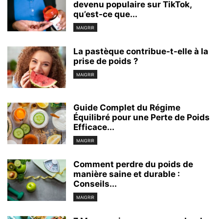
devenu populaire sur TikTok,
qu’est-ce que...
MAIGRIR
La pastèque contribue-t-elle à la
prise de poids ?
MAIGRIR
Guide Complet du Régime
Équilibré pour une Perte de Poids
Efficace...
MAIGRIR
Comment perdre du poids de
manière saine et durable :
Conseils...
MAIGRIR