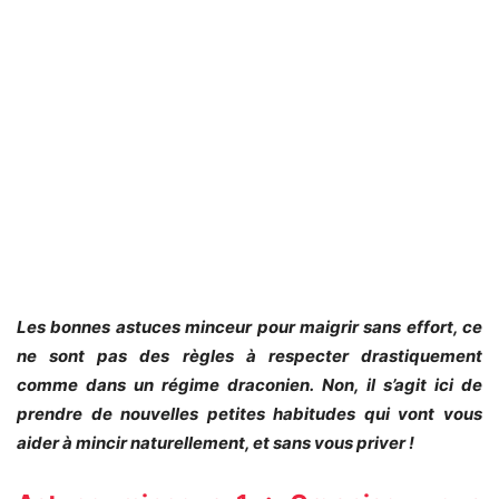
Les bonnes astuces minceur pour maigrir sans effort, ce
ne sont pas des règles à respecter drastiquement
comme dans un régime draconien. Non, il s’agit ici de
prendre de nouvelles petites habitudes qui vont vous
aider à mincir naturellement, et sans vous priver !