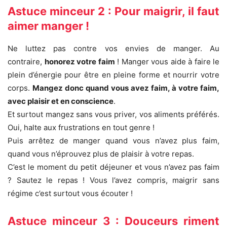
Astuce minceur 2 : Pour maigrir, il faut
aimer manger !
Ne luttez pas contre vos envies de manger. Au
contraire,
honorez votre faim
! Manger vous aide à faire le
plein d’énergie pour être en pleine forme et nourrir votre
corps.
Mangez donc quand vous avez faim, à votre faim,
avec plaisir et en conscience
.
Et surtout mangez sans vous priver, vos aliments préférés.
Oui, halte aux frustrations en tout genre !
Puis arrêtez de manger quand vous n’avez plus faim,
quand vous n’éprouvez plus de plaisir à votre repas.
C’est le moment du petit déjeuner et vous n’avez pas faim
? Sautez le repas ! Vous l’avez compris, maigrir sans
régime c’est surtout vous écouter !
Astuce minceur 3 : Douceurs riment