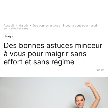
Accueil
Maigrir
Des bonnes astuces minceur à vous pour maigrir
sans effort et sans...
Maigrir
Des bonnes astuces minceur
à vous pour maigrir sans
effort et sans régime
96
Mar 11, 2022