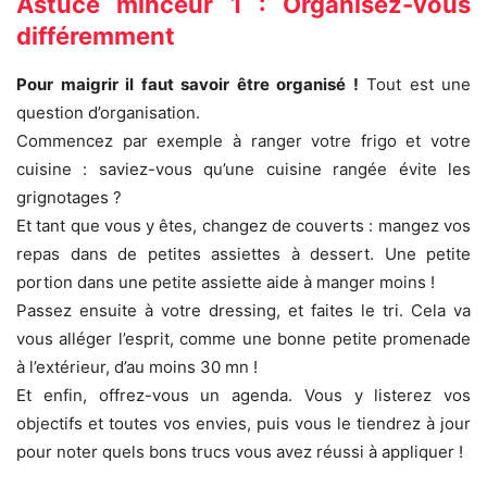
Astuce minceur 1 : Organisez-vous
différemment
Pour maigrir il faut savoir être organisé !
Tout est une
question d’organisation.
Commencez par exemple à ranger votre frigo et votre
cuisine : saviez-vous qu’une cuisine rangée évite les
grignotages ?
Et tant que vous y êtes, changez de couverts : mangez vos
repas dans de petites assiettes à dessert. Une petite
portion dans une petite assiette aide à manger moins !
Passez ensuite à votre dressing, et faites le tri. Cela va
vous alléger l’esprit, comme une bonne petite promenade
à l’extérieur, d’au moins 30 mn !
Et enfin, offrez-vous un agenda. Vous y listerez vos
objectifs et toutes vos envies, puis vous le tiendrez à jour
pour noter quels bons trucs vous avez réussi à appliquer !