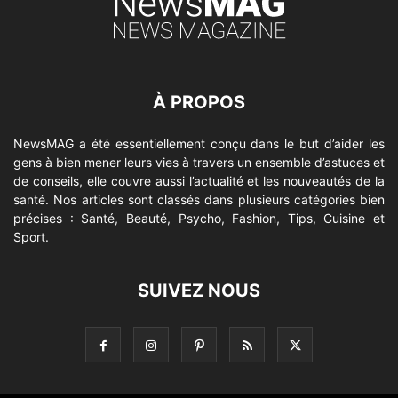
À PROPOS
NewsMAG a été essentiellement conçu dans le but d’aider les
gens à bien mener leurs vies à travers un ensemble d’astuces et
de conseils, elle couvre aussi l’actualité et les nouveautés de la
santé. Nos articles sont classés dans plusieurs catégories bien
précises : Santé, Beauté, Psycho, Fashion, Tips, Cuisine et
Sport.
SUIVEZ NOUS