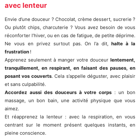
avec lenteur
Envie d’une douceur ? Chocolat, crème dessert, sucrerie ?
Ou plutôt chips, charcuterie ? Vous avez besoin de vous
réconforter l’hiver, ou en cas de fatigue, de petite déprime.
Ne vous en privez surtout pas. On l’a dit,
halte à la
frustration
!
Apprenez seulement à manger votre douceur
lentement,
tranquillement, en respirant, en faisant des pauses, en
posant vos couverts
. Cela s’appelle déguster, avec plaisir
et sans culpabilité.
Accordez aussi des douceurs à votre corps
: un bon
massage, un bon bain, une activité physique que vous
aimez.
Et réapprenez la lenteur : avec la respiration, en vous
centrant sur le moment présent quelques instants, en
pleine conscience.