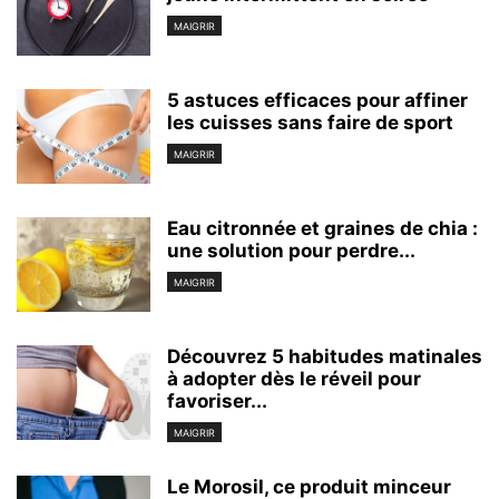
MAIGRIR
5 astuces efficaces pour affiner
les cuisses sans faire de sport
MAIGRIR
Eau citronnée et graines de chia :
une solution pour perdre...
MAIGRIR
Découvrez 5 habitudes matinales
à adopter dès le réveil pour
favoriser...
MAIGRIR
Le Morosil, ce produit minceur