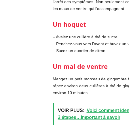
l’arrêt des symptômes. Non seulement ce
les maux de ventre qui l’accompagnent.
Un hoquet
– Avalez une cuillère à thé de sucre.
– Penchez-vous vers l’avant et buvez un v
– Sucez un quartier de citron.
Un mal de ventre
Mangez un petit morceau de gingembre fr
râpez environ deux cuillères à thé de gin
environ 10 minutes.
VOIR PLUS:
Voici comment iden
2 étapes…Important à savoir