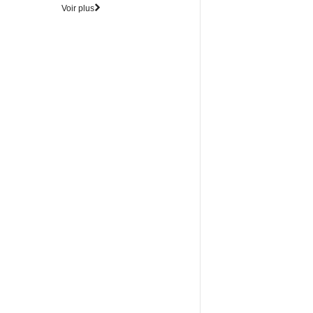
Voir plus