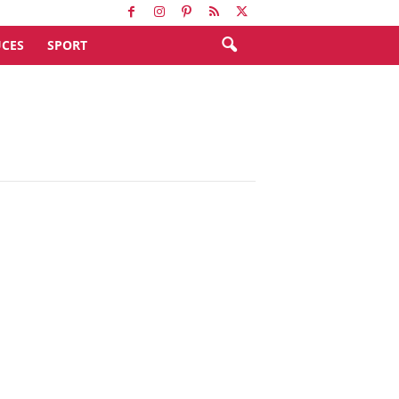
CES
SPORT