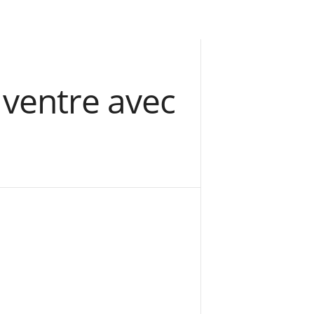
ventre avec