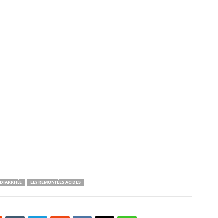
DIARRHÉE
LES REMONTÉES ACIDES