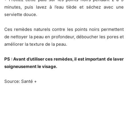
minutes, puis lavez à l’eau tiède et séchez avec une
serviette douce.
Ces remèdes naturels contre les points noirs permettent
de nettoyer la peau en profondeur, déboucher les pores et
améliorer la texture de la peau.
PS : Avant d’utiliser ces remèdes, il est important de laver
soigneusement le visage.
Source: Santé +