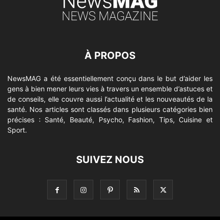
À PROPOS
NewsMAG a été essentiellement conçu dans le but d’aider les
gens à bien mener leurs vies à travers un ensemble d’astuces et
de conseils, elle couvre aussi l’actualité et les nouveautés de la
santé. Nos articles sont classés dans plusieurs catégories bien
précises : Santé, Beauté, Psycho, Fashion, Tips, Cuisine et
Sport.
SUIVEZ NOUS