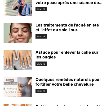
votre peau après une séance de...
BEAUTÉ
Les traitements de l’acné en été
et l’effet du soleil sur...
BEAUTÉ
Astuce pour enlever la colle sur
les ongles
BEAUTÉ
Quelques remèdes naturels pour
fortifier votre belle chevelure
BEAUTÉ