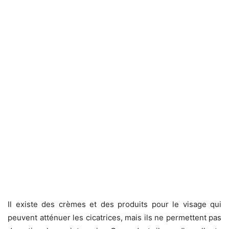
Il existe des crèmes et des produits pour le visage qui
peuvent atténuer les cicatrices, mais ils ne permettent pas