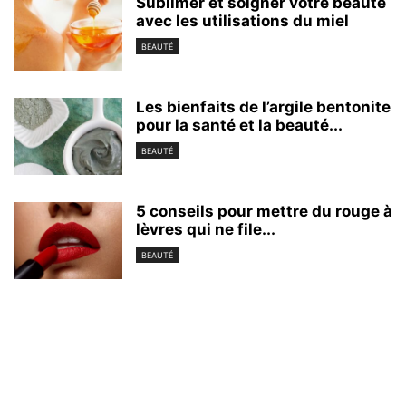
Sublimer et soigner votre beauté
avec les utilisations du miel
BEAUTÉ
Les bienfaits de l’argile bentonite
pour la santé et la beauté...
BEAUTÉ
5 conseils pour mettre du rouge à
lèvres qui ne file...
BEAUTÉ