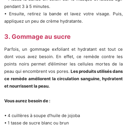
pendant 3 à 5 minutes.
• Ensuite, retirez la bande et lavez votre visage. Puis,
appliquez un peu de crème hydratante.
3. Gommage au sucre
Parfois, un gommage exfoliant et hydratant est tout ce
dont vous avez besoin. En effet, ce remède contre les
points noirs permet d’éliminer les cellules mortes de la
peau qui encombrent vos pores.
Les produits utilisés dans
ce remède améliorent la circulation sanguine, hydratent
et nourrissent la peau.
Vous aurez besoin de :
• 4 cuillères à soupe d’huile de jojoba
• 1 tasse de sucre blanc ou brun