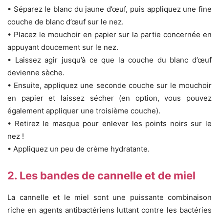
• Séparez le blanc du jaune d’œuf, puis appliquez une fine
couche de blanc d’œuf sur le nez.
• Placez le mouchoir en papier sur la partie concernée en
appuyant doucement sur le nez.
• Laissez agir jusqu’à ce que la couche du blanc d’œuf
devienne sèche.
• Ensuite, appliquez une seconde couche sur le mouchoir
en papier et laissez sécher (en option, vous pouvez
également appliquer une troisième couche).
• Retirez le masque pour enlever les points noirs sur le
nez !
• Appliquez un peu de crème hydratante.
2. Les bandes de cannelle et de miel
La cannelle et le miel sont une puissante combinaison
riche en agents antibactériens luttant contre les bactéries