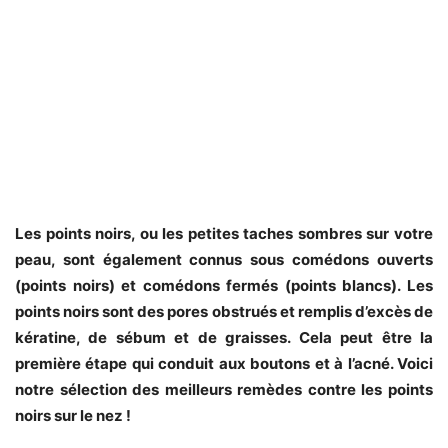
Les points noirs, ou les petites taches sombres sur votre
peau, sont également connus sous comédons ouverts
(points noirs) et comédons fermés (points blancs). Les
points noirs sont des pores obstrués et remplis d’excès de
kératine, de sébum et de graisses. Cela peut être la
première étape qui conduit aux boutons et à l’acné. Voici
notre sélection des meilleurs remèdes contre les points
noirs sur le nez !