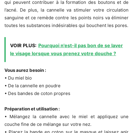
qui peuvent contribuer à la formation des boutons et de
l’acné. De plus, la cannelle va stimuler votre circulation
sanguine et ce remède contre les points noirs va éliminer
toutes les substances indésirables qui bouchent les pores.
VOIR PLUS:
Pourquoi n'est-il pas bon de se laver
le visage lorsque vous prenez votre douche ?
Vous aurez besoin :
• Du miel bio
• De la cannelle en poudre
• Des bandes de coton propres
Préparation et utilisation :
• Mélangez la cannelle avec le miel et appliquez une
couche fine de ce mélange sur votre nez.
• Placez la bande en coton sur le masque et laissez agir