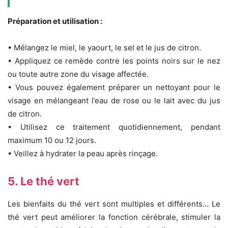
Préparation et utilisation :
• Mélangez le miel, le yaourt, le sel et le jus de citron.
• Appliquez ce remède contre les points noirs sur le nez
ou toute autre zone du visage affectée.
• Vous pouvez également préparer un nettoyant pour le
visage en mélangeant l’eau de rose ou le lait avec du jus
de citron.
• Utilisez ce traitement quotidiennement, pendant
maximum 10 ou 12 jours.
• Veillez à hydrater la peau après rinçage.
5. Le thé vert
Les bienfaits du thé vert sont multiples et différents… Le
thé vert peut améliorer la fonction cérébrale, stimuler la