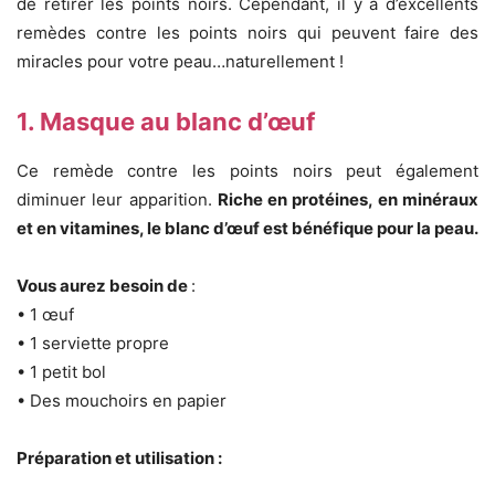
de retirer les points noirs. Cependant, il y a d’excellents
remèdes contre les points noirs qui peuvent faire des
miracles pour votre peau…naturellement !
1. Masque au blanc d’œuf
Ce remède contre les points noirs peut également
diminuer leur apparition.
Riche en protéines, en minéraux
et en vitamines, le blanc d’œuf est bénéfique pour la peau.
Vous aurez besoin de
:
• 1 œuf
• 1 serviette propre
• 1 petit bol
• Des mouchoirs en papier
Préparation et utilisation :