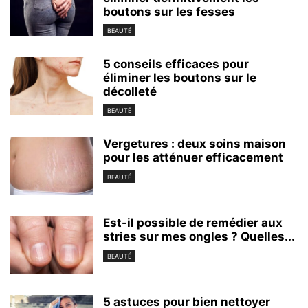
boutons sur les fesses
BEAUTÉ
5 conseils efficaces pour
éliminer les boutons sur le
décolleté
BEAUTÉ
Vergetures : deux soins maison
pour les atténuer efficacement
BEAUTÉ
Est-il possible de remédier aux
stries sur mes ongles ? Quelles...
BEAUTÉ
5 astuces pour bien nettoyer