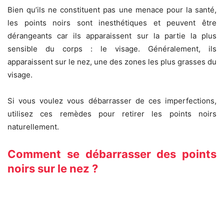
Bien qu’ils ne constituent pas une menace pour la santé,
les points noirs sont inesthétiques et peuvent être
dérangeants car ils apparaissent sur la partie la plus
sensible du corps : le visage. Généralement, ils
apparaissent sur le nez, une des zones les plus grasses du
visage.
Si vous voulez vous débarrasser de ces imperfections,
utilisez ces remèdes pour retirer les points noirs
naturellement.
Comment se débarrasser des points
noirs sur le nez ?