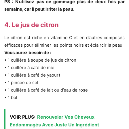
PS : N’utilisez pas ce gommage plus de deux fois par
semaine, car il peut irriter la peau.
4. Le jus de citron
Le citron est riche en vitamine C et en d’autres composés
efficaces pour éliminer les points noirs et éclaircir la peau.
Vous aurez besoin de :
• 1 cuillère à soupe de jus de citron
• 1 cuillère à café de miel
• 1 cuillère à café de yaourt
• 1 pincée de sel
• 1 cuillère à café de lait ou d’eau de rose
• 1 bol
VOIR PLUS:
Renouveler Vos Cheveux
Endommagés Avec Juste Un Ingrédient