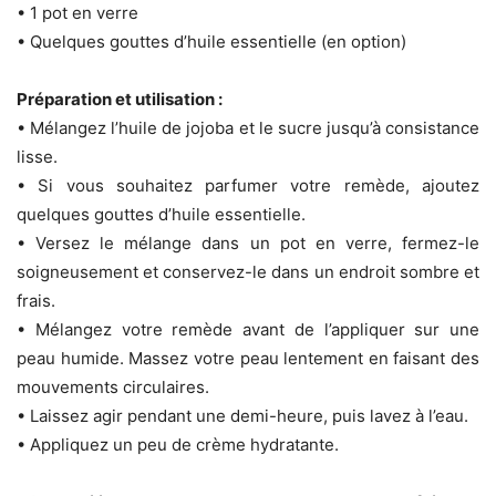
• 1 pot en verre
• Quelques gouttes d’huile essentielle (en option)
Préparation et utilisation :
• Mélangez l’huile de jojoba et le sucre jusqu’à consistance
lisse.
• Si vous souhaitez parfumer votre remède, ajoutez
quelques gouttes d’huile essentielle.
• Versez le mélange dans un pot en verre, fermez-le
soigneusement et conservez-le dans un endroit sombre et
frais.
• Mélangez votre remède avant de l’appliquer sur une
peau humide. Massez votre peau lentement en faisant des
mouvements circulaires.
• Laissez agir pendant une demi-heure, puis lavez à l’eau.
• Appliquez un peu de crème hydratante.