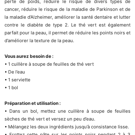
perte de poids, réduire le risque de divers types de
cancer, réduire le risque de la maladie de Parkinson et de
la maladie d’Alzheimer, améliorer la santé dentaire et lutter
contre le diabète de type 2. Le thé vert est également
parfait pour la peau, il permet de réduire les points noirs et
d’améliorer la texture de la peau.
Vous aurez besoin de :
• 1 cuillère à soupe de feuilles de thé vert
• De l’eau
• 1 serviette
• 1 bol
Préparation et utilisation :
• Dans un bol, mettez une cuillère à soupe de feuilles
sèches de thé vert et versez un peu d’eau.
• Mélangez les deux ingrédients jusqu’à consistance lisse.
• Frottez cette pâte sur les points noirs pendant 2 à 3