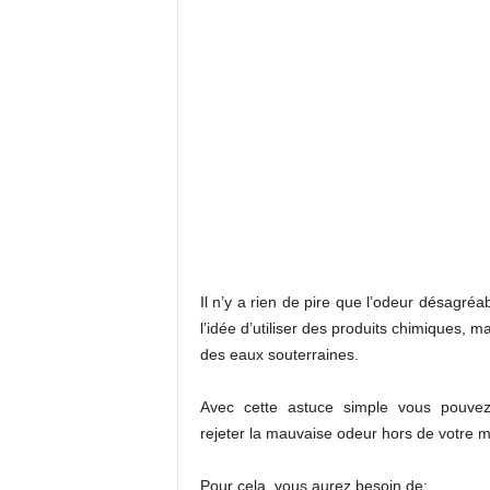
Il n’y a rien de pire que l’odeur désagré
l’idée d’utiliser des produits chimiques, 
des eaux souterraines.
Avec cette astuce simple vous pouvez
rejeter la mauvaise odeur hors de votre m
Pour cela, vous aurez besoin de: