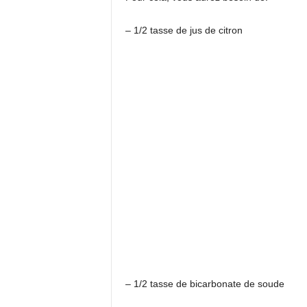
– 1/2 tasse de jus de citron
– 1/2 tasse de bicarbonate de soude