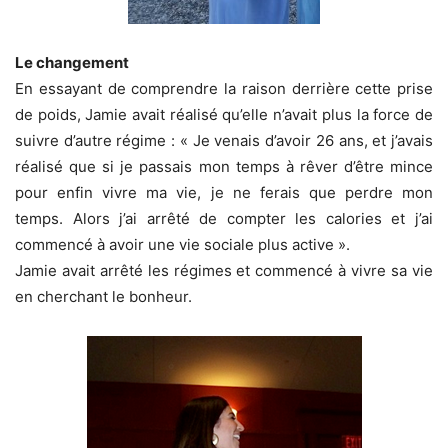
Le changement
En essayant de comprendre la raison derrière cette prise
de poids, Jamie avait réalisé qu’elle n’avait plus la force de
suivre d’autre régime : « Je venais d’avoir 26 ans, et j’avais
réalisé que si je passais mon temps à rêver d’être mince
pour enfin vivre ma vie, je ne ferais que perdre mon
temps. Alors j’ai arrêté de compter les calories et j’ai
commencé à avoir une vie sociale plus active ».
Jamie avait arrêté les régimes et commencé à vivre sa vie
en cherchant le bonheur.