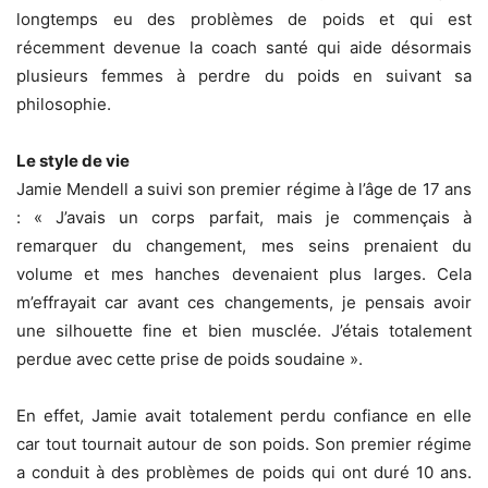
longtemps eu des problèmes de poids et qui est
récemment devenue la coach santé qui aide désormais
plusieurs femmes à perdre du poids en suivant sa
philosophie.
Le style de vie
Jamie Mendell a suivi son premier régime à l’âge de 17 ans
: « J’avais un corps parfait, mais je commençais à
remarquer du changement, mes seins prenaient du
volume et mes hanches devenaient plus larges. Cela
m’effrayait car avant ces changements, je pensais avoir
une silhouette fine et bien musclée. J’étais totalement
perdue avec cette prise de poids soudaine ».
En effet, Jamie avait totalement perdu confiance en elle
car tout tournait autour de son poids. Son premier régime
a conduit à des problèmes de poids qui ont duré 10 ans.