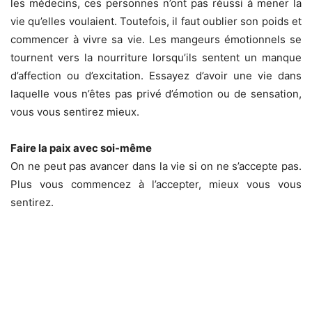
les médecins, ces personnes n’ont pas réussi à mener la
vie qu’elles voulaient. Toutefois, il faut oublier son poids et
commencer à vivre sa vie. Les mangeurs émotionnels se
tournent vers la nourriture lorsqu’ils sentent un manque
d’affection ou d’excitation. Essayez d’avoir une vie dans
laquelle vous n’êtes pas privé d’émotion ou de sensation,
vous vous sentirez mieux.
Faire la paix avec soi-même
On ne peut pas avancer dans la vie si on ne s’accepte pas.
Plus vous commencez à l’accepter, mieux vous vous
sentirez.