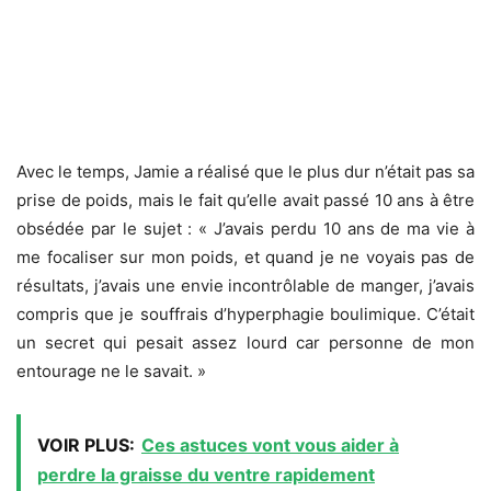
Avec le temps, Jamie a réalisé que le plus dur n’était pas sa
prise de poids, mais le fait qu’elle avait passé 10 ans à être
obsédée par le sujet : « J’avais perdu 10 ans de ma vie à
me focaliser sur mon poids, et quand je ne voyais pas de
résultats, j’avais une envie incontrôlable de manger, j’avais
compris que je souffrais d’hyperphagie boulimique. C’était
un secret qui pesait assez lourd car personne de mon
entourage ne le savait. »
VOIR PLUS:
Ces astuces vont vous aider à
perdre la graisse du ventre rapidement