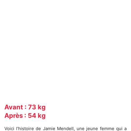
Avant :
73 kg
Après :
54 kg
Voici l’histoire de Jamie Mendell, une jeune femme qui a