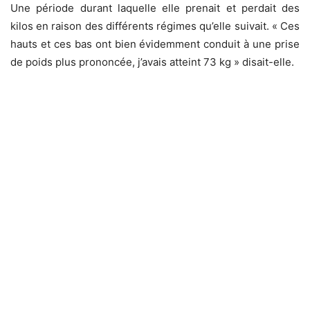
Une période durant laquelle elle prenait et perdait des
kilos en raison des différents régimes qu’elle suivait. « Ces
hauts et ces bas ont bien évidemment conduit à une prise
de poids plus prononcée, j’avais atteint 73 kg » disait-elle.