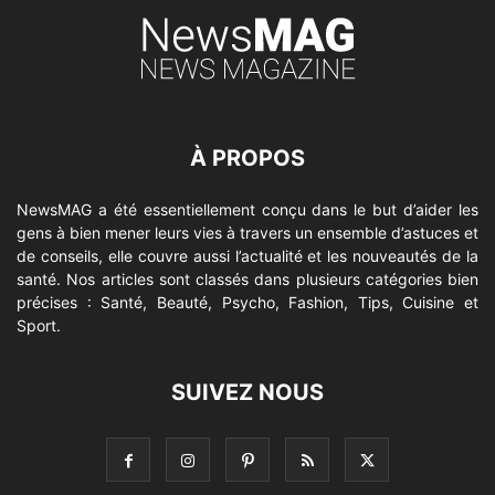
À PROPOS
NewsMAG a été essentiellement conçu dans le but d’aider les
gens à bien mener leurs vies à travers un ensemble d’astuces et
de conseils, elle couvre aussi l’actualité et les nouveautés de la
santé. Nos articles sont classés dans plusieurs catégories bien
précises : Santé, Beauté, Psycho, Fashion, Tips, Cuisine et
Sport.
SUIVEZ NOUS