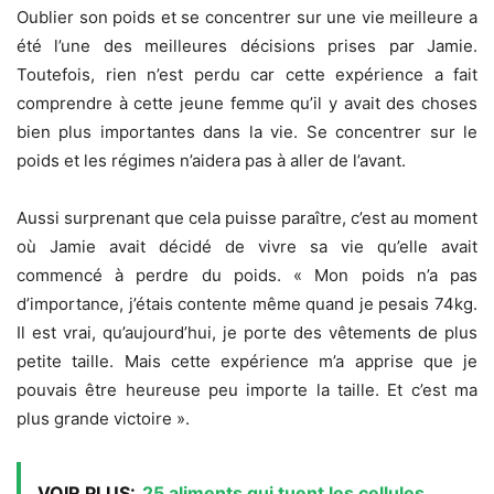
Oublier son poids et se concentrer sur une vie meilleure a
été l’une des meilleures décisions prises par Jamie.
Toutefois, rien n’est perdu car cette expérience a fait
comprendre à cette jeune femme qu’il y avait des choses
bien plus importantes dans la vie. Se concentrer sur le
poids et les régimes n’aidera pas à aller de l’avant.
Aussi surprenant que cela puisse paraître, c’est au moment
où Jamie avait décidé de vivre sa vie qu’elle avait
commencé à perdre du poids. « Mon poids n’a pas
d’importance, j’étais contente même quand je pesais 74kg.
Il est vrai, qu’aujourd’hui, je porte des vêtements de plus
petite taille. Mais cette expérience m’a apprise que je
pouvais être heureuse peu importe la taille. Et c’est ma
plus grande victoire ».
VOIR PLUS:
25 aliments qui tuent les cellules