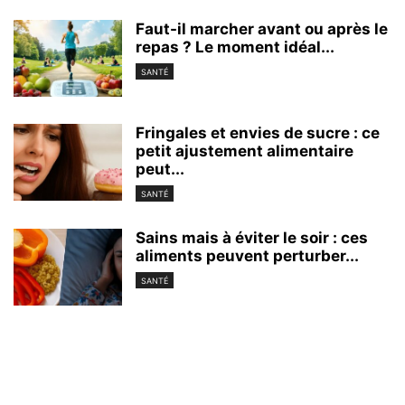
Faut-il marcher avant ou après le
repas ? Le moment idéal...
SANTÉ
Fringales et envies de sucre : ce
petit ajustement alimentaire
peut...
SANTÉ
Sains mais à éviter le soir : ces
aliments peuvent perturber...
SANTÉ