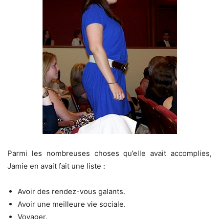
Parmi les nombreuses choses qu’elle avait accomplies,
Jamie en avait fait une liste :
Avoir des rendez-vous galants.
Avoir une meilleure vie sociale.
Voyager.