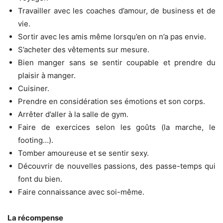
Travailler avec les coaches d’amour, de business et de
vie.
Sortir avec les amis même lorsqu’en on n’a pas envie.
S’acheter des vêtements sur mesure.
Bien manger sans se sentir coupable et prendre du
plaisir à manger.
Cuisiner.
Prendre en considération ses émotions et son corps.
Arrêter d’aller à la salle de gym.
Faire de exercices selon les goûts (la marche, le
footing…).
Tomber amoureuse et se sentir sexy.
Découvrir de nouvelles passions, des passe-temps qui
font du bien.
Faire connaissance avec soi-même.
La récompense