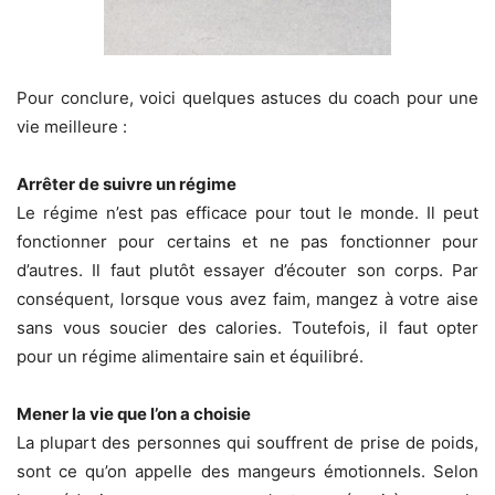
Pour conclure, voici quelques astuces du coach pour une
vie meilleure :
Arrêter de suivre un régime
Le régime n’est pas efficace pour tout le monde. Il peut
fonctionner pour certains et ne pas fonctionner pour
d’autres. Il faut plutôt essayer d’écouter son corps. Par
conséquent, lorsque vous avez faim, mangez à votre aise
sans vous soucier des calories. Toutefois, il faut opter
pour un régime alimentaire sain et équilibré.
Mener la vie que l’on a choisie
La plupart des personnes qui souffrent de prise de poids,
sont ce qu’on appelle des mangeurs émotionnels. Selon