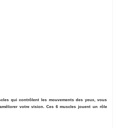
scles qui contrôlent les mouvements des yeux, vous
méliorer votre vision. Ces 6 muscles jouent un rôle