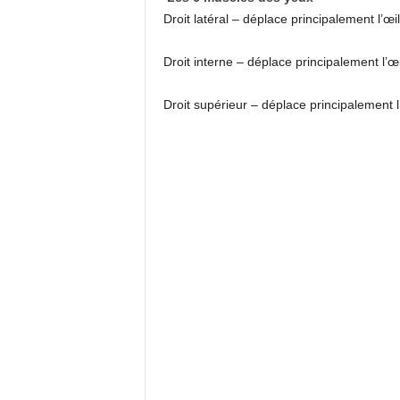
Droit latéral – déplace principalement l’œil
Droit interne – déplace principalement l’œil
Droit supérieur – déplace principalement l’