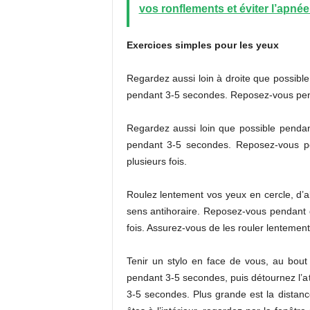
vos ronflements et éviter l’apné
Exercices simples pour les yeux
Regardez aussi loin à droite que possibl
pendant 3-5 secondes. Reposez-vous pend
Regardez aussi loin que possible penda
pendant 3-5 secondes. Reposez-vous p
plusieurs fois.
Roulez lentement vos yeux en cercle, d’a
sens antihoraire. Reposez-vous pendant 
fois. Assurez-vous de les rouler lentemen
Tenir un stylo en face de vous, au bout 
pendant 3-5 secondes, puis détournez l’att
3-5 secondes. Plus grande est la distance 