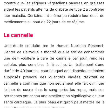
montré que les régimes végétaliens pauvres en graisses
aident les patients atteints de diabète de type 2 à contrôler
leur maladie. Certains ont même pu réduire leur dose de
médicaments au bout de 22 jours de ce régime.
La cannelle
Une étude conduite par le Human Nutrition Research
Center de Beltsville a montré que le fait de consommer
une demi-cuillère à café de cannelle par jour, rend les
cellules plus sensibles à l’insuline. Un traitement d’une
durée de 40 jours au cours duquel des diabétiques étaient
supposés prendre des quantités variées d’extrait de
cannelle a confirmé que non seulement elle fait diminuer
le taux de sucre dans le sang après les repas, mais ces
personnes ont connu une amélioration significative de leur
santé cardiaque. Le plus beau est qu’on peut mettre de la