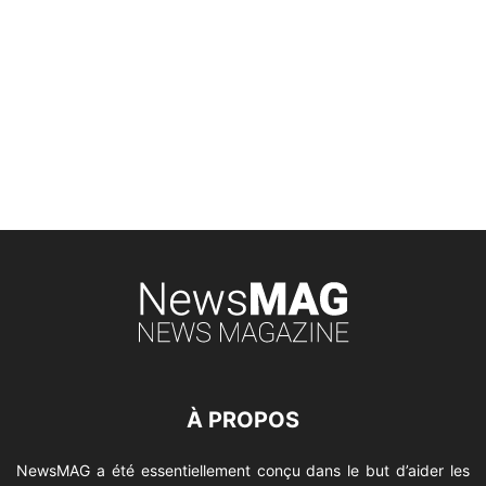
À PROPOS
NewsMAG a été essentiellement conçu dans le but d’aider les