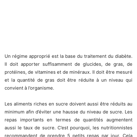
Un régime approprié est la base du traitement du diabète.
Il doit apporter suffisamment de glucides, de gras, de
protéines, de vitamines et de minéraux. Il doit être mesuré
et la quantité de gras doit être réduite à un niveau qui
convient à l’organisme.
Les aliments riches en sucre doivent aussi être réduits au
minimum afin d’éviter une hausse du niveau de sucre. Les
repas importants en termes de quantités augmentent
aussi le taux de sucre. C’est pourquoi, les nutritionnistes
recommandent de prendre 5 petits repas par jour. Cela