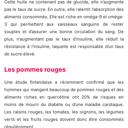
Cette huile ne contenant pas de glucide, elle n’augmente
pas le taux de sucre. En outre, elle ralentit l’absorption des
aliments consommés. Elle est riche en oméga-9 et oméga-
3 qui permettent aux vaisseaux sanguins de rester
souples et d’assurer une bonne circulation du sang. De
plus, n’augmentant pas le taux d’insuline, elle réduit la
résistance à l’insuline, laquelle est responsable d’un taux
de sucre élevé.
Les pommes rouges
Une étude finlandaise a récemment confirmé que les
hommes qui mangent beaucoup de pommes rouges et des
aliments riches en quercétine ont 20% de risques en
moins de mourir du diabète ou d’une maladie cardiaque.
Les raisins rouges, les tomates, les oignons, les légumes
verts et les fruits rouges doivent donc être consommés
régulièrement.