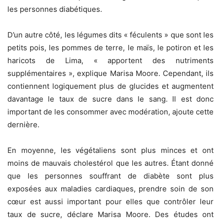
les personnes diabétiques.
D’un autre côté, les légumes dits « féculents » que sont les
petits pois, les pommes de terre, le maïs, le potiron et les
haricots de Lima, « apportent des nutriments
supplémentaires », explique Marisa Moore. Cependant, ils
contiennent logiquement plus de glucides et augmentent
davantage le taux de sucre dans le sang. Il est donc
important de les consommer avec modération, ajoute cette
dernière.
En moyenne, les végétaliens sont plus minces et ont
moins de mauvais cholestérol que les autres. Étant donné
que les personnes souffrant de diabète sont plus
exposées aux maladies cardiaques, prendre soin de son
cœur est aussi important pour elles que contrôler leur
taux de sucre, déclare Marisa Moore. Des études ont