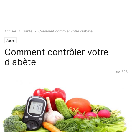
Accueil
Santé
Comment contrôler votre diabète
Santé
Comment contrôler votre
diabète
526
Déc 7, 2018