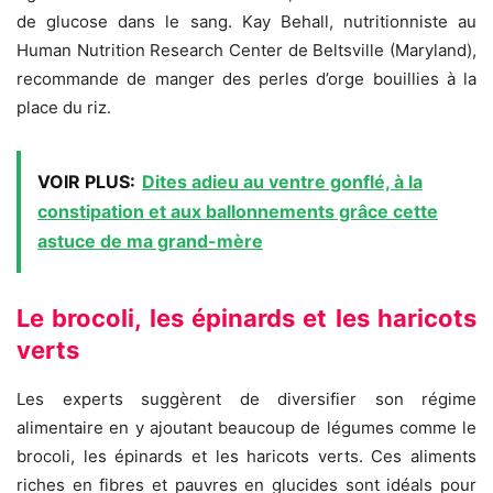
de glucose dans le sang. Kay Behall, nutritionniste au
Human Nutrition Research Center de Beltsville (Maryland),
recommande de manger des perles d’orge bouillies à la
place du riz.
VOIR PLUS:
Dites adieu au ventre gonflé, à la
constipation et aux ballonnements grâce cette
astuce de ma grand-mère
Le brocoli, les épinards et les haricots
verts
Les experts suggèrent de diversifier son régime
alimentaire en y ajoutant beaucoup de légumes comme le
brocoli, les épinards et les haricots verts. Ces aliments
riches en fibres et pauvres en glucides sont idéals pour