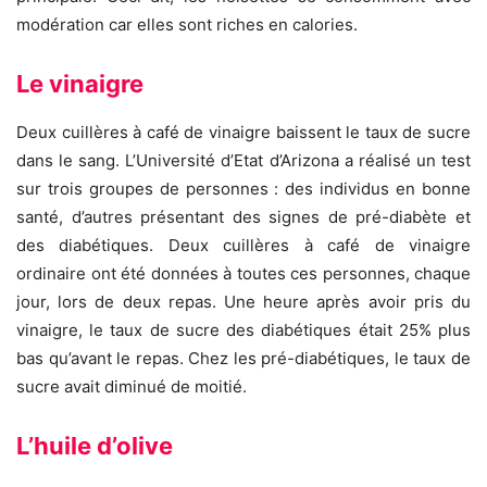
modération car elles sont riches en calories.
Le vinaigre
Deux cuillères à café de vinaigre baissent le taux de sucre
dans le sang. L’Université d’Etat d’Arizona a réalisé un test
sur trois groupes de personnes : des individus en bonne
santé, d’autres présentant des signes de pré-diabète et
des diabétiques. Deux cuillères à café de vinaigre
ordinaire ont été données à toutes ces personnes, chaque
jour, lors de deux repas. Une heure après avoir pris du
vinaigre, le taux de sucre des diabétiques était 25% plus
bas qu’avant le repas. Chez les pré-diabétiques, le taux de
sucre avait diminué de moitié.
L’huile d’olive