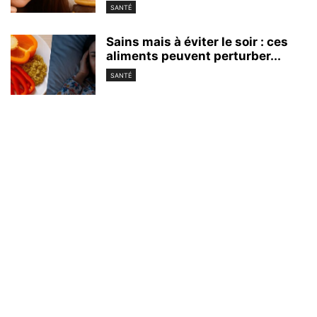
SANTÉ
Sains mais à éviter le soir : ces
aliments peuvent perturber...
SANTÉ