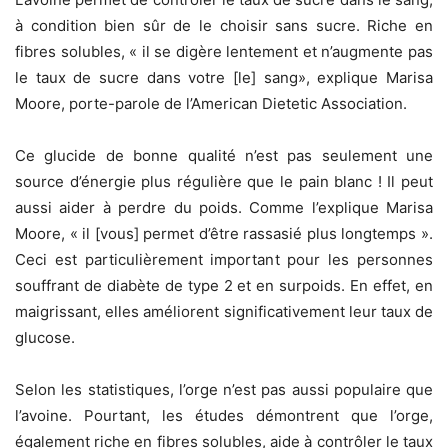
à condition bien sûr de le choisir sans sucre. Riche en
fibres solubles, « il se digère lentement et n’augmente pas
le taux de sucre dans votre [le] sang», explique Marisa
Moore, porte-parole de l’American Dietetic Association.
Ce glucide de bonne qualité n’est pas seulement une
source d’énergie plus régulière que le pain blanc ! Il peut
aussi aider à perdre du poids. Comme l’explique Marisa
Moore, « il [vous] permet d’être rassasié plus longtemps ».
Ceci est particulièrement important pour les personnes
souffrant de diabète de type 2 et en surpoids. En effet, en
maigrissant, elles améliorent significativement leur taux de
glucose.
Selon les statistiques, l’orge n’est pas aussi populaire que
l’avoine. Pourtant, les études démontrent que l’orge,
également riche en fibres solubles, aide à contrôler le taux