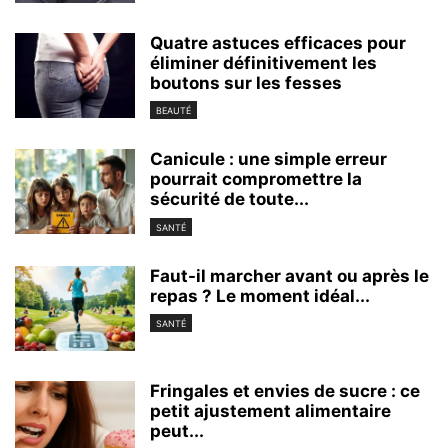
Quatre astuces efficaces pour
éliminer définitivement les
boutons sur les fesses
BEAUTÉ
Canicule : une simple erreur
pourrait compromettre la
sécurité de toute...
SANTÉ
Faut-il marcher avant ou après le
repas ? Le moment idéal...
SANTÉ
Fringales et envies de sucre : ce
petit ajustement alimentaire
peut...