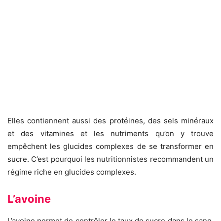
Elles contiennent aussi des protéines, des sels minéraux
et des vitamines et les nutriments qu’on y trouve
empêchent les glucides complexes de se transformer en
sucre. C’est pourquoi les nutritionnistes recommandent un
régime riche en glucides complexes.
L’avoine
L’avoine permet de contrôler le taux de sucre dans le sang,