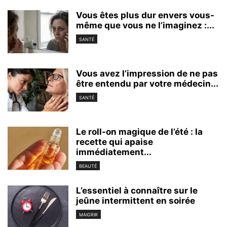
Vous êtes plus dur envers vous-
même que vous ne l’imaginez :...
SANTÉ
Vous avez l’impression de ne pas
être entendu par votre médecin...
SANTÉ
Le roll-on magique de l’été : la
recette qui apaise
immédiatement...
BEAUTÉ
L’essentiel à connaître sur le
jeûne intermittent en soirée
MAIGRIR