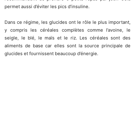
permet aussi d’éviter les pics d’insuline.
Dans ce régime, les glucides ont le rôle le plus important,
y compris les céréales complètes comme l’avoine, le
seigle, le blé, le maïs et le riz. Les céréales sont des
aliments de base car elles sont la source principale de
glucides et fournissent beaucoup d’énergie.