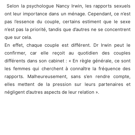
Selon la psychologue Nancy Irwin, les rapports sexuels
ont leur importance dans un ménage. Cependant, ce n’est
pas l’essence du couple, certains estiment que le sexe
n’est pas la priorité, tandis que d’autres ne se concentrent
que sur cela.
En effet, chaque couple est différent. Dr Irwin peut le
confirmer, car elle reçoit au quotidien des couples
différents dans son cabinet : « En règle générale, ce sont
les femmes qui cherchent à connaître la fréquence des
rapports. Malheureusement, sans s’en rendre compte,
elles mettent de la pression sur leurs partenaires et
négligent d’autres aspects de leur relation ».