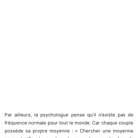
Par ailleurs, la psychologue pense qu’il n’existe pas de
fréquence normale pour tout le monde. Car chaque couple
possède sa propre moyenne : « Chercher une moyenne