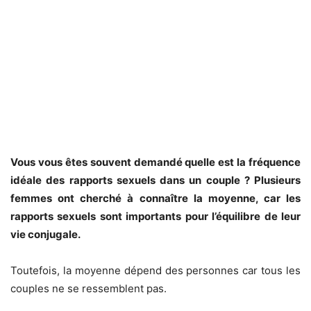
Vous vous êtes souvent demandé quelle est la fréquence
idéale des rapports sexuels dans un couple ? Plusieurs
femmes ont cherché à connaître la moyenne, car les
rapports sexuels sont importants pour l’équilibre de leur
vie conjugale.
Toutefois, la moyenne dépend des personnes car tous les
couples ne se ressemblent pas.