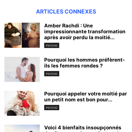
ARTICLES CONNEXES
Amber Rachdi : Une
impressionnante transformation
après avoir perdu la moitié...
PSYCHO
Pourquoi les hommes préfèrent-
ils les femmes rondes ?
PSYCHO
Pourquoi appeler votre moitié par
un petit nom est bon pour...
PSYCHO
Voici 4 bienfaits insoupçonnés