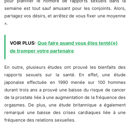
pour planifier le nombre de rapports sexuels dans la
semaine est tout sauf amusant pour les conjoints. Alors,
partagez vos désirs, et arrêtez de vous fixer une moyenne
».
VOIR PLUS:
Que faire quand vous êtes tenté(e)
de tromper votre partenaire
En outre, plusieurs études ont prouvé les bienfaits des
rapports sexuels sur la santé. En effet, une étude
japonaise effectuée en 1990 menée sur 100 hommes
durant trois ans a prouvé une baisse du risque de cancer
de la prostate liée à une augmentation de la fréquence des
orgasmes. De plus, une étude britannique a également
remarqué une baisse des crises cardiaques liée à une
fréquence des relations sexuelles.