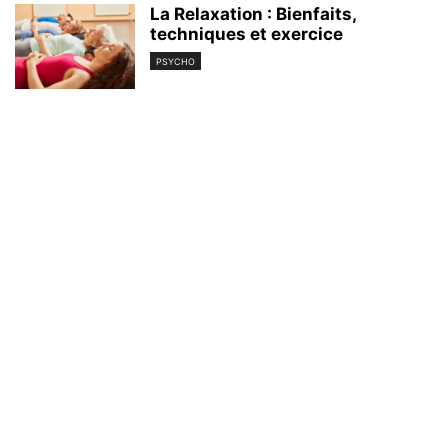
La Relaxation : Bienfaits,
techniques et exercice
PSYCHO