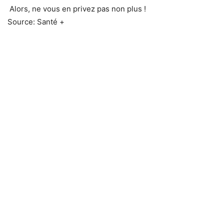
Alors, ne vous en privez pas non plus !
Source: Santé +