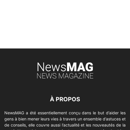
À PROPOS
NewsMAG a été essentiellement conçu dans le but d’aider les
gens à bien mener leurs vies à travers un ensemble d’astuces et
de conseils, elle couvre aussi l’actualité et les nouveautés de la