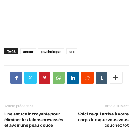
TAGS
amour
psychologue
sex
Article précédent
Article suivant
Une astuce incroyable pour
Voici ce qui arrive à votre
éliminer les talons crevassés
corps lorsque vous vous
et avoir une peau douce
couchez tôt