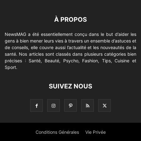
À PROPOS
NewsMAG a été essentiellement conçu dans le but d’aider les
gens à bien mener leurs vies à travers un ensemble d’astuces et
de conseils, elle couvre aussi l’actualité et les nouveautés de la
santé. Nos articles sont classés dans plusieurs catégories bien
précises : Santé, Beauté, Psycho, Fashion, Tips, Cuisine et
Sport.
SUIVEZ NOUS
Conditions Générales
Vie Privée