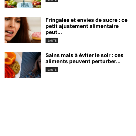
Fringales et envies de sucre : ce
petit ajustement alimentaire
peut...
SANTÉ
Sains mais à éviter le soir : ces
aliments peuvent perturber...
SANTÉ