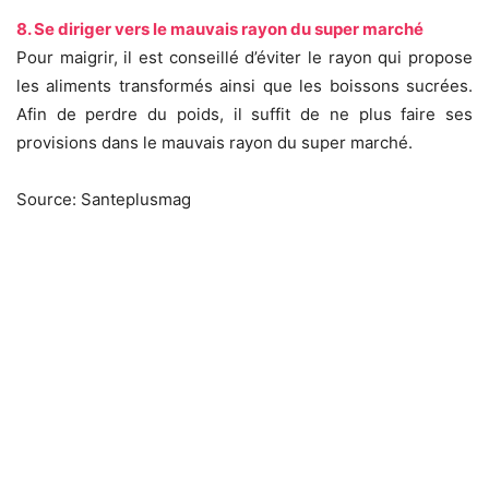
8. Se diriger vers le mauvais rayon du super marché
Pour maigrir, il est conseillé d’éviter le rayon qui propose
les aliments transformés ainsi que les boissons sucrées.
Afin de perdre du poids, il suffit de ne plus faire ses
provisions dans le mauvais rayon du super marché.
Source: Santeplusmag