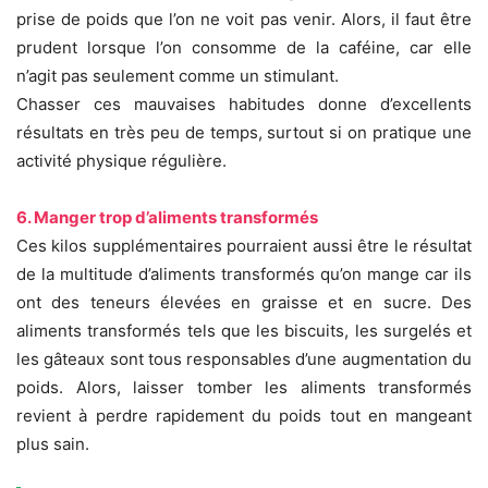
prise de poids que l’on ne voit pas venir. Alors, il faut être
prudent lorsque l’on consomme de la caféine, car elle
n’agit pas seulement comme un stimulant.
Chasser ces mauvaises habitudes donne d’excellents
résultats en très peu de temps, surtout si on pratique une
activité physique régulière.
6. Manger trop d’aliments transformés
Ces kilos supplémentaires pourraient aussi être le résultat
de la multitude d’aliments transformés qu’on mange car ils
ont des teneurs élevées en graisse et en sucre. Des
aliments transformés tels que les biscuits, les surgelés et
les gâteaux sont tous responsables d’une augmentation du
poids. Alors, laisser tomber les aliments transformés
revient à perdre rapidement du poids tout en mangeant
plus sain.