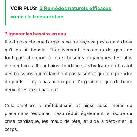
VOIR PLUS:
3 Remèdes naturels efficaces
contre la transpiration
7. Ignorer les besoins en eau
Il est possible que l’organisme ne reçoive pas autant d’eau
qu’il en ait besoin. Effectivement, beaucoup de gens ne
font pas attention à leurs besoins organiques les plus
élémentaires. Ils ont ainsi tendance à s’hydrater en buvant
des boissons qui n’étanchent pas la soif et qui font prendre
du poids. Il n’y a pas mieux pour l’organisme que de boire
deux litres d’eau par jour.
Cela améliore le métabolisme et laisse aussi moins de
place dans l’estomac. L’eau réduit également le risque de
crise cardiaque, les maux de tête, et aide à détoxifier le
corps.