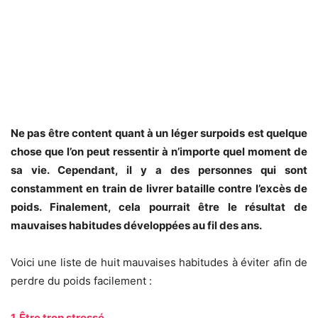
Ne pas être content quant à un léger surpoids est quelque
chose que l’on peut ressentir à n’importe quel moment de
sa vie. Cependant, il y a des personnes qui sont
constamment en train de livrer bataille contre l’excès de
poids. Finalement, cela pourrait être le résultat de
mauvaises habitudes développées au fil des ans.
Voici une liste de huit mauvaises habitudes à éviter afin de
perdre du poids facilement :
1. Être trop stressé