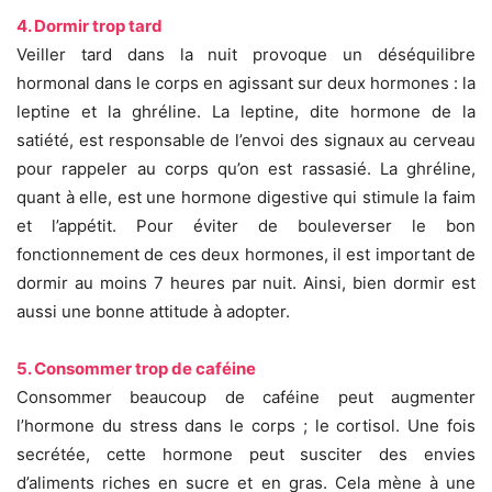
4. Dormir trop tard
Veiller tard dans la nuit provoque un déséquilibre
hormonal dans le corps en agissant sur deux hormones : la
leptine et la ghréline. La leptine, dite hormone de la
satiété, est responsable de l’envoi des signaux au cerveau
pour rappeler au corps qu’on est rassasié. La ghréline,
quant à elle, est une hormone digestive qui stimule la faim
et l’appétit. Pour éviter de bouleverser le bon
fonctionnement de ces deux hormones, il est important de
dormir au moins 7 heures par nuit. Ainsi, bien dormir est
aussi une bonne attitude à adopter.
5. Consommer trop de caféine
Consommer beaucoup de caféine peut augmenter
l’hormone du stress dans le corps ; le cortisol. Une fois
secrétée, cette hormone peut susciter des envies
d’aliments riches en sucre et en gras. Cela mène à une