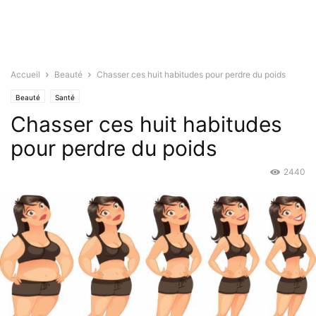
Accueil
Beauté
Chasser ces huit habitudes pour perdre du poids
Beauté
Santé
Chasser ces huit habitudes
pour perdre du poids
2440
Juil 2, 2015