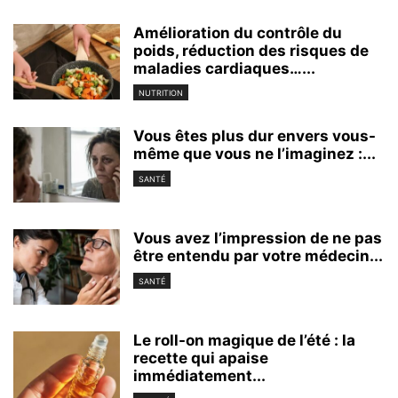
Amélioration du contrôle du
poids, réduction des risques de
maladies cardiaques…...
NUTRITION
Vous êtes plus dur envers vous-
même que vous ne l’imaginez :...
SANTÉ
Vous avez l’impression de ne pas
être entendu par votre médecin...
SANTÉ
Le roll-on magique de l’été : la
recette qui apaise
immédiatement...