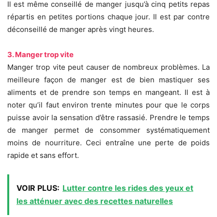
Il est même conseillé de manger jusqu’à cinq petits repas
répartis en petites portions chaque jour. Il est par contre
déconseillé de manger après vingt heures.
3. Manger trop vite
Manger trop vite peut causer de nombreux problèmes. La
meilleure façon de manger est de bien mastiquer ses
aliments et de prendre son temps en mangeant. Il est à
noter qu’il faut environ trente minutes pour que le corps
puisse avoir la sensation d’être rassasié. Prendre le temps
de manger permet de consommer systématiquement
moins de nourriture. Ceci entraîne une perte de poids
rapide et sans effort.
VOIR PLUS:
Lutter contre les rides des yeux et
les atténuer avec des recettes naturelles