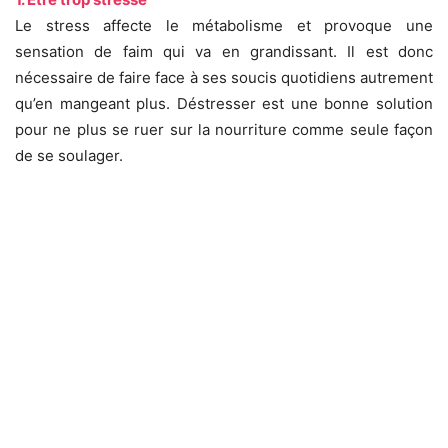
Le stress affecte le métabolisme et provoque une
sensation de faim qui va en grandissant. Il est donc
nécessaire de faire face à ses soucis quotidiens autrement
qu’en mangeant plus. Déstresser est une bonne solution
pour ne plus se ruer sur la nourriture comme seule façon
de se soulager.