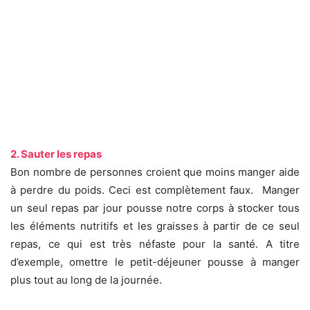
2. Sauter les repas
Bon nombre de personnes croient que moins manger aide
à perdre du poids. Ceci est complètement faux. Manger
un seul repas par jour pousse notre corps à stocker tous
les éléments nutritifs et les graisses à partir de ce seul
repas, ce qui est très néfaste pour la santé. A titre
d’exemple, omettre le petit-déjeuner pousse à manger
plus tout au long de la journée.