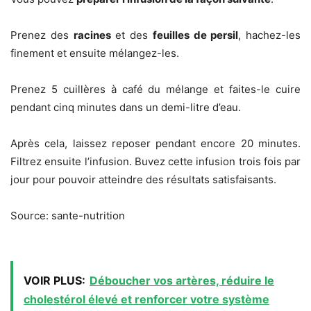
Prenez des
racines
et des
feuilles de persil
, hachez-les
finement et ensuite mélangez-les.
Prenez 5 cuillères à café du mélange et faites-le cuire
pendant cinq minutes dans un demi-litre d’eau.
Après cela, laissez reposer pendant encore 20 minutes.
Filtrez ensuite l’infusion. Buvez cette infusion trois fois par
jour pour pouvoir atteindre des résultats satisfaisants.
Source: sante-nutrition
VOIR PLUS:
Déboucher vos artères, réduire le
cholestérol élevé et renforcer votre système