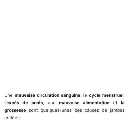
Une
mauvaise circulation sanguine
, le
cycle menstruel
,
l’
excès de poids
, une
mauvaise alimentation
et
la
grossesse
sont quelques-unes des causes de jambes
enflées.