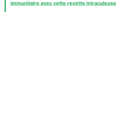
immunitaire avec cette recette miraculeuse