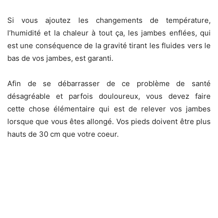
Si vous ajoutez les changements de température,
l’humidité et la chaleur à tout ça, les jambes enflées, qui
est une conséquence de la gravité tirant les fluides vers le
bas de vos jambes, est garanti.
Afin de se débarrasser de ce problème de santé
désagréable et parfois douloureux, vous devez faire
cette chose élémentaire qui est de relever vos jambes
lorsque que vous êtes allongé. Vos pieds doivent être plus
hauts de 30 cm que votre coeur.