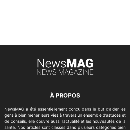
À PROPOS
NewsMAG a été essentiellement conçu dans le but d’aider les
gens à bien mener leurs vies à travers un ensemble d’astuces et
de conseils, elle couvre aussi l’actualité et les nouveautés de la
santé. Nos articles sont classés dans plusieurs catégories bien