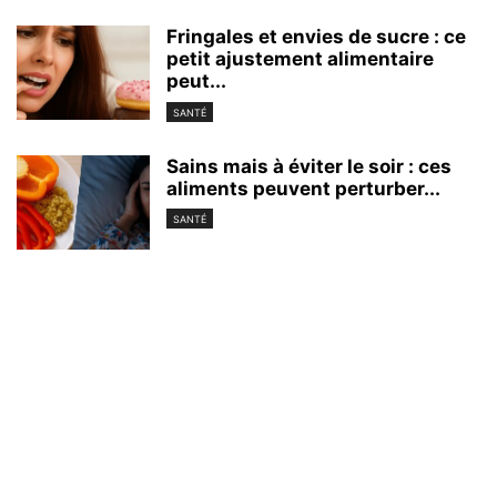
Fringales et envies de sucre : ce
petit ajustement alimentaire
peut...
SANTÉ
Sains mais à éviter le soir : ces
aliments peuvent perturber...
SANTÉ