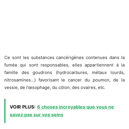
Ce sont les substances cancérigènes contenues dans la
fumée qui sont responsables, elles appartiennent à la
famille des goudrons (hydrocarbures, métaux lourds,
nitrosamines…) favorisant le cancer du poumon, de la
vessie, de l’œsophage, du côlon, des ovaires, etc.
VOIR PLUS:
6 choses incroyables que vous ne
savez pas sur vos seins