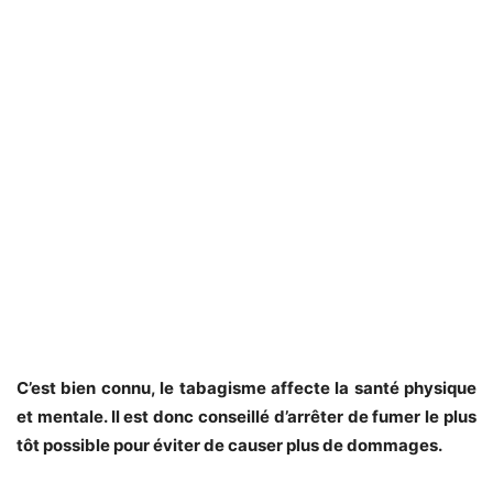
C’est bien connu, le tabagisme affecte la santé physique
et mentale. Il est donc conseillé d’arrêter de fumer le plus
tôt possible pour éviter de causer plus de dommages.