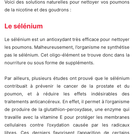
Voici des solutions naturelles pour nettoyer vos poumons
de la nicotine et des goudrons :
Le sélénium
Le sélénium est un antioxydant très efficace pour nettoyer
les poumons. Malheureusement, l’organisme ne synthétise
pas le sélénium. Cet oligo-élément se trouve donc dans la
nourriture ou sous forme de suppléments.
Par ailleurs, plusieurs études ont prouvé que le sélénium
contribuait à prévenir le cancer de la prostate et du
poumon, et à réduire les effets indésirables des
traitements anticancéreux. En effet, il permet à l’organisme
de produire de la glutathion-peroxydase, une enzyme qui
travaille avec la vitamine E pour protéger les membranes
cellulaires contre l’oxydation causée par les radicaux
libres. Ces derniers favorisent l’apparition de certains