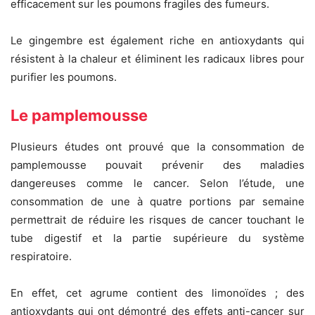
efficacement sur les poumons fragiles des fumeurs.
Le gingembre est également riche en antioxydants qui
résistent à la chaleur et éliminent les radicaux libres pour
purifier les poumons.
Le pamplemousse
Plusieurs études ont prouvé que la consommation de
pamplemousse pouvait prévenir des maladies
dangereuses comme le cancer. Selon l’étude, une
consommation de une à quatre portions par semaine
permettrait de réduire les risques de cancer touchant le
tube digestif et la partie supérieure du système
respiratoire.
En effet, cet agrume contient des limonoïdes ; des
antioxydants qui ont démontré des effets anti-cancer sur