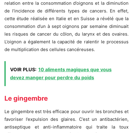
relation entre la consommation d’oignons et la diminution
de l’incidence de différents types de cancers. En effet,
cette étude réalisée en Italie et en Suisse a révélé que la
consommation d’un à sept oignons par semaine diminuait
les risques de cancer du côlon, du larynx et des ovaires.
L’oignon a également la capacité de ralentir le processus
de multiplication des cellules cancéreuses.
VOIR PLUS:
10 aliments magiques que vous
devez manger pour perdre du poids
Le gingembre
Le gingembre est très efficace pour ouvrir les bronches et
favoriser l’expulsion des glaires. C’est un antibactérien,
antiseptique et anti-inflammatoire qui traite la toux