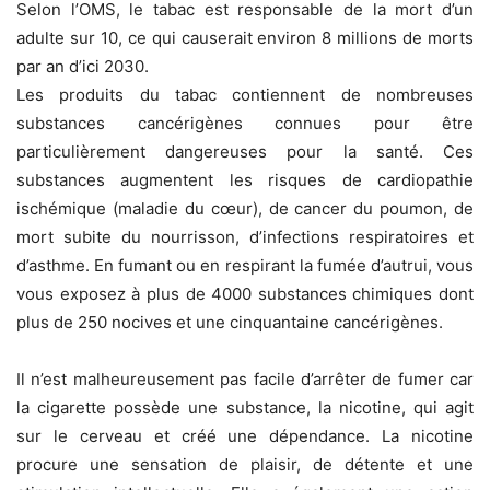
Selon l’OMS, le tabac est responsable de la mort d’un
adulte sur 10, ce qui causerait environ 8 millions de morts
par an d’ici 2030.
Les produits du tabac contiennent de nombreuses
substances cancérigènes connues pour être
particulièrement dangereuses pour la santé. Ces
substances augmentent les risques de cardiopathie
ischémique (maladie du cœur), de cancer du poumon, de
mort subite du nourrisson, d’infections respiratoires et
d’asthme. En fumant ou en respirant la fumée d’autrui, vous
vous exposez à plus de 4000 substances chimiques dont
plus de 250 nocives et une cinquantaine cancérigènes.
Il n’est malheureusement pas facile d’arrêter de fumer car
la cigarette possède une substance, la nicotine, qui agit
sur le cerveau et créé une dépendance. La nicotine
procure une sensation de plaisir, de détente et une