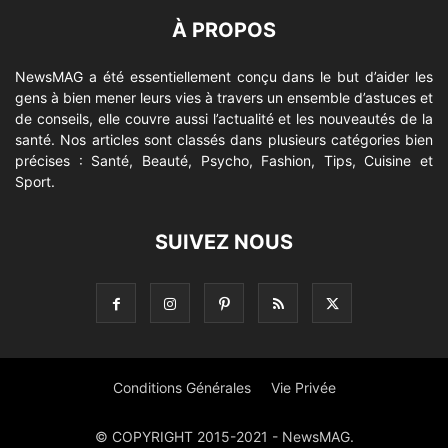
À PROPOS
NewsMAG a été essentiellement conçu dans le but d’aider les
gens à bien mener leurs vies à travers un ensemble d’astuces et
de conseils, elle couvre aussi l’actualité et les nouveautés de la
santé. Nos articles sont classés dans plusieurs catégories bien
précises : Santé, Beauté, Psycho, Fashion, Tips, Cuisine et
Sport.
SUIVEZ NOUS
Conditions Générales
Vie Privée
© COPYRIGHT 2015-2021 - NewsMAG.