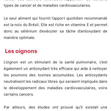
types de cancer et de maladies cardiovasculaires.
Le seul aliment qui fournit l’apport quotidien recommandé
est la noix du Brésil. Elle est riche en vitamine E et permet
donc au sélénium d’exécuter sa tâche d’antioxydant de
manière optimale.
Les oignons
L’oignon est un stimulant de la santé pulmonaire, c’est
également un antioxydant très efficace qui aide à nettoyer
les poumons des toxines accumulées. Les antioxydants
neutralisent les radicaux libres qui seraient impliqués dans
le développement des maladies cardiovasculaires, voire
certains cancers.
Par ailleurs, des études ont prouvé qu’il existait une