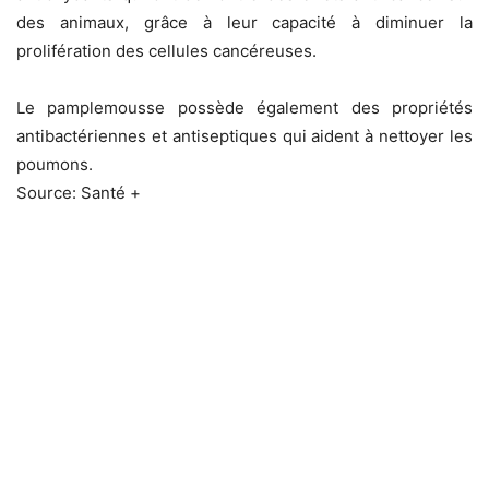
des animaux, grâce à leur capacité à diminuer la
prolifération des cellules cancéreuses.
Le pamplemousse possède également des propriétés
antibactériennes et antiseptiques qui aident à nettoyer les
poumons.
Source: Santé +