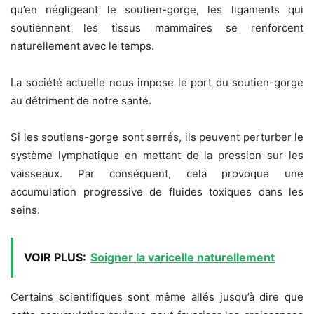
qu’en négligeant le soutien-gorge, les ligaments qui
soutiennent les tissus mammaires se renforcent
naturellement avec le temps.
La société actuelle nous impose le port du soutien-gorge
au détriment de notre santé.
Si les soutiens-gorge sont serrés, ils peuvent perturber le
système lymphatique en mettant de la pression sur les
vaisseaux. Par conséquent, cela provoque une
accumulation progressive de fluides toxiques dans les
seins.
VOIR PLUS:
Soigner la varicelle naturellement
Certains scientifiques sont même allés jusqu’à dire que