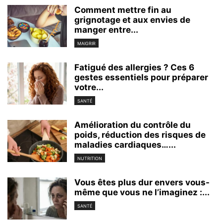
Comment mettre fin au
grignotage et aux envies de
manger entre...
MAIGRIR
Fatigué des allergies ? Ces 6
gestes essentiels pour préparer
votre...
SANTÉ
Amélioration du contrôle du
poids, réduction des risques de
maladies cardiaques…...
NUTRITION
Vous êtes plus dur envers vous-
même que vous ne l’imaginez :...
SANTÉ