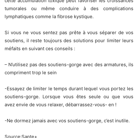
cette accumulation toxique peut favoriser les croissances
tumorales ou même conduire à des complications
lymphatiques comme la fibrose kystique.
Si vous ne vous sentez pas prête à vous séparer de vos
soutiens, il reste toujours des solutions pour limiter leurs
méfaits en suivant ces conseils :
– N’utilisez pas des soutiens-gorge avec des armatures, ils
compriment trop le sein
-Essayez de limiter le temps durant lequel vous portez les
soutiens-gorge. Lorsque vous êtes seule ou que vous
avez envie de vous relaxer, débarrassez-vous- en !
-Ne dormez jamais avec vos soutiens-gorge, c’est inutile.
Source:Sante+