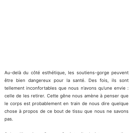
Au-delà du côté esthétique, les soutiens-gorge peuvent
être bien dangereux pour la santé. Des fois, ils sont
tellement inconfortables que nous n’avons qu’une envie :
celle de les retirer. Cette gêne nous amène à penser que
le corps est probablement en train de nous dire quelque
chose à propos de ce bout de tissu que nous ne savons
pas.