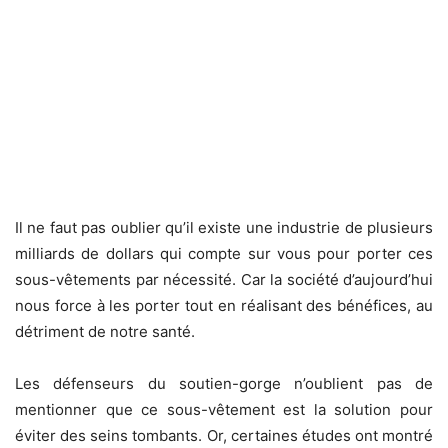
Il ne faut pas oublier qu’il existe une industrie de plusieurs
milliards de dollars qui compte sur vous pour porter ces
sous-vêtements par nécessité. Car la société d’aujourd’hui
nous force à les porter tout en réalisant des bénéfices, au
détriment de notre santé.
Les défenseurs du soutien-gorge n’oublient pas de
mentionner que ce sous-vêtement est la solution pour
éviter des seins tombants. Or, certaines études ont montré