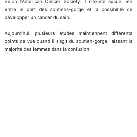
Selon l’American Cancer Society, il n’existe aucun lien
entre le port des soutiens-gorge et la possibilité de
développer un cancer du sein.
Aujourd’hui, plusieurs études maintiennent différents
points de vue quand il s’agit du soutien-gorge, laissant la
majorité des femmes dans la confusion.