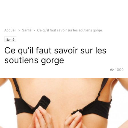
Accueil
Santé
Ce qu’il faut savoir sur les soutiens gorge
Santé
Ce qu’il faut savoir sur les
soutiens gorge
1000
Mai 11, 2015