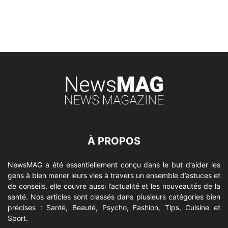
À PROPOS
NewsMAG a été essentiellement conçu dans le but d’aider les
gens à bien mener leurs vies à travers un ensemble d’astuces et
de conseils, elle couvre aussi l’actualité et les nouveautés de la
santé. Nos articles sont classés dans plusieurs catégories bien
précises : Santé, Beauté, Psycho, Fashion, Tips, Cuisine et
Sport.