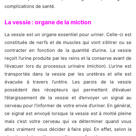
complications de santé.
La vessie : organe de la miction
La vessie est un organe essentiel pour uriner. Celle-ci est
constituée de nerfs et de muscles qui vont s’étirer ou se
contracter en fonction de la quantité d’urine. La vessie
reçoit l’urine produite par les reins et la conserve avant de
l’évacuer lors du processus urinaire (miction). L’urine est
transportée dans la vessie par les uretères et elle est
évacuée à travers l’urètre. Les parois de la vessie
possèdent des récepteurs qui permettent d’évaluer
l’élargissement de la vessie et d’envoyer un signal au
cerveau pour l’informer de votre envie d’uriner. En général,
ce signal est envoyé lorsque la vessie est à moitié pleine
mais c’est votre cerveau qui va déterminer quand vous
allez vraiment vous décider à faire pipi. En effet, selon la