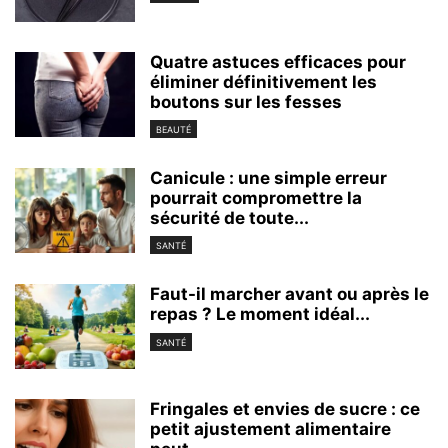
Quatre astuces efficaces pour
éliminer définitivement les
boutons sur les fesses
BEAUTÉ
Canicule : une simple erreur
pourrait compromettre la
sécurité de toute...
SANTÉ
Faut-il marcher avant ou après le
repas ? Le moment idéal...
SANTÉ
Fringales et envies de sucre : ce
petit ajustement alimentaire