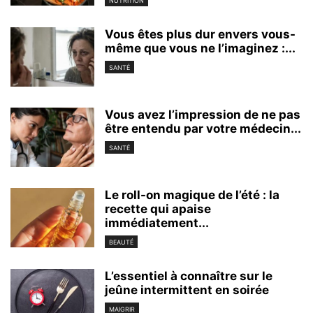
NUTRITION
Vous êtes plus dur envers vous-
même que vous ne l’imaginez :...
SANTÉ
Vous avez l’impression de ne pas
être entendu par votre médecin...
SANTÉ
Le roll-on magique de l’été : la
recette qui apaise
immédiatement...
BEAUTÉ
L’essentiel à connaître sur le
jeûne intermittent en soirée
MAIGRIR