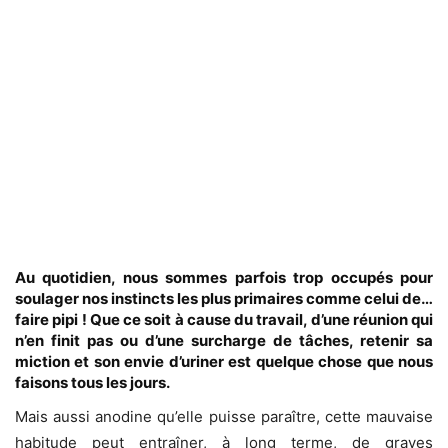
Au quotidien, nous sommes parfois trop occupés pour
soulager nos instincts les plus primaires comme celui de…
faire pipi ! Que ce soit à cause du travail, d’une réunion qui
n’en finit pas ou d’une surcharge de tâches, retenir sa
miction et son envie d’uriner est quelque chose que nous
faisons tous les jours.
Mais aussi anodine qu’elle puisse paraître, cette mauvaise
habitude peut entraîner, à long terme, de graves