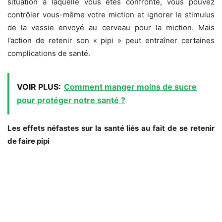
situation à laquelle vous êtes confronté, vous pouvez
contrôler vous-même votre miction et ignorer le stimulus
de la vessie envoyé au cerveau pour la miction. Mais
l’action de retenir son « pipi » peut entraîner certaines
complications de santé.
VOIR PLUS:
Comment manger moins de sucre
pour protéger notre santé ?
Les effets néfastes sur la santé liés au fait de se retenir
de faire pipi