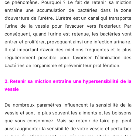
ce phénomène. Pourquoi ? Le fait de retenir sa miction
entraîne une accumulation de bactéries dans la zone
d’ouverture de l’urètre. L’urètre est un canal qui transporte
l’urine de la vessie pour l’évacuer vers l’extérieur. Par
conséquent, quand l’urine est retenue, les bactéries vont
entrer et proliférer, provoquant ainsi une infection urinaire.
Il est important d’avoir des mictions fréquentes et le plus
régulièrement possible pour favoriser l’élimination des
bactéries de l’organisme et prévenir leur prolifération.
2. Retenir sa miction entraîne une hypersensibilité de la
vessie
De nombreux paramètres influencent la sensibilité de la
vessie et sont le plus souvent les aliments et les boissons
que vous consommez. Mais se retenir de faire pipi peut
aussi augmenter la sensibilité de votre vessie et perturber