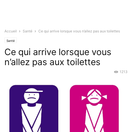
Accueil
Santé
Ce qui arrive lorsque vous n’allez pas aux toilettes
Santé
Ce qui arrive lorsque vous
n’allez pas aux toilettes
1213
Mar 30, 2016