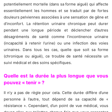
potentiellement mortelle (dans sa forme aiguë) qui affecte
essentiellement les hommes et se traduit par de fortes
douleurs pelviennes associées à une sensation de gêne et
d’inconfort. La rétention urinaire chronique peut durer
pendant une longue période et déclencher d’autres
désagréments de santé comme l’incontinence urinaire
(incapacité à retenir l’urine) ou une infection des voies
urinaires. Dans tous les cas, quelle que soit sa forme
(chronique ou aiguë), ce trouble de santé nécessite un
suivi médical et des soins spécifiques.
Quelle est la durée la plus longue que vous
pouvez « tenir » ?
Il n’y a pas de règle pour cela. Cette durée diffère d’une
personne à l’autre, tout dépend de sa capacité de «
résistance ». Cependant, d’un point de vue médical, vous