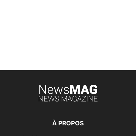
À PROPOS