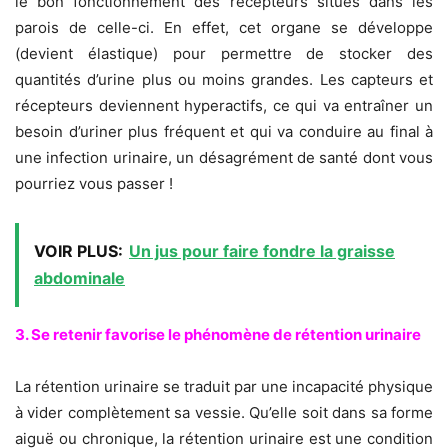
le bon fonctionnement des récepteurs situés dans les
parois de celle-ci. En effet, cet organe se développe
(devient élastique) pour permettre de stocker des
quantités d’urine plus ou moins grandes. Les capteurs et
récepteurs deviennent hyperactifs, ce qui va entraîner un
besoin d’uriner plus fréquent et qui va conduire au final à
une infection urinaire, un désagrément de santé dont vous
pourriez vous passer !
VOIR PLUS:
Un jus pour faire fondre la graisse
abdominale
3. Se retenir favorise le phénomène de rétention urinaire
La rétention urinaire se traduit par une incapacité physique
à vider complètement sa vessie. Qu’elle soit dans sa forme
aiguë ou chronique, la rétention urinaire est une condition