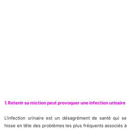
1. Retenir sa miction peut provoquer une infection urinaire
L’infection urinaire est un désagrément de santé qui se
hisse en tête des problèmes les plus fréquents associés à