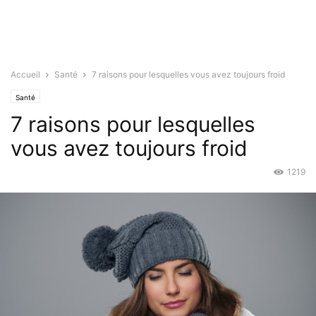
Accueil
Santé
7 raisons pour lesquelles vous avez toujours froid
Santé
7 raisons pour lesquelles
vous avez toujours froid
1219
Déc 21, 2015