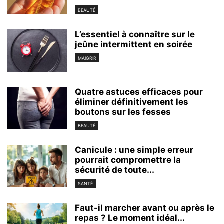
BEAUTÉ
L’essentiel à connaître sur le
jeûne intermittent en soirée
MAIGRIR
Quatre astuces efficaces pour
éliminer définitivement les
boutons sur les fesses
BEAUTÉ
Canicule : une simple erreur
pourrait compromettre la
sécurité de toute...
SANTÉ
Faut-il marcher avant ou après le
repas ? Le moment idéal...