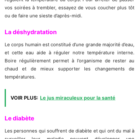
vos soirées à trembler, essayez de vous coucher plus tôt
ou de faire une sieste d’après-midi.
La déshydratation
Le corps humain est constitué d’une grande majorité d’eau,
et cette eau aide à réguler notre température interne.
Boire régulièrement permet à l’organisme de rester au
chaud et de mieux supporter les changements de
températures.
VOIR PLUS:
Le jus miraculeux pour la santé
Le diabète
Les personnes qui souffrent de diabète et qui ont du mal à
surveiller leur maladie peuvent développer une