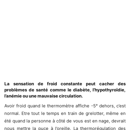
La sensation de froid constante peut cacher des
problèmes de santé comme le diabète, l’hypothyroïdie,
l’anémie ou une mauvaise circulation.
Avoir froid quand le thermomètre affiche -5° dehors, c’est
normal. Etre tout le temps en train de grelotter, même en
été quand la personne à côté de vous est en nage, devrait
nous mettre la puce à l’oreille. La thermorégulation des