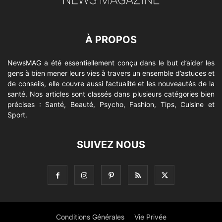
À PROPOS
NewsMAG a été essentiellement conçu dans le but d’aider les
gens à bien mener leurs vies à travers un ensemble d’astuces et
de conseils, elle couvre aussi l’actualité et les nouveautés de la
santé. Nos articles sont classés dans plusieurs catégories bien
précises : Santé, Beauté, Psycho, Fashion, Tips, Cuisine et
Sport.
SUIVEZ NOUS
Conditions Générales
Vie Privée