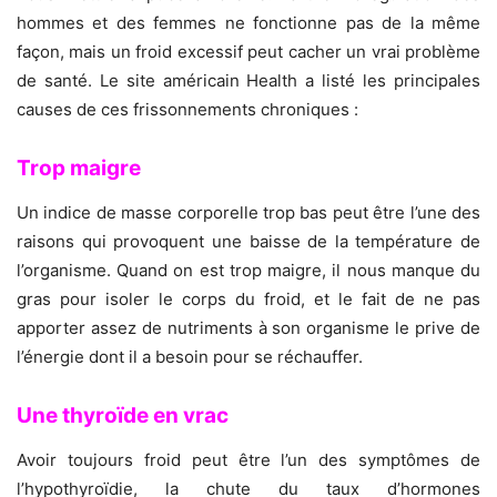
hommes et des femmes ne fonctionne pas de la même
façon, mais un froid excessif peut cacher un vrai problème
de santé. Le site américain Health a listé les principales
causes de ces frissonnements chroniques :
Trop maigre
Un indice de masse corporelle trop bas peut être l’une des
raisons qui provoquent une baisse de la température de
l’organisme. Quand on est trop maigre, il nous manque du
gras pour isoler le corps du froid, et le fait de ne pas
apporter assez de nutriments à son organisme le prive de
l’énergie dont il a besoin pour se réchauffer.
Une thyroïde en vrac
Avoir toujours froid peut être l’un des symptômes de
l’hypothyroïdie, la chute du taux d’hormones