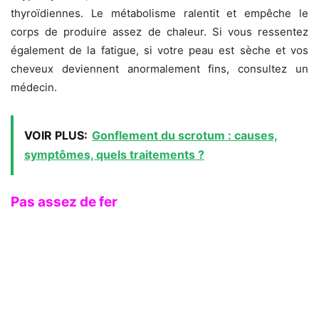
thyroïdiennes. Le métabolisme ralentit et empêche le
corps de produire assez de chaleur. Si vous ressentez
également de la fatigue, si votre peau est sèche et vos
cheveux deviennent anormalement fins, consultez un
médecin.
VOIR PLUS:
Gonflement du scrotum : causes,
symptômes, quels traitements ?
Pas assez de fer