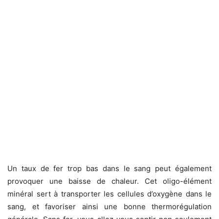
Un taux de fer trop bas dans le sang peut également
provoquer une baisse de chaleur. Cet oligo-élément
minéral sert à transporter les cellules d’oxygène dans le
sang, et favoriser ainsi une bonne thermorégulation