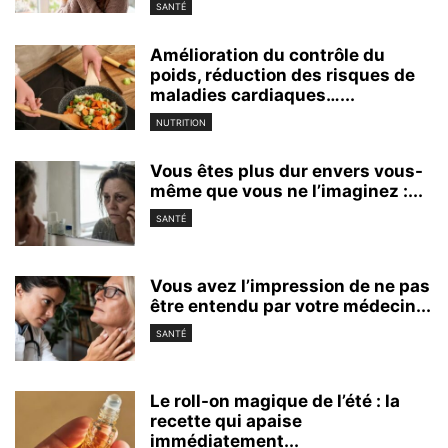
SANTÉ
Amélioration du contrôle du
poids, réduction des risques de
maladies cardiaques…...
NUTRITION
Vous êtes plus dur envers vous-
même que vous ne l’imaginez :...
SANTÉ
Vous avez l’impression de ne pas
être entendu par votre médecin...
SANTÉ
Le roll-on magique de l’été : la
recette qui apaise
immédiatement...