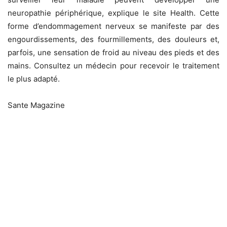
neuropathie périphérique, explique le site Health. Cette
forme d’endommagement nerveux se manifeste par des
engourdissements, des fourmillements, des douleurs et,
parfois, une sensation de froid au niveau des pieds et des
mains. Consultez un médecin pour recevoir le traitement
le plus adapté.
Sante Magazine