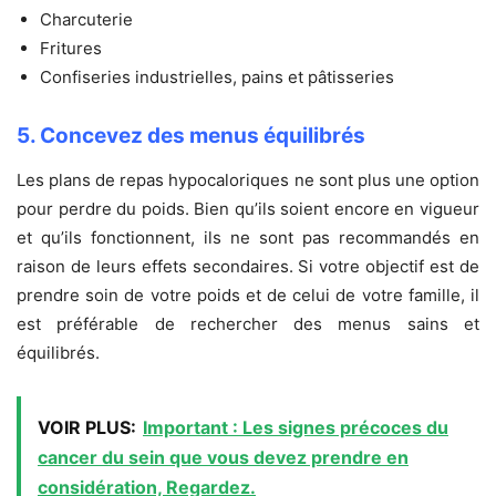
Charcuterie
Fritures
Confiseries industrielles, pains et pâtisseries
5. Concevez des menus équilibrés
Les plans de repas hypocaloriques ne sont plus une option
pour perdre du poids. Bien qu’ils soient encore en vigueur
et qu’ils fonctionnent, ils ne sont pas recommandés en
raison de leurs effets secondaires. Si votre objectif est de
prendre soin de votre poids et de celui de votre famille, il
est préférable de rechercher des menus sains et
équilibrés.
VOIR PLUS:
Important : Les signes précoces du
cancer du sein que vous devez prendre en
considération, Regardez.