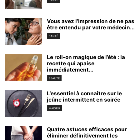
SANTÉ
Vous avez l’impression de ne pas
être entendu par votre médecin...
SANTÉ
Le roll-on magique de l’été : la
recette qui apaise
immédiatement...
BEAUTÉ
L’essentiel à connaître sur le
jeûne intermittent en soirée
MAIGRIR
Quatre astuces efficaces pour
éliminer définitivement les