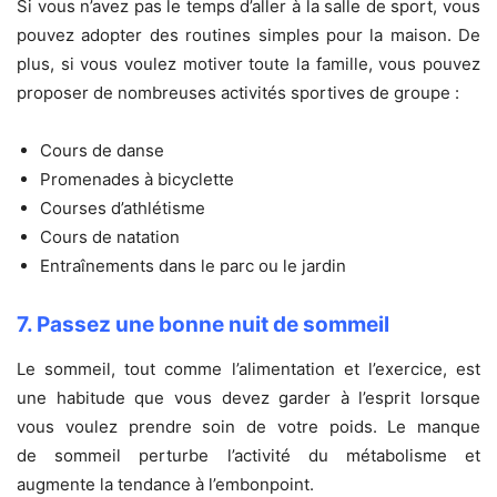
Si vous n’avez pas le temps d’aller à la salle de sport, vous
pouvez adopter des routines simples pour la maison. De
plus, si vous voulez motiver toute la famille, vous pouvez
proposer de nombreuses activités sportives de groupe :
Cours de danse
Promenades à bicyclette
Courses d’athlétisme
Cours de natation
Entraînements dans le parc ou le jardin
7. Passez une bonne nuit de sommeil
Le sommeil, tout comme l’alimentation et l’exercice, est
une habitude que vous devez garder à l’esprit lorsque
vous voulez prendre soin de votre poids. Le manque
de sommeil perturbe l’activité du métabolisme et
augmente la tendance à l’embonpoint.