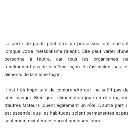
La perte de poids peut être un processus lent, surtout
lorsque votre métabolisme ralentit. Elle peut varier d’une
personne à l’autre, car tous les organismes ne
fonctionnent pas de la même façon et n’assimilent pas les
aliments de la même façon.
Il est très important de comprendre qu’il ne suffit pas de
bien manger. Bien que l’alimentation joue un rôle majeur,
d’autres facteurs jouent également un rôle. D’autre part, il
est essentiel que les habitudes soient permanentes et pas
seulement maintenues durant quelques jours.