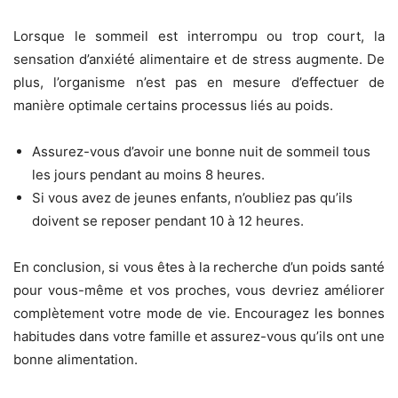
Lorsque le sommeil est interrompu ou trop court, la
sensation d’anxiété alimentaire et de stress augmente. De
plus, l’organisme n’est pas en mesure d’effectuer de
manière optimale certains processus liés au poids.
Assurez-vous d’avoir une bonne nuit de sommeil tous
les jours pendant au moins 8 heures.
Si vous avez de jeunes enfants, n’oubliez pas qu’ils
doivent se reposer pendant 10 à 12 heures.
En conclusion, si vous êtes à la recherche d’un poids santé
pour vous-même et vos proches, vous devriez améliorer
complètement votre mode de vie. Encouragez les bonnes
habitudes dans votre famille et assurez-vous qu’ils ont une
bonne alimentation.