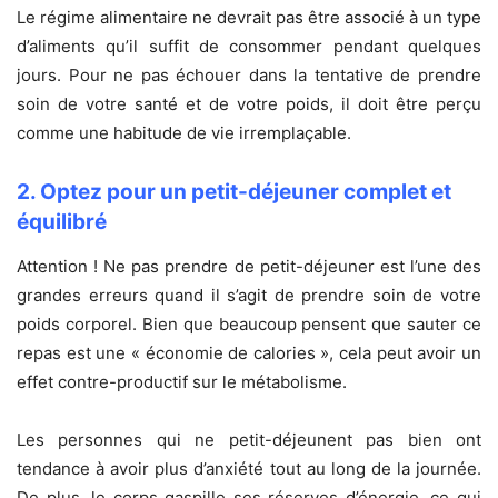
Le régime alimentaire ne devrait pas être associé à un type
d’aliments qu’il suffit de consommer pendant quelques
jours. Pour ne pas échouer dans la tentative de prendre
soin de votre santé et de votre poids, il doit être perçu
comme une habitude de vie irremplaçable.
2. Optez pour un petit-déjeuner complet et
équilibré
Attention ! Ne pas prendre de petit-déjeuner est l’une des
grandes erreurs quand il s’agit de prendre soin de votre
poids corporel. Bien que beaucoup pensent que sauter ce
repas est une « économie de calories », cela peut avoir un
effet contre-productif sur le métabolisme.
Les personnes qui ne petit-déjeunent pas bien ont
tendance à avoir plus d’anxiété tout au long de la journée.
De plus, le corps gaspille ses réserves d’énergie, ce qui