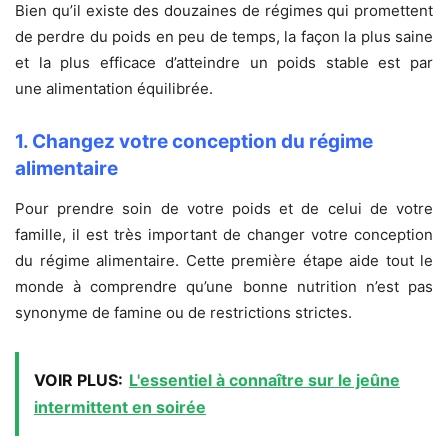
Bien qu’il existe des douzaines de régimes qui promettent
de perdre du poids en peu de temps, la façon la plus saine
et la plus efficace d’atteindre un poids stable est par
une alimentation équilibrée.
1. Changez votre conception du régime
alimentaire
Pour prendre soin de votre poids et de celui de votre
famille, il est très important de changer votre conception
du régime alimentaire. Cette première étape aide tout le
monde à comprendre qu’une bonne nutrition n’est pas
synonyme de famine ou de restrictions strictes.
VOIR PLUS:
L'essentiel à connaître sur le jeûne
intermittent en soirée