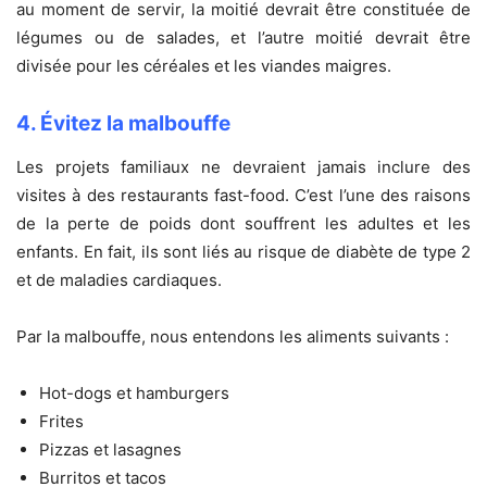
au moment de servir, la moitié devrait être constituée de
légumes ou de salades, et l’autre moitié devrait être
divisée pour les céréales et les viandes maigres.
4. Évitez la malbouffe
Les projets familiaux ne devraient jamais inclure des
visites à des restaurants fast-food. C’est l’une des raisons
de la perte de poids dont souffrent les adultes et les
enfants. En fait, ils sont liés au risque de diabète de type 2
et de maladies cardiaques.
Par la malbouffe, nous entendons les aliments suivants :
Hot-dogs et hamburgers
Frites
Pizzas et lasagnes
Burritos et tacos