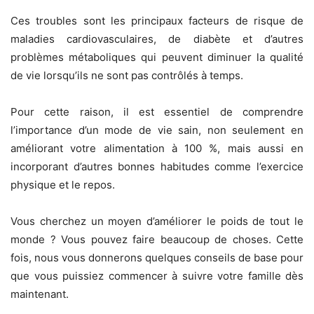
Ces troubles sont les principaux facteurs de risque de
maladies cardiovasculaires, de diabète et d’autres
problèmes métaboliques qui peuvent diminuer la qualité
de vie lorsqu’ils ne sont pas contrôlés à temps.
Pour cette raison, il est essentiel de comprendre
l’importance d’un mode de vie sain, non seulement en
améliorant votre alimentation à 100 %, mais aussi en
incorporant d’autres bonnes habitudes comme l’exercice
physique et le repos.
Vous cherchez un moyen d’améliorer le poids de tout le
monde ? Vous pouvez faire beaucoup de choses. Cette
fois, nous vous donnerons quelques conseils de base pour
que vous puissiez commencer à suivre votre famille dès
maintenant.