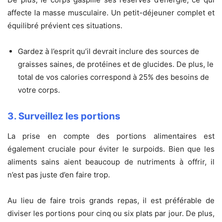
affecte la masse musculaire. Un petit-déjeuner complet et
équilibré prévient ces situations.
Gardez à l’esprit qu’il devrait inclure des sources de
graisses saines, de protéines et de glucides. De plus, le
total de vos calories correspond à 25% des besoins de
votre corps.
3. Surveillez les portions
La prise en compte des portions alimentaires est
également cruciale pour éviter le surpoids. Bien que les
aliments sains aient beaucoup de nutriments à offrir, il
n’est pas juste d’en faire trop.
Au lieu de faire trois grands repas, il est préférable de
diviser les portions pour cinq ou six plats par jour. De plus,