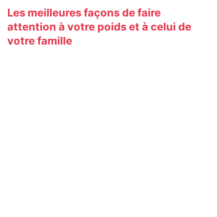
Les meilleures façons de faire
attention à votre poids et à celui de
votre famille