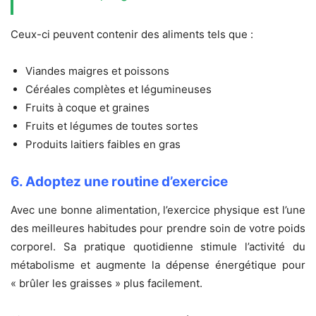
Ceux-ci peuvent contenir des aliments tels que :
Viandes maigres et poissons
Céréales complètes et légumineuses
Fruits à coque et graines
Fruits et légumes de toutes sortes
Produits laitiers faibles en gras
6. Adoptez une routine d’exercice
Avec une bonne alimentation, l’exercice physique est l’une
des meilleures habitudes pour prendre soin de votre poids
corporel. Sa pratique quotidienne stimule l’activité du
métabolisme et augmente la dépense énergétique pour
« brûler les graisses » plus facilement.