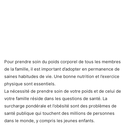
Pour prendre soin du poids corporel de tous les membres
de la famille, il est important d’adopter en permanence de
saines habitudes de vie. Une bonne nutrition et l’exercice
physique sont essentiels.
La nécessité de prendre soin de votre poids et de celui de
votre famille réside dans les questions de santé. La
surcharge pondérale et l’obésité sont des problèmes de
santé publique qui touchent des millions de personnes
dans le monde, y compris les jeunes enfants.