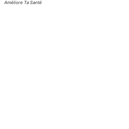
Améliore Ta Santé