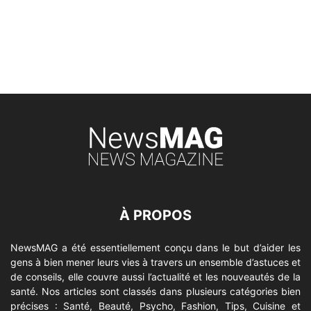
À PROPOS
NewsMAG a été essentiellement conçu dans le but d’aider les
gens à bien mener leurs vies à travers un ensemble d’astuces et
de conseils, elle couvre aussi l’actualité et les nouveautés de la
santé. Nos articles sont classés dans plusieurs catégories bien
précises : Santé, Beauté, Psycho, Fashion, Tips, Cuisine et