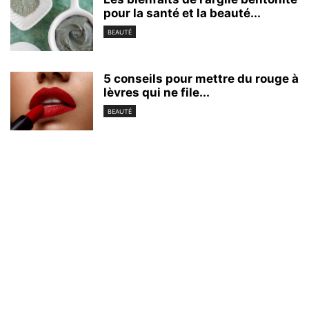
pour la santé et la beauté...
BEAUTÉ
5 conseils pour mettre du rouge à
lèvres qui ne file...
BEAUTÉ