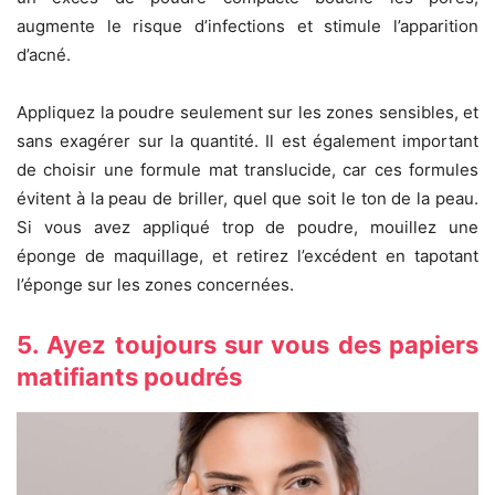
augmente le risque d’infections et stimule l’apparition
d’acné.
Appliquez la poudre seulement sur les zones sensibles, et
sans exagérer sur la quantité. Il est également important
de choisir une formule mat translucide, car ces formules
évitent à la peau de briller, quel que soit le ton de la peau.
Si vous avez appliqué trop de poudre, mouillez une
éponge de maquillage, et retirez l’excédent en tapotant
l’éponge sur les zones concernées.
5. Ayez toujours sur vous des papiers
matifiants poudrés