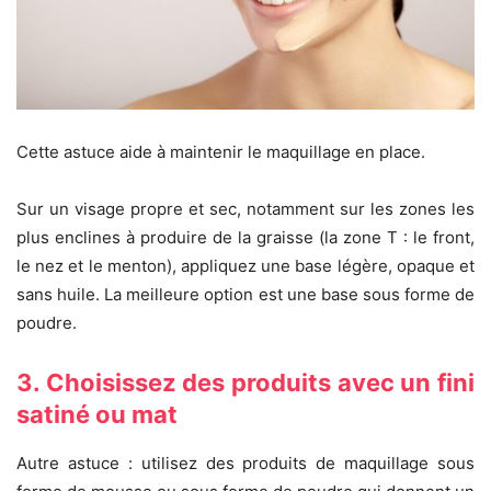
Cette astuce aide à maintenir le maquillage en place.
Sur un visage propre et sec, notamment sur les zones les
plus enclines à produire de la graisse (la zone T : le front,
le nez et le menton), appliquez une base légère, opaque et
sans huile. La meilleure option est une base sous forme de
poudre.
3. Choisissez des produits avec un fini
satiné ou mat
Autre astuce : utilisez des produits de maquillage sous