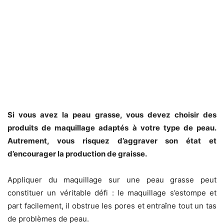
Si vous avez la peau grasse, vous devez choisir des
produits de maquillage adaptés à votre type de peau.
Autrement, vous risquez d’aggraver son état et
d’encourager la production de graisse.
Appliquer du maquillage sur une peau grasse peut
constituer un véritable défi : le maquillage s’estompe et
part facilement, il obstrue les pores et entraîne tout un tas
de problèmes de peau.