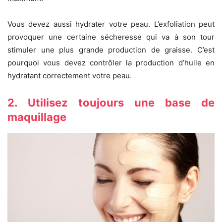
Vous devez aussi hydrater votre peau. L’exfoliation peut
provoquer une certaine sécheresse qui va à son tour
stimuler une plus grande production de graisse. C’est
pourquoi vous devez contrôler la production d’huile en
hydratant correctement votre peau.
2. Utilisez toujours une base de
maquillage