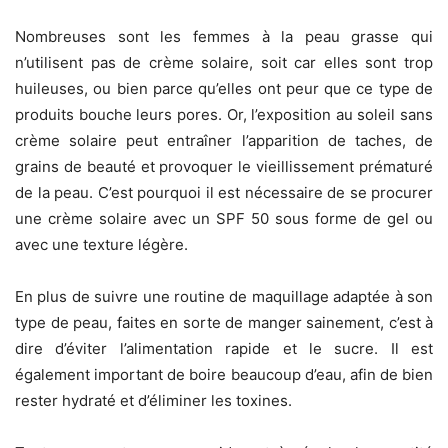
Nombreuses sont les femmes à la peau grasse qui
n’utilisent pas de crème solaire, soit car elles sont trop
huileuses, ou bien parce qu’elles ont peur que ce type de
produits bouche leurs pores. Or, l’exposition au soleil sans
crème solaire peut entraîner l’apparition de taches, de
grains de beauté et provoquer le vieillissement prématuré
de la peau. C’est pourquoi il est nécessaire de se procurer
une crème solaire avec un SPF 50 sous forme de gel ou
avec une texture légère.
En plus de suivre une routine de maquillage adaptée à son
type de peau, faites en sorte de manger sainement, c’est à
dire d’éviter l’alimentation rapide et le sucre. Il est
également important de boire beaucoup d’eau, afin de bien
rester hydraté et d’éliminer les toxines.