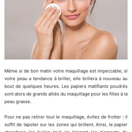
Même si de bon matin votre maquillage est impeccable, si
votre peau a tendance à briller, elle brillera à nouveau au
bout de quelques heures. Les papiers matifiants poudrés
sont alors de grands alliés du maquillage pour les filles à la
peau grasse.
Pour ne pas retirer tout le maquillage, évitez de frotter : il
suffit de tapoter sur les zones qui brillent. Ainsi, le papier