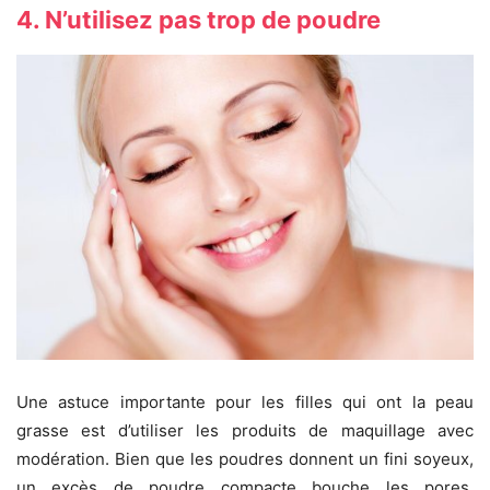
4. N’utilisez pas trop de poudre
Une astuce importante pour les filles qui ont la peau
grasse est d’utiliser les produits de maquillage avec
modération. Bien que les poudres donnent un fini soyeux,
un excès de poudre compacte bouche les pores,