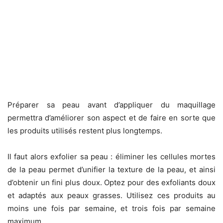
Préparer sa peau avant d’appliquer du maquillage
permettra d’améliorer son aspect et de faire en sorte que
les produits utilisés restent plus longtemps.
Il faut alors exfolier sa peau : éliminer les cellules mortes
de la peau permet d’unifier la texture de la peau, et ainsi
d’obtenir un fini plus doux. Optez pour des exfoliants doux
et adaptés aux peaux grasses. Utilisez ces produits au
moins une fois par semaine, et trois fois par semaine
maximum.