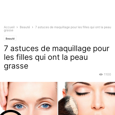
Accueil
Beauté
7 astuces de maquillage pour les filles qui ont la peau
grasse
Beauté
7 astuces de maquillage pour
les filles qui ont la peau
grasse
1100
Avr 20, 2018