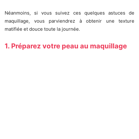
Néanmoins, si vous suivez ces quelques astuces de
maquillage, vous parviendrez à obtenir une texture
matifiée et douce toute la journée.
1. Préparez votre peau au maquillage