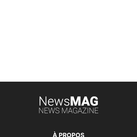
À PROPOS