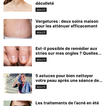
décolleté
BEAUTÉ
Vergetures : deux soins maison
pour les atténuer efficacement
BEAUTÉ
Est-il possible de remédier aux
stries sur mes ongles ? Quelles...
BEAUTÉ
5 astuces pour bien nettoyer
votre peau après une séance de...
BEAUTÉ
Les traitements de l’acné en été