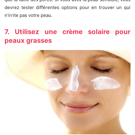
devrez tester différentes options pour en trouver un qui
n’irrite pas votre peau.
7. Utilisez une crème solaire pour
peaux grasses