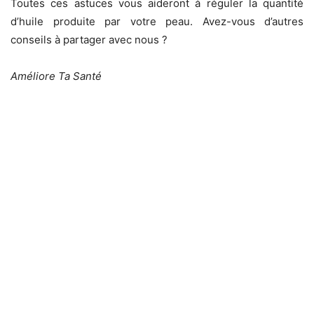
Toutes ces astuces vous aideront à réguler la quantité
d’huile produite par votre peau. Avez-vous d’autres
conseils à partager avec nous ?
Améliore Ta Santé