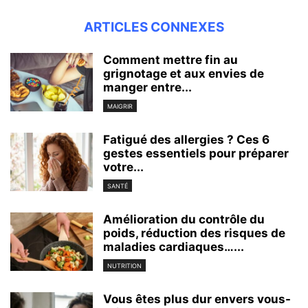
ARTICLES CONNEXES
Comment mettre fin au
grignotage et aux envies de
manger entre...
MAIGRIR
Fatigué des allergies ? Ces 6
gestes essentiels pour préparer
votre...
SANTÉ
Amélioration du contrôle du
poids, réduction des risques de
maladies cardiaques…...
NUTRITION
Vous êtes plus dur envers vous-