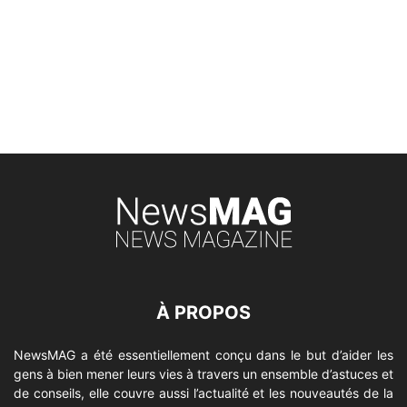
À PROPOS
NewsMAG a été essentiellement conçu dans le but d’aider les
gens à bien mener leurs vies à travers un ensemble d’astuces et
de conseils, elle couvre aussi l’actualité et les nouveautés de la