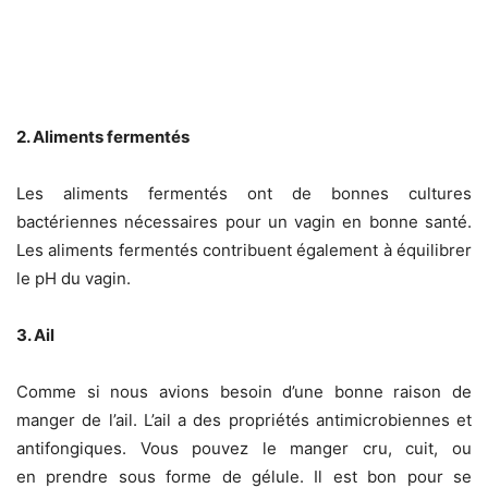
2. Aliments fermentés
Les aliments fermentés ont de bonnes cultures
bactériennes nécessaires pour un vagin en bonne santé.
Les aliments fermentés contribuent également à équilibrer
le pH du vagin.
3. Ail
Comme si nous avions besoin d’une bonne raison de
manger de l’ail. L’ail a des propriétés antimicrobiennes et
antifongiques. Vous pouvez le manger cru, cuit, ou
en prendre sous forme de gélule. Il est bon pour se