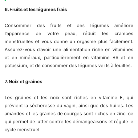
6. Fruits et les légumes frais
Consommer des fruits et des légumes améliore
l’apparence de votre peau, réduit les crampes
menstruelles et vous donne un orgasme plus facilement.
Assurez-vous d’avoir une alimentation riche en vitamines
et en minéraux, particulièrement en vitamine B6 et en
potassium, et de consommer des légumes verts à feuilles.
7. Noix et graines
Les graines et les noix sont riches en vitamine E, qui
prévient la sécheresse du vagin, ainsi que des huiles. Les
amandes et les graines de courges sont riches en zinc, ce
qui permet de lutter contre les démangeaisons et régule le
cycle menstruel.