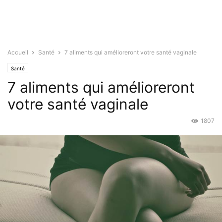
Accueil
Santé
7 aliments qui amélioreront votre santé vaginale
Santé
7 aliments qui amélioreront
votre santé vaginale
1807
Nov 5, 2015