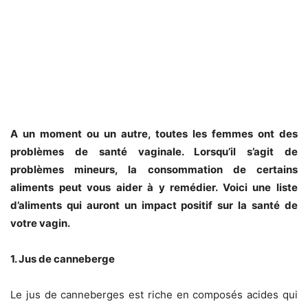
A un moment ou un autre, toutes les femmes ont des
problèmes de santé vaginale. Lorsqu’il s’agit de
problèmes mineurs, la consommation de certains
aliments peut vous aider à y remédier. Voici une liste
d’aliments qui auront un impact positif sur la santé de
votre vagin.
1. Jus de canneberge
Le jus de canneberges est riche en composés acides qui