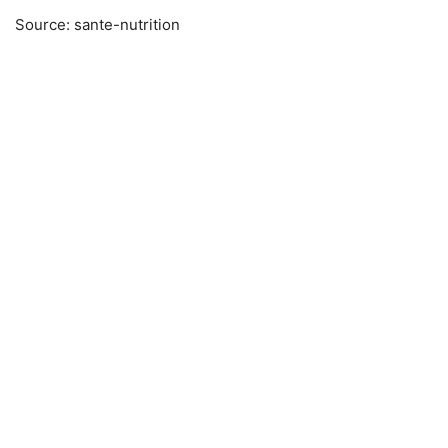
Source: sante-nutrition