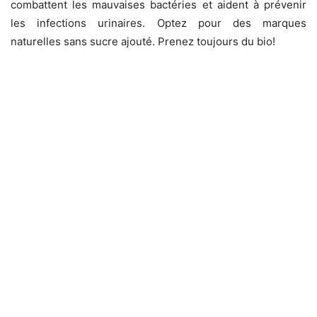
combattent les mauvaises bactéries et aident à prévenir
les infections urinaires. Optez pour des marques
naturelles sans sucre ajouté. Prenez toujours du bio!