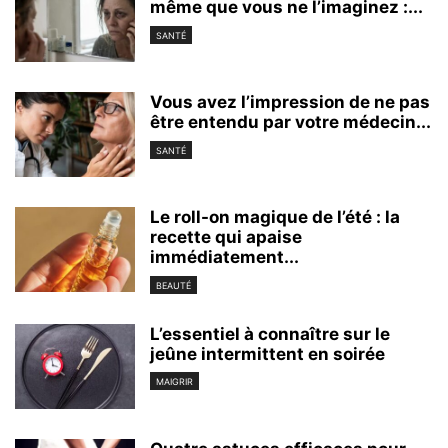
même que vous ne l’imaginez :...
SANTÉ
Vous avez l’impression de ne pas
être entendu par votre médecin...
SANTÉ
Le roll-on magique de l’été : la
recette qui apaise
immédiatement...
BEAUTÉ
L’essentiel à connaître sur le
jeûne intermittent en soirée
MAIGRIR