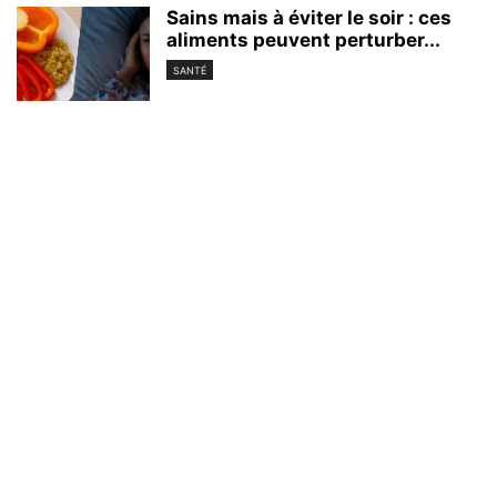
Sains mais à éviter le soir : ces
aliments peuvent perturber...
SANTÉ