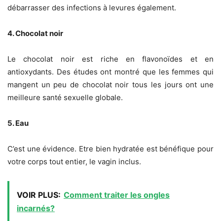
débarrasser des infections à levures également.
4. Chocolat noir
Le chocolat noir est riche en flavonoïdes et en
antioxydants. Des études ont montré que les femmes qui
mangent un peu de chocolat noir tous les jours ont une
meilleure santé sexuelle globale.
5. Eau
C’est une évidence. Etre bien hydratée est bénéfique pour
votre corps tout entier, le vagin inclus.
VOIR PLUS:
Comment traiter les ongles
incarnés?