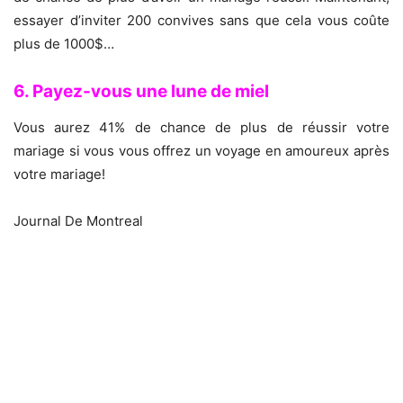
essayer d’inviter 200 convives sans que cela vous coûte
plus de 1000$…
6. Payez-vous une lune de miel
Vous aurez 41% de chance de plus de réussir votre
mariage si vous vous offrez un voyage en amoureux après
votre mariage!
Journal De Montreal