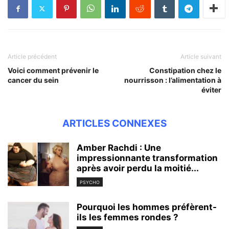
Article précédent
Article suivant
Voici comment prévenir le
Constipation chez le
cancer du sein
nourrisson : l’alimentation à
éviter
ARTICLES CONNEXES
Amber Rachdi : Une
impressionnante transformation
après avoir perdu la moitié...
PSYCHO
Pourquoi les hommes préfèrent-
ils les femmes rondes ?