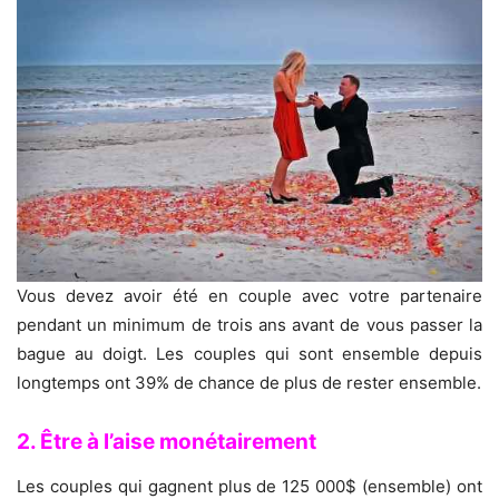
Vous devez avoir été en couple avec votre partenaire
pendant un minimum de trois ans avant de vous passer la
bague au doigt. Les couples qui sont ensemble depuis
longtemps ont 39% de chance de plus de rester ensemble.
2. Être à l’aise monétairement
Les couples qui gagnent plus de 125 000$ (ensemble) ont