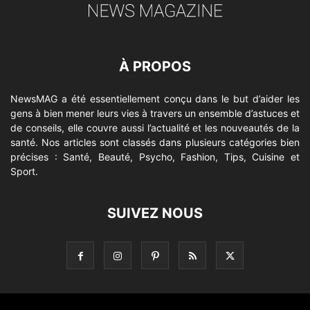
À PROPOS
NewsMAG a été essentiellement conçu dans le but d’aider les
gens à bien mener leurs vies à travers un ensemble d’astuces et
de conseils, elle couvre aussi l’actualité et les nouveautés de la
santé. Nos articles sont classés dans plusieurs catégories bien
précises : Santé, Beauté, Psycho, Fashion, Tips, Cuisine et
Sport.
SUIVEZ NOUS