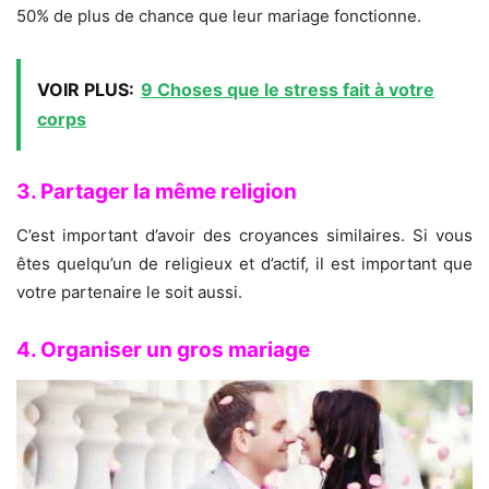
50% de plus de chance que leur mariage fonctionne.
VOIR PLUS:
9 Choses que le stress fait à votre
corps
3. Partager la même religion
C’est important d’avoir des croyances similaires. Si vous
êtes quelqu’un de religieux et d’actif, il est important que
votre partenaire le soit aussi.
4. Organiser un gros mariage