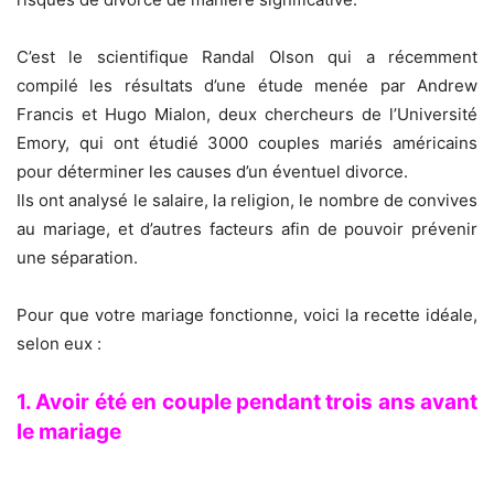
C’est le scientifique Randal Olson qui a récemment
compilé les résultats d’une étude menée par Andrew
Francis et Hugo Mialon, deux chercheurs de l’Université
Emory, qui ont étudié 3000 couples mariés américains
pour déterminer les causes d’un éventuel divorce.
Ils ont analysé le salaire, la religion, le nombre de convives
au mariage, et d’autres facteurs afin de pouvoir prévenir
une séparation.
Pour que votre mariage fonctionne, voici la recette idéale,
selon eux :
1. Avoir été en couple pendant trois ans avant
le mariage