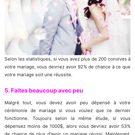
Selon les statistiques, si vous avez plus de 200 convives à
votre mariage, vous devriez avoir 92% de chance à ce que
votre mariage soit une réussite.
5. Faites beaucoup avec peu
Malgré tout, vous devez avoir peu dépensé à votre
cérémonie de mariage si vous voulez que ce dernier
fonctionne. Toujours selon la même étude, si vous
dépensez moins de 1000$, alors vous devriez avoir 53%
de chance de plus d’avoir un mariage réussi. Maintenant,