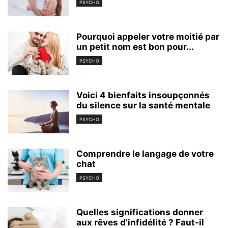
PSYCHO
Pourquoi appeler votre moitié par
un petit nom est bon pour...
PSYCHO
Voici 4 bienfaits insoupçonnés
du silence sur la santé mentale
PSYCHO
Comprendre le langage de votre
chat
PSYCHO
Quelles significations donner
aux rêves d’infidélité ? Faut-il