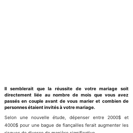
Il semblerait que la réussite de votre mariage soit
directement liée au nombre de mois que vous avez
passés en couple avant de vous marier et combien de
personnes étaient invités à votre mariage.
Selon une nouvelle étude, dépenser entre 2000$ et
4000$ pour une bague de fiançailles ferait augmenter les
risques de divorce de manière significative.