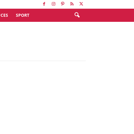
CES
SPORT