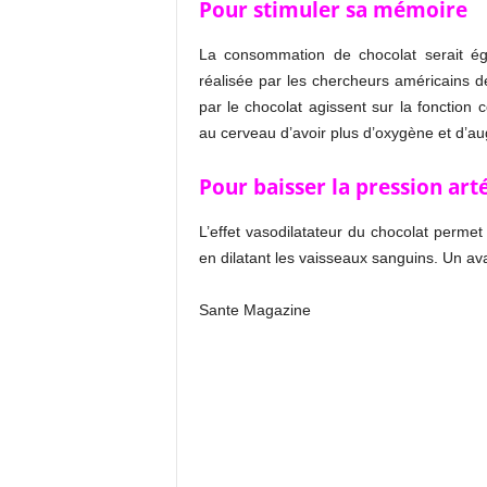
Pour stimuler sa mémoire
La consommation de chocolat serait é
réalisée par les chercheurs américains de
par le chocolat agissent sur la fonction 
au cerveau d’avoir plus d’oxygène et d’au
Pour baisser la pression arté
L’effet vasodilatateur du chocolat permet 
en dilatant les vaisseaux sanguins. Un av
Sante Magazine