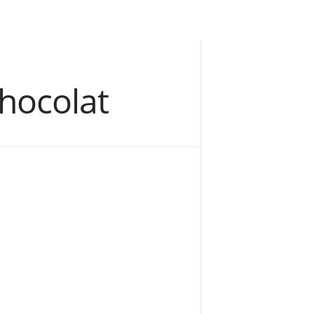
hocolat