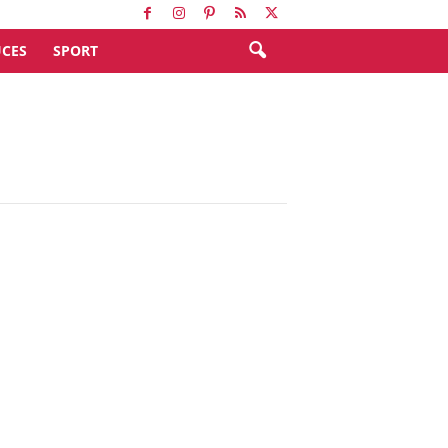
CES
SPORT