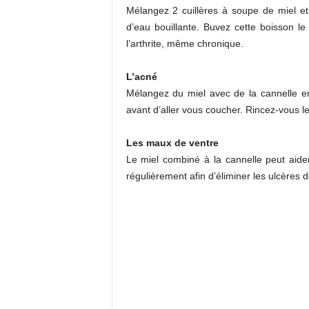
Mélangez 2 cuillères à soupe de miel e
d’eau bouillante. Buvez cette boisson le
l’arthrite, même chronique.
L’acné
Mélangez du miel avec de la cannelle e
avant d’aller vous coucher. Rincez-vous le
Les maux de ventre
Le miel combiné à la cannelle peut aid
régulièrement afin d’éliminer les ulcères 