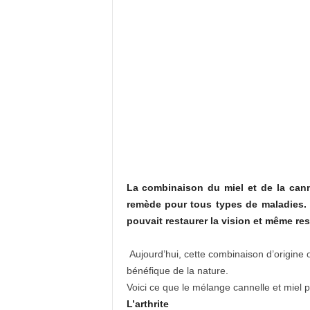
La combinaison du miel et de la cann
remède pour tous types de maladies.
pouvait restaurer la vision et même res
Aujourd’hui, cette combinaison d’origine 
bénéfique de la nature.
Voici ce que le mélange cannelle et miel peu
L’arthrite