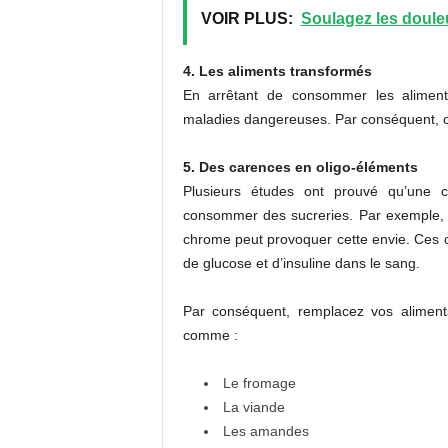
VOIR PLUS:
Soulagez les doule
4. Les aliments transformés
En arrêtant de consommer les aliment
maladies dangereuses. Par conséquent, opt
5. Des carences en oligo-éléments
Plusieurs études ont prouvé qu’une 
consommer des sucreries. Par exemple,
chrome peut provoquer cette envie. Ces ol
de glucose et d’insuline dans le sang.
Par conséquent, remplacez vos aliment
comme :
Le fromage
La viande
Les amandes