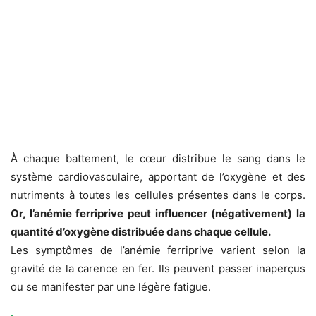
À chaque battement, le cœur distribue le sang dans le
système cardiovasculaire, apportant de l’oxygène et des
nutriments à toutes les cellules présentes dans le corps.
Or, l’anémie ferriprive peut influencer (négativement) la
quantité d’oxygène distribuée dans chaque cellule.
Les symptômes de l’anémie ferriprive varient selon la
gravité de la carence en fer. Ils peuvent passer inaperçus
ou se manifester par une légère fatigue.