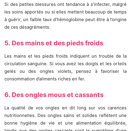
Si des petites blessures ont tendance à s’infecter, malgré
les soins apportés ou si elles mettent beaucoup de temps
à guérir, un faible taux d’hémoglobine peut être à l’origine
de ces désagréments.
5. Des mains et des pieds froids
Les mains et les pieds froids indiquent un trouble de la
circulation sanguine. Si vous avez les doigts et les orteils
gelés ou des ongles violets, pensez à favoriser la
consommation d’aliments riches en fer.
6. Des ongles mous et cassants
La qualité de vos ongles en dit long sur vos carences
nutritionnelles. Des ongles sains et solides reflètent une
bonne hygiène de vie et une alimentation équilibrée,
tandis que des ongles cassants sont le symptôme d’une