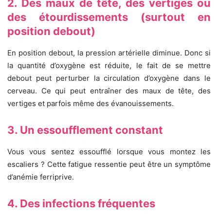
2. Des maux de tête, des vertiges ou
des étourdissements (surtout en
position debout)
En position debout, la pression artérielle diminue. Donc si
la quantité d’oxygène est réduite, le fait de se mettre
debout peut perturber la circulation d’oxygène dans le
cerveau. Ce qui peut entraîner des maux de tête, des
vertiges et parfois même des évanouissements.
3. Un essoufflement constant
Vous vous sentez essoufflé lorsque vous montez les
escaliers ? Cette fatigue ressentie peut être un symptôme
d’anémie ferriprive.
4. Des infections fréquentes