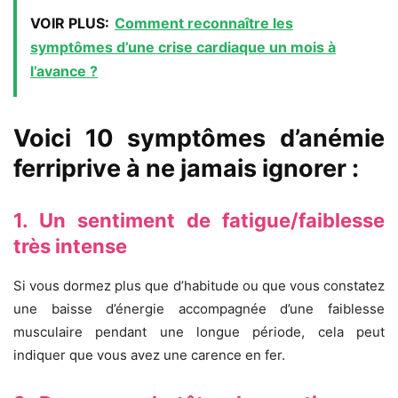
VOIR PLUS:
Comment reconnaître les
symptômes d’une crise cardiaque un mois à
l’avance ?
Voici 10 symptômes d’anémie
ferriprive à ne jamais ignorer :
1. Un sentiment de fatigue/faiblesse
très intense
Si vous dormez plus que d’habitude ou que vous constatez
une baisse d’énergie accompagnée d’une faiblesse
musculaire pendant une longue période, cela peut
indiquer que vous avez une carence en fer.