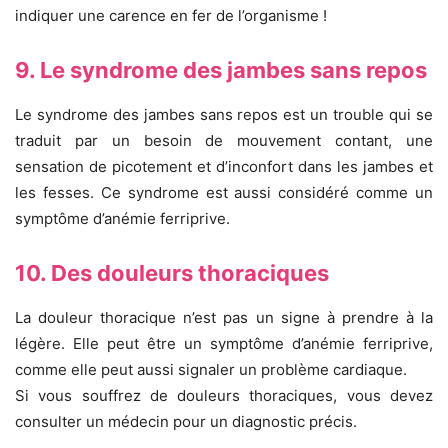
indiquer une carence en fer de l’organisme !
9. Le syndrome des jambes sans repos
Le syndrome des jambes sans repos est un trouble qui se
traduit par un besoin de mouvement contant, une
sensation de picotement et d’inconfort dans les jambes et
les fesses. Ce syndrome est aussi considéré comme un
symptôme d’anémie ferriprive.
10. Des douleurs thoraciques
La douleur thoracique n’est pas un signe à prendre à la
légère. Elle peut être un symptôme d’anémie ferriprive,
comme elle peut aussi signaler un problème cardiaque.
Si vous souffrez de douleurs thoraciques, vous devez
consulter un médecin pour un diagnostic précis.