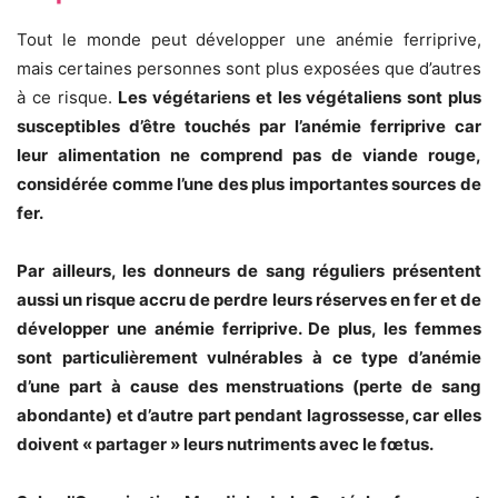
Tout le monde peut développer une anémie ferriprive,
mais certaines personnes sont plus exposées que d’autres
à ce risque.
Les végétariens et les végétaliens sont plus
susceptibles d’être touchés par l’anémie ferriprive car
leur alimentation ne comprend pas de viande rouge,
considérée comme l’une des plus importantes sources de
fer.
Par ailleurs, les donneurs de sang réguliers présentent
aussi un risque accru de perdre leurs réserves en fer et de
développer une anémie ferriprive. De plus, les femmes
sont particulièrement vulnérables à ce type d’anémie
d’une part à cause des menstruations (perte de sang
abondante) et d’autre part pendant lagrossesse, car elles
doivent « partager » leurs nutriments avec le fœtus.