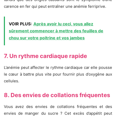
carence en fer qui peut entraîner une anémie ferriprive.
VOIR PLUS:
Après avoir lu ceci, vous allez
sûrement commencer à mettre des feuilles de
chou sur votre poitrine et vos jambes
7. Un rythme cardiaque rapide
L’anémie peut affecter le rythme cardiaque car elle pousse
le cœur à battre plus vite pour fournir plus d’oxygène aux
cellules.
8. Des envies de collations fréquentes
Vous avez des envies de collations fréquentes et des
envies de manger du sucre ? Cet excès d’appétit peut