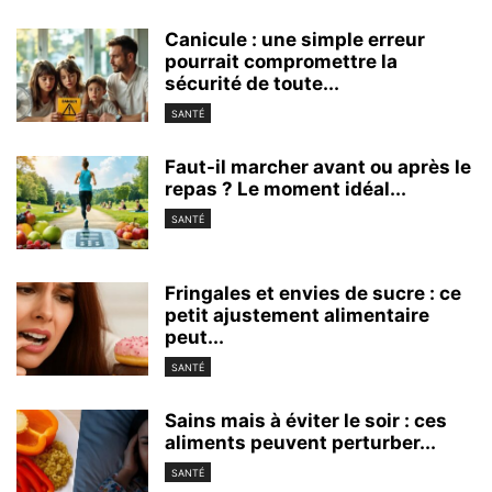
Canicule : une simple erreur
pourrait compromettre la
sécurité de toute...
SANTÉ
Faut-il marcher avant ou après le
repas ? Le moment idéal...
SANTÉ
Fringales et envies de sucre : ce
petit ajustement alimentaire
peut...
SANTÉ
Sains mais à éviter le soir : ces
aliments peuvent perturber...
SANTÉ