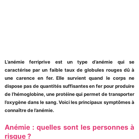
L’anémie ferriprive est un type d’anémie qui se
caractérise par un faible taux de globules rouges dû à
une carence en fer. Elle survient quand le corps ne
dispose pas de quantités suffisantes en fer pour produire
de l’hémoglobine, une protéine qui permet de transporter
l’oxygène dans le sang. Voici les principaux symptômes à
connaître de l’anémie.
Anémie : quelles sont les personnes à
risque ?