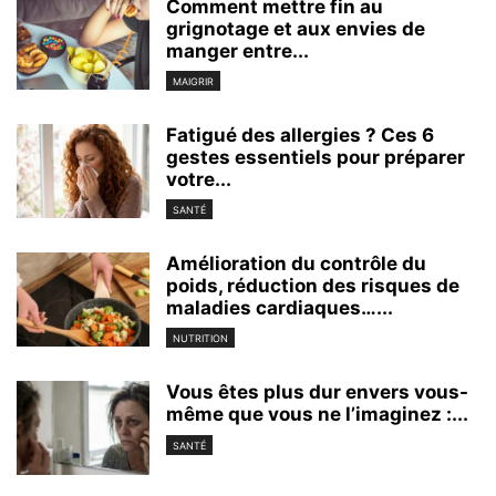
Comment mettre fin au
grignotage et aux envies de
manger entre...
MAIGRIR
Fatigué des allergies ? Ces 6
gestes essentiels pour préparer
votre...
SANTÉ
Amélioration du contrôle du
poids, réduction des risques de
maladies cardiaques…...
NUTRITION
Vous êtes plus dur envers vous-
même que vous ne l’imaginez :...
SANTÉ