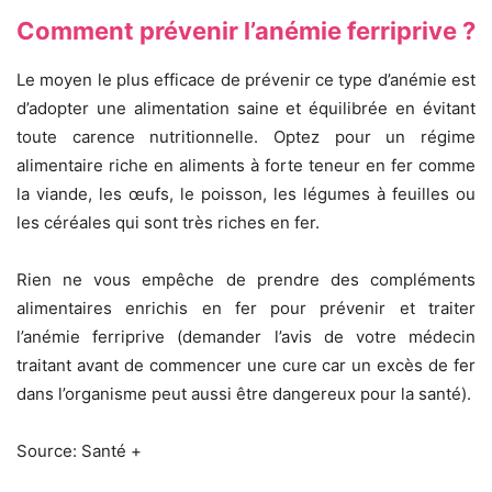
Comment prévenir l’anémie ferriprive ?
Le moyen le plus efficace de prévenir ce type d’anémie est
d’adopter une alimentation saine et équilibrée en évitant
toute carence nutritionnelle. Optez pour un régime
alimentaire riche en aliments à forte teneur en fer comme
la viande, les œufs, le poisson, les légumes à feuilles ou
les céréales qui sont très riches en fer.
Rien ne vous empêche de prendre des compléments
alimentaires enrichis en fer pour prévenir et traiter
l’anémie ferriprive (demander l’avis de votre médecin
traitant avant de commencer une cure car un excès de fer
dans l’organisme peut aussi être dangereux pour la santé).
Source: Santé +