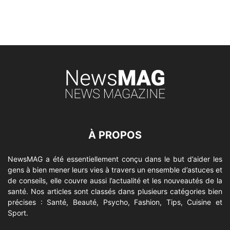
À PROPOS
NewsMAG a été essentiellement conçu dans le but d’aider les
gens à bien mener leurs vies à travers un ensemble d’astuces et
de conseils, elle couvre aussi l’actualité et les nouveautés de la
santé. Nos articles sont classés dans plusieurs catégories bien
précises : Santé, Beauté, Psycho, Fashion, Tips, Cuisine et
Sport.