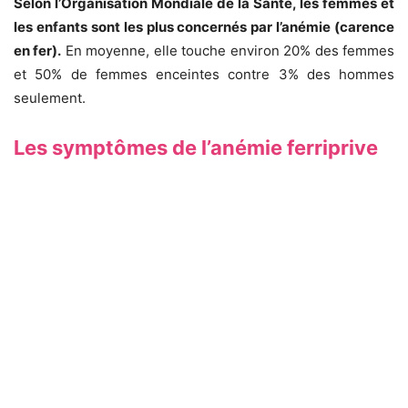
Selon l’Organisation Mondiale de la Santé, les femmes et
les enfants sont les plus concernés par l’anémie (carence
en fer).
En moyenne, elle touche environ 20% des femmes
et 50% de femmes enceintes contre 3% des hommes
seulement.
Les symptômes de l’anémie ferriprive