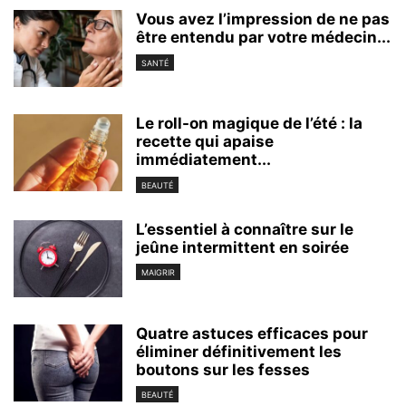
Vous avez l’impression de ne pas
être entendu par votre médecin...
SANTÉ
Le roll-on magique de l’été : la
recette qui apaise
immédiatement...
BEAUTÉ
L’essentiel à connaître sur le
jeûne intermittent en soirée
MAIGRIR
Quatre astuces efficaces pour
éliminer définitivement les
boutons sur les fesses
BEAUTÉ