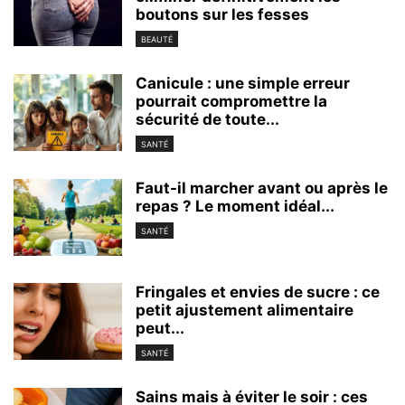
boutons sur les fesses
BEAUTÉ
Canicule : une simple erreur
pourrait compromettre la
sécurité de toute...
SANTÉ
Faut-il marcher avant ou après le
repas ? Le moment idéal...
SANTÉ
Fringales et envies de sucre : ce
petit ajustement alimentaire
peut...
SANTÉ
Sains mais à éviter le soir : ces