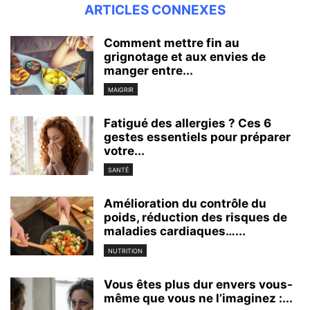
ARTICLES CONNEXES
Comment mettre fin au
grignotage et aux envies de
manger entre...
MAIGRIR
Fatigué des allergies ? Ces 6
gestes essentiels pour préparer
votre...
SANTÉ
Amélioration du contrôle du
poids, réduction des risques de
maladies cardiaques…...
NUTRITION
Vous êtes plus dur envers vous-
même que vous ne l’imaginez :...