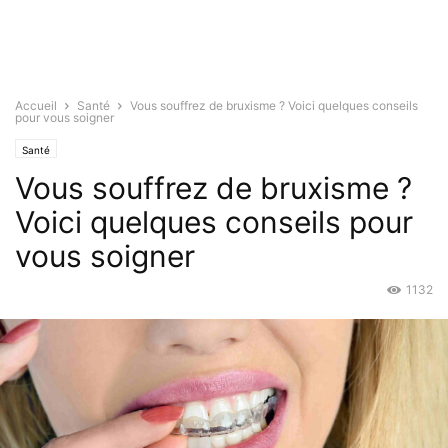
Accueil
Santé
Vous souffrez de bruxisme ? Voici quelques conseils
pour vous soigner
Santé
Vous souffrez de bruxisme ?
Voici quelques conseils pour
vous soigner
1132
Nov 26, 2015