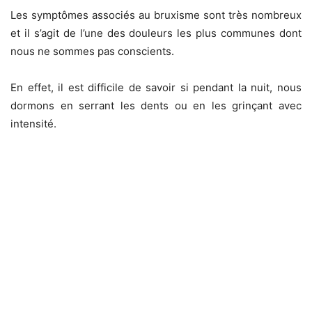
Les symptômes associés au bruxisme sont très nombreux
et il s’agit de l’une des douleurs les plus communes dont
nous ne sommes pas conscients.
En effet, il est difficile de savoir si pendant la nuit, nous
dormons en serrant les dents ou en les grinçant avec
intensité.