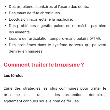
Des problèmes dentaires et l’usure des dents.
Des maux de tête chroniques.
L’occlusion incorrecte le la mâchoire.
Des problèmes digestifs puisqu’on ne mâche pas bien
les aliments.
L’usure de l’articulation temporo-mandibulaire (ATM).
Des problèmes dans le système nerveux qui peuvent
dériver en nausées.
Comment traiter le bruxisme ?
Les férules
L’une des stratégies les plus communes pour traiter le
bruxisme est d’utiliser des protections dentaires,
également connues sous le nom de férules.