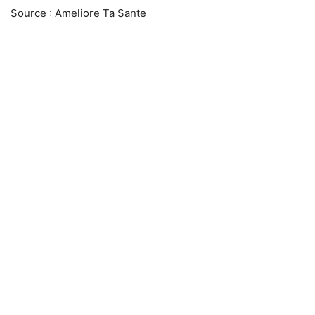
Source : Ameliore Ta Sante