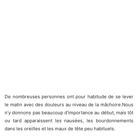
De nombreuses personnes ont pour habitude de se lever
le matin avec des douleurs au niveau de la mâchoire.Nous
n’y donnons pas beaucoup d’importance au début, mais tôt
ou tard apparaissent les nausées, les bourdonnements
dans les oreilles et les maux de tête peu habituels.