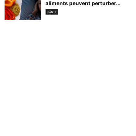
aliments peuvent perturber...
SANTÉ