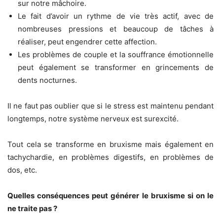
sur notre mâchoire.
Le fait d’avoir un rythme de vie très actif, avec de
nombreuses pressions et beaucoup de tâches à
réaliser, peut engendrer cette affection.
Les problèmes de couple et la souffrance émotionnelle
peut également se transformer en grincements de
dents nocturnes.
Il ne faut pas oublier que si le stress est maintenu pendant
longtemps, notre système nerveux est surexcité.
Tout cela se transforme en bruxisme mais également en
tachychardie, en problèmes digestifs, en problèmes de
dos, etc.
Quelles conséquences peut générer le bruxisme si on le
ne traite pas ?