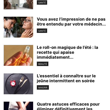
SANTÉ
Vous avez l’impression de ne pas
être entendu par votre médecin...
SANTÉ
Le roll-on magique de l’été : la
recette qui apaise
immédiatement...
BEAUTÉ
L’essentiel à connaître sur le
jeûne intermittent en soirée
MAIGRIR
Quatre astuces efficaces pour
éliminer définitivement les