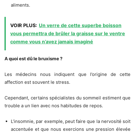
aliments.
VOIR PLUS:
Un verre de cette superbe boisson
vous permettra de brûler la graisse sur le ventre
comme vous n’avez jamais imaginé
A quoi est dû le bruxisme ?
Les médecins nous indiquent que l’origine de cette
affection est souvent le stress.
Cependant, certains spécialistes du sommeil estiment que
trouble a un lien avec nos habitudes de repos.
L’insomnie, par exemple, peut faire que la nervosité soit
accentuée et que nous exercions une pression élevée