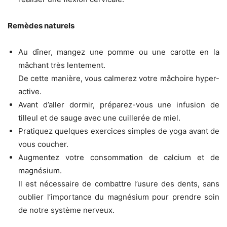
Remèdes naturels
Au dîner, mangez une pomme ou une carotte en la
mâchant très lentement.
De cette manière, vous calmerez votre mâchoire hyper-
active.
Avant d’aller dormir, préparez-vous une infusion de
tilleul et de sauge avec une cuillerée de miel.
Pratiquez quelques exercices simples de yoga avant de
vous coucher.
Augmentez votre consommation de calcium et de
magnésium.
Il est nécessaire de combattre l’usure des dents, sans
oublier l’importance du magnésium pour prendre soin
de notre système nerveux.