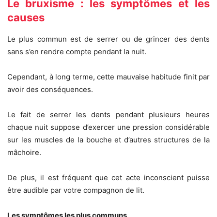
Le bruxisme : les symptômes et les
causes
Le plus commun est de serrer ou de grincer des dents
sans s’en rendre compte pendant la nuit.
Cependant, à long terme, cette mauvaise habitude finit par
avoir des conséquences.
Le fait de serrer les dents pendant plusieurs heures
chaque nuit suppose d’exercer une pression considérable
sur les muscles de la bouche et d’autres structures de la
mâchoire.
De plus, il est fréquent que cet acte inconscient puisse
être audible par votre compagnon de lit.
Les symptômes les plus communs