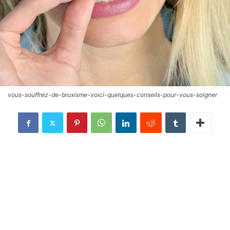
vous-souffrez-de-bruxisme-voici-quelques-conseils-pour-vous-soigner