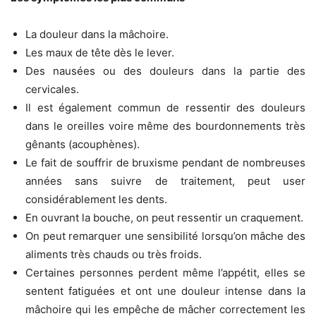
La douleur dans la mâchoire.
Les maux de tête dès le lever.
Des nausées ou des douleurs dans la partie des
cervicales.
Il est également commun de ressentir des douleurs
dans le oreilles voire même des bourdonnements très
gênants (acouphènes).
Le fait de souffrir de bruxisme pendant de nombreuses
années sans suivre de traitement, peut user
considérablement les dents.
En ouvrant la bouche, on peut ressentir un craquement.
On peut remarquer une sensibilité lorsqu’on mâche des
aliments très chauds ou très froids.
Certaines personnes perdent même l’appétit, elles se
sentent fatiguées et ont une douleur intense dans la
mâchoire qui les empêche de mâcher correctement les