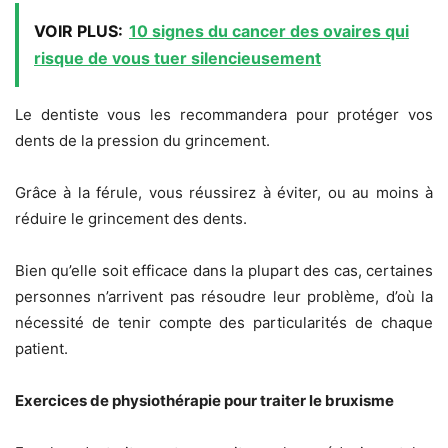
VOIR PLUS:
10 signes du cancer des ovaires qui
risque de vous tuer silencieusement
Le dentiste vous les recommandera pour protéger vos
dents de la pression du grincement.
Grâce à la férule, vous réussirez à éviter, ou au moins à
réduire le grincement des dents.
Bien qu’elle soit efficace dans la plupart des cas, certaines
personnes n’arrivent pas résoudre leur problème, d’où la
nécessité de tenir compte des particularités de chaque
patient.
Exercices de physiothérapie pour traiter le bruxisme