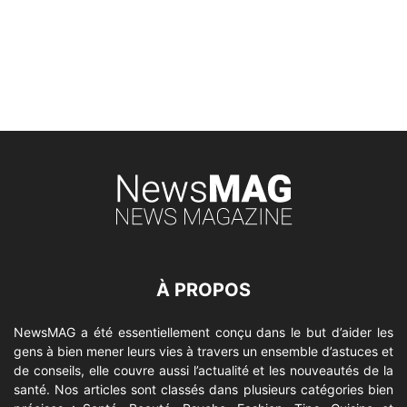
À PROPOS
NewsMAG a été essentiellement conçu dans le but d’aider les
gens à bien mener leurs vies à travers un ensemble d’astuces et
de conseils, elle couvre aussi l’actualité et les nouveautés de la
santé. Nos articles sont classés dans plusieurs catégories bien