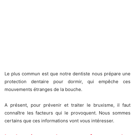
Le plus commun est que notre dentiste nous prépare une
protection dentaire pour dormir, qui empêche ces
mouvements étranges de la bouche.
A présent, pour prévenir et traiter le bruxisme, il faut
connaître les facteurs qui le provoquent. Nous sommes
certains que ces informations vont vous intéresser.