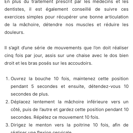
En plus du traitement prescrit par les médecins et les
dentistes, il est également conseillé de suivre ces
exercices simples pour récupérer une bonne articulation
de la mâchoire, détendre nos muscles et réduire les
douleurs.
Il s’agit d’une série de mouvements que l’on doit réaliser
cinq fois par jour, assis sur une chaise avec le dos bien
droit et les bras posés sur les accoudoirs.
Ouvrez la bouche 10 fois, maintenez cette position
pendant 5 secondes et ensuite, détendez-vous 10
secondes de plus.
Déplacez lentement la mâchoire inférieure vers un
côté, puis de l’autre et gardez cette position pendant 10
secondes. Répétez ce mouvement 10 fois.
Dirigez le menton vers la poitrine 10 fois, afin de
réaliser une flexion cervicale.